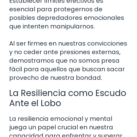
Establecer límites efectivos es
esencial para protegernos de
posibles depredadores emocionales
que intenten manipularnos.
Al ser firmes en nuestras convicciones
y no ceder ante presiones externas,
demostramos que no somos presa
fácil para aquellos que buscan sacar
provecho de nuestra bondad.
La Resiliencia como Escudo
Ante el Lobo
La resiliencia emocional y mental
juega un papel crucial en nuestra
capacidad para enfrentar y superar