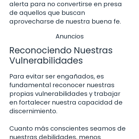
alerta para no convertirse en presa
de aquellos que buscan
aprovecharse de nuestra buena fe.
Anuncios
Reconociendo Nuestras
Vulnerabilidades
Para evitar ser engañados, es
fundamental reconocer nuestras
propias vulnerabilidades y trabajar
en fortalecer nuestra capacidad de
discernimiento.
Cuanto más conscientes seamos de
nuestras debilidades, menos