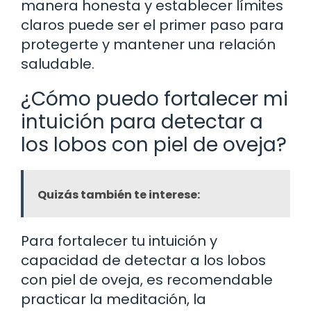
manera honesta y establecer límites
claros puede ser el primer paso para
protegerte y mantener una relación
saludable.
¿Cómo puedo fortalecer mi
intuición para detectar a
los lobos con piel de oveja?
Quizás también te interese:
Para fortalecer tu intuición y
capacidad de detectar a los lobos
con piel de oveja, es recomendable
practicar la meditación, la