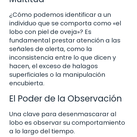
¿Cómo podemos identificar a un
individuo que se comporta como «el
lobo con piel de oveja»? Es
fundamental prestar atención a las
señales de alerta, como la
inconsistencia entre lo que dicen y
hacen, el exceso de halagos
superficiales o la manipulación
encubierta.
El Poder de la Observación
Una clave para desenmascarar al
lobo es observar su comportamiento
a lo largo del tiempo.