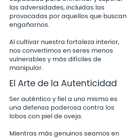
las adversidades, incluidas las
provocadas por aquellos que buscan
engañarnos.
Al cultivar nuestra fortaleza interior,
nos convertimos en seres menos
vulnerables y más difíciles de
manipular.
El Arte de la Autenticidad
Ser auténtico y fiel a uno mismo es
una defensa poderosa contra los
lobos con piel de oveja.
Mientras más genuinos seamos en