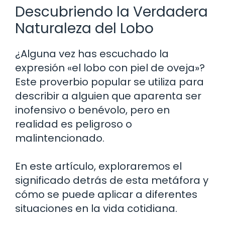
Descubriendo la Verdadera
Naturaleza del Lobo
¿Alguna vez has escuchado la
expresión «el lobo con piel de oveja»?
Este proverbio popular se utiliza para
describir a alguien que aparenta ser
inofensivo o benévolo, pero en
realidad es peligroso o
malintencionado.
En este artículo, exploraremos el
significado detrás de esta metáfora y
cómo se puede aplicar a diferentes
situaciones en la vida cotidiana.