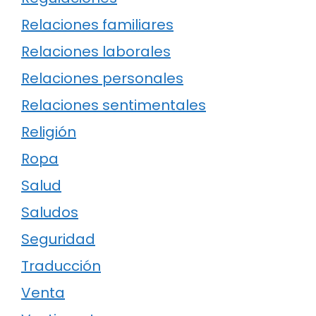
Relaciones familiares
Relaciones laborales
Relaciones personales
Relaciones sentimentales
Religión
Ropa
Salud
Saludos
Seguridad
Traducción
Venta