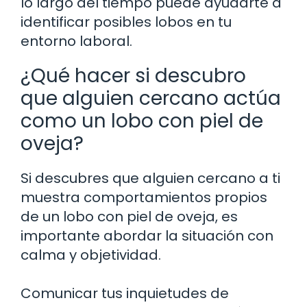
lo largo del tiempo puede ayudarte a
identificar posibles lobos en tu
entorno laboral.
¿Qué hacer si descubro
que alguien cercano actúa
como un lobo con piel de
oveja?
Si descubres que alguien cercano a ti
muestra comportamientos propios
de un lobo con piel de oveja, es
importante abordar la situación con
calma y objetividad.
Comunicar tus inquietudes de