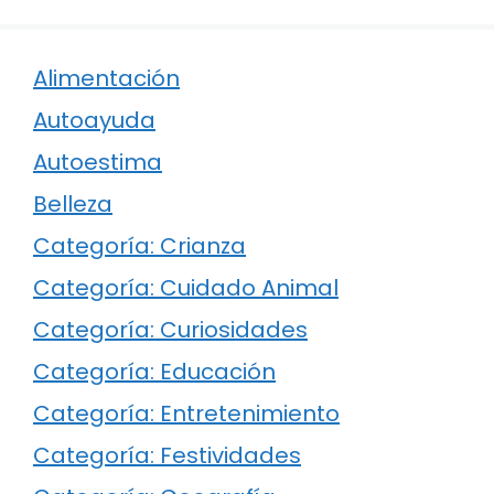
Alimentación
Autoayuda
Autoestima
Belleza
Categoría: Crianza
Categoría: Cuidado Animal
Categoría: Curiosidades
Categoría: Educación
Categoría: Entretenimiento
Categoría: Festividades