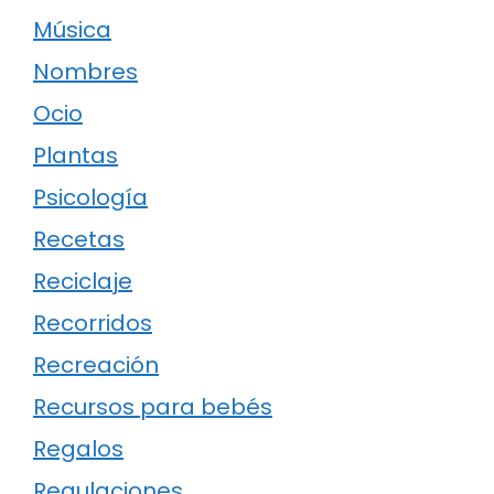
Música
Nombres
Ocio
Plantas
Psicología
Recetas
Reciclaje
Recorridos
Recreación
Recursos para bebés
Regalos
Regulaciones