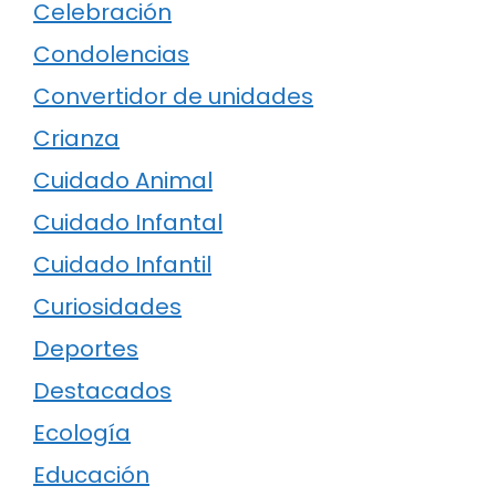
Celebración
Condolencias
Convertidor de unidades
Crianza
Cuidado Animal
Cuidado Infantal
Cuidado Infantil
Curiosidades
Deportes
Destacados
Ecología
Educación