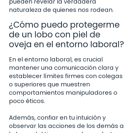
pueden revelar la verdadera
naturaleza de quienes nos rodean.
¿Cómo puedo protegerme
de un lobo con piel de
oveja en el entorno laboral?
En el entorno laboral, es crucial
mantener una comunicación clara y
establecer límites firmes con colegas
o superiores que muestren
comportamientos manipuladores o
poco éticos.
Además, confiar en tu intuición y
observar las acciones de los demás a