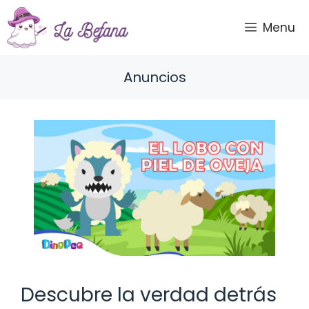
Saltar
al
Menu
contenido
Anuncios
Descubre la verdad detrás