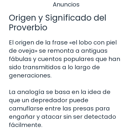
Anuncios
Origen y Significado del
Proverbio
El origen de la frase «el lobo con piel
de oveja» se remonta a antiguas
fábulas y cuentos populares que han
sido transmitidos a lo largo de
generaciones.
La analogía se basa en la idea de
que un depredador puede
camuflarse entre las presas para
engañar y atacar sin ser detectado
fácilmente.