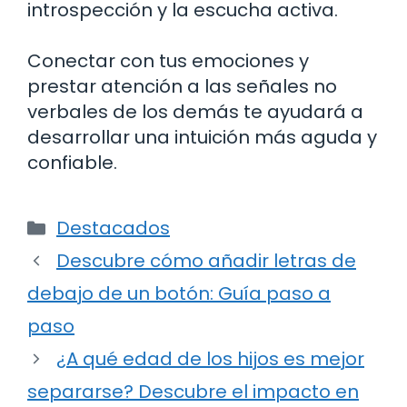
introspección y la escucha activa.
Conectar con tus emociones y
prestar atención a las señales no
verbales de los demás te ayudará a
desarrollar una intuición más aguda y
confiable.
Categorías
Destacados
Descubre cómo añadir letras de
debajo de un botón: Guía paso a
paso
¿A qué edad de los hijos es mejor
separarse? Descubre el impacto en