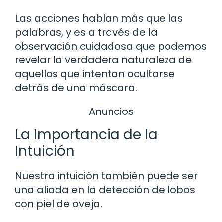
Las acciones hablan más que las
palabras, y es a través de la
observación cuidadosa que podemos
revelar la verdadera naturaleza de
aquellos que intentan ocultarse
detrás de una máscara.
Anuncios
La Importancia de la
Intuición
Nuestra intuición también puede ser
una aliada en la detección de lobos
con piel de oveja.