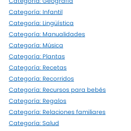
Categoría: Geografía
Categoría: Infantil
Categoría: Lingüística
Categoría: Manualidades
Categoría: Música
Categoría: Plantas
Categoría: Recetas
Categoría: Recorridos
Categoría: Recursos para bebés
Categoría: Regalos
Categoría: Relaciones familiares
Categoría: Salud