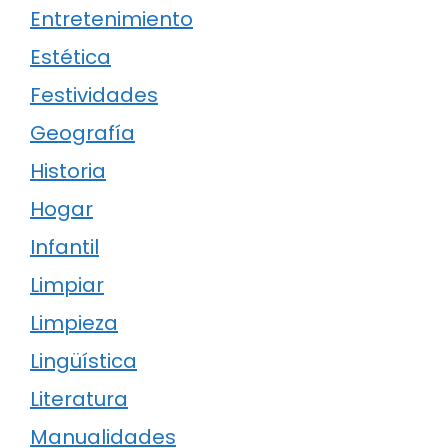
Entretenimiento
Estética
Festividades
Geografía
Historia
Hogar
Infantil
Limpiar
Limpieza
Lingüística
Literatura
Manualidades