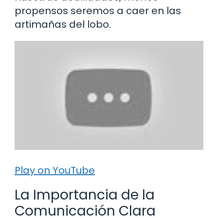
propensos seremos a caer en las
artimañas del lobo.
Play on YouTube
La Importancia de la
Comunicación Clara