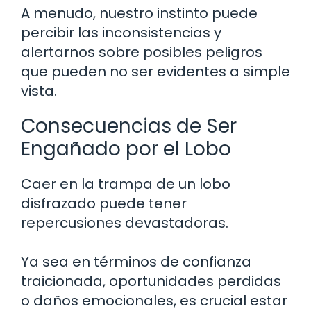
A menudo, nuestro instinto puede
percibir las inconsistencias y
alertarnos sobre posibles peligros
que pueden no ser evidentes a simple
vista.
Consecuencias de Ser
Engañado por el Lobo
Caer en la trampa de un lobo
disfrazado puede tener
repercusiones devastadoras.
Ya sea en términos de confianza
traicionada, oportunidades perdidas
o daños emocionales, es crucial estar