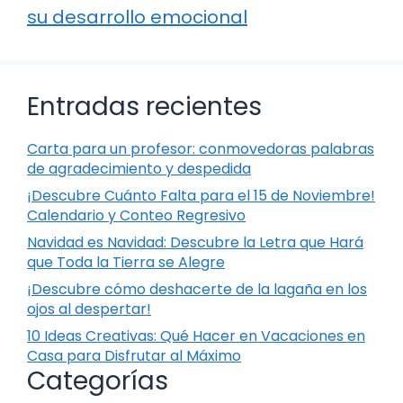
su desarrollo emocional
Entradas recientes
Carta para un profesor: conmovedoras palabras
de agradecimiento y despedida
¡Descubre Cuánto Falta para el 15 de Noviembre!
Calendario y Conteo Regresivo
Navidad es Navidad: Descubre la Letra que Hará
que Toda la Tierra se Alegre
¡Descubre cómo deshacerte de la lagaña en los
ojos al despertar!
10 Ideas Creativas: Qué Hacer en Vacaciones en
Casa para Disfrutar al Máximo
Categorías