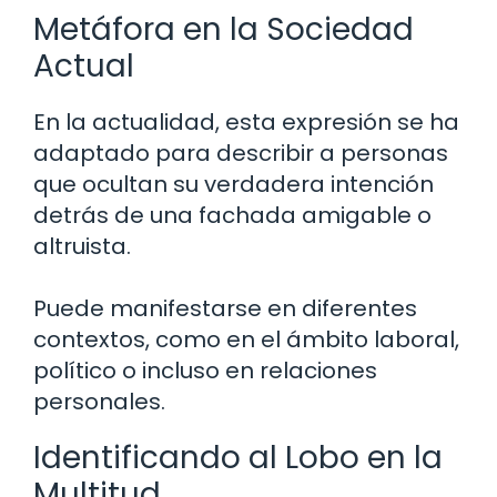
Metáfora en la Sociedad
Actual
En la actualidad, esta expresión se ha
adaptado para describir a personas
que ocultan su verdadera intención
detrás de una fachada amigable o
altruista.
Puede manifestarse en diferentes
contextos, como en el ámbito laboral,
político o incluso en relaciones
personales.
Identificando al Lobo en la
Multitud