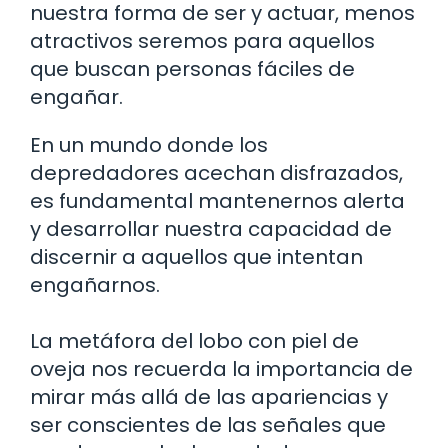
nuestra forma de ser y actuar, menos
atractivos seremos para aquellos
que buscan personas fáciles de
engañar.
En un mundo donde los
depredadores acechan disfrazados,
es fundamental mantenernos alerta
y desarrollar nuestra capacidad de
discernir a aquellos que intentan
engañarnos.
La metáfora del lobo con piel de
oveja nos recuerda la importancia de
mirar más allá de las apariencias y
ser conscientes de las señales que