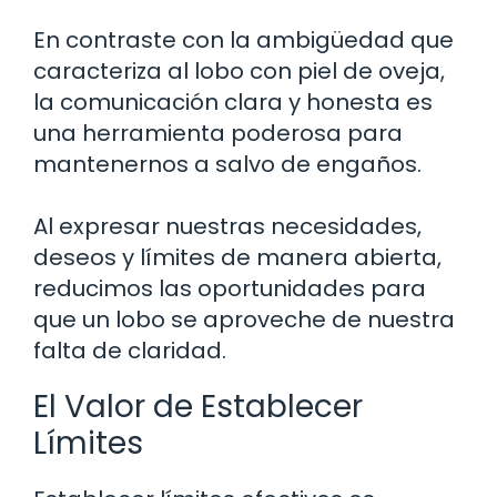
En contraste con la ambigüedad que
caracteriza al lobo con piel de oveja,
la comunicación clara y honesta es
una herramienta poderosa para
mantenernos a salvo de engaños.
Al expresar nuestras necesidades,
deseos y límites de manera abierta,
reducimos las oportunidades para
que un lobo se aproveche de nuestra
falta de claridad.
El Valor de Establecer
Límites