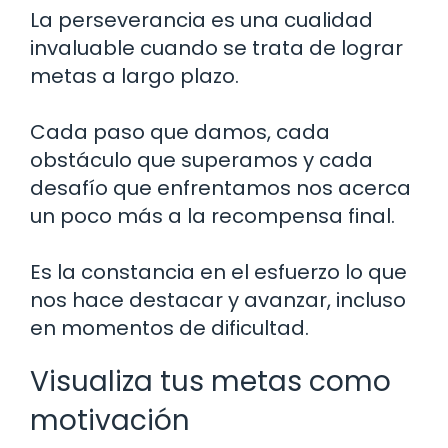
La perseverancia es una cualidad
invaluable cuando se trata de lograr
metas a largo plazo.
Cada paso que damos, cada
obstáculo que superamos y cada
desafío que enfrentamos nos acerca
un poco más a la recompensa final.
Es la constancia en el esfuerzo lo que
nos hace destacar y avanzar, incluso
en momentos de dificultad.
Visualiza tus metas como
motivación