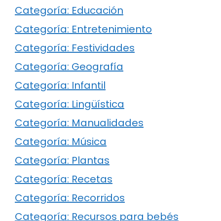
Categoría: Educación
Categoría: Entretenimiento
Categoría: Festividades
Categoría: Geografía
Categoría: Infantil
Categoría: Lingüística
Categoría: Manualidades
Categoría: Música
Categoría: Plantas
Categoría: Recetas
Categoría: Recorridos
Categoría: Recursos para bebés