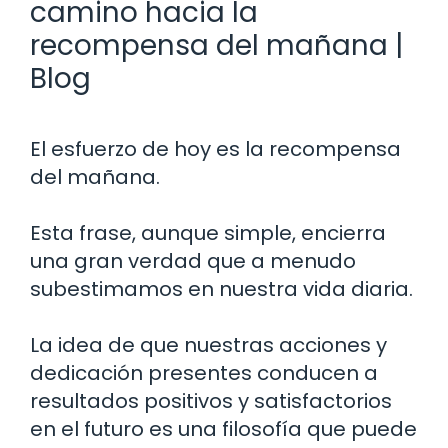
camino hacia la
recompensa del mañana |
Blog
El esfuerzo de hoy es la recompensa
del mañana.
Esta frase, aunque simple, encierra
una gran verdad que a menudo
subestimamos en nuestra vida diaria.
La idea de que nuestras acciones y
dedicación presentes conducen a
resultados positivos y satisfactorios
en el futuro es una filosofía que puede