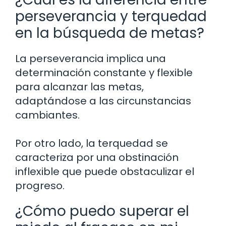
perseverancia y terquedad
en la búsqueda de metas?
La perseverancia implica una
determinación constante y flexible
para alcanzar las metas,
adaptándose a las circunstancias
cambiantes.
Por otro lado, la terquedad se
caracteriza por una obstinación
inflexible que puede obstaculizar el
progreso.
¿Cómo puedo superar el