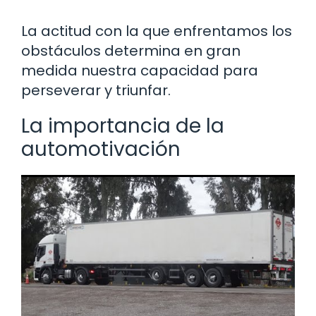
La actitud con la que enfrentamos los
obstáculos determina en gran
medida nuestra capacidad para
perseverar y triunfar.
La importancia de la
automotivación