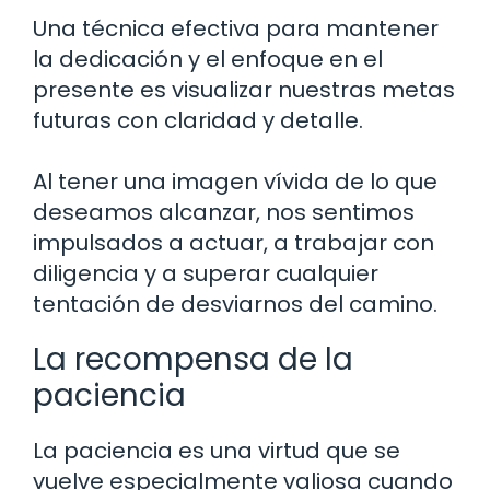
Una técnica efectiva para mantener
la dedicación y el enfoque en el
presente es visualizar nuestras metas
futuras con claridad y detalle.
Al tener una imagen vívida de lo que
deseamos alcanzar, nos sentimos
impulsados a actuar, a trabajar con
diligencia y a superar cualquier
tentación de desviarnos del camino.
La recompensa de la
paciencia
La paciencia es una virtud que se
vuelve especialmente valiosa cuando