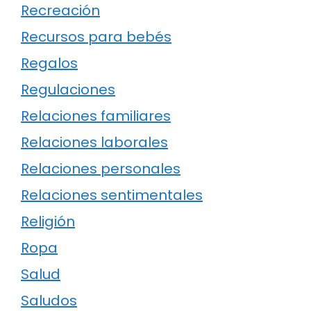
Recreación
Recursos para bebés
Regalos
Regulaciones
Relaciones familiares
Relaciones laborales
Relaciones personales
Relaciones sentimentales
Religión
Ropa
Salud
Saludos