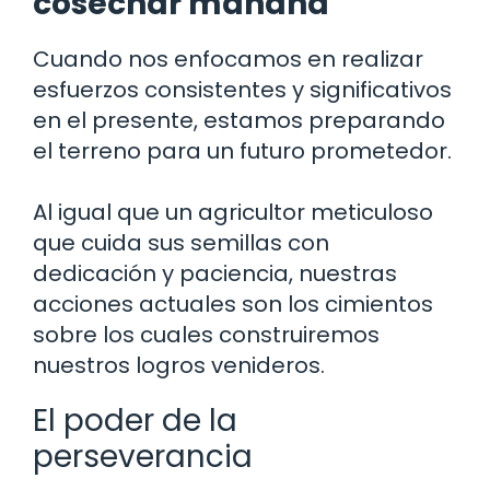
cosechar mañana
Cuando nos enfocamos en realizar
esfuerzos consistentes y significativos
en el presente, estamos preparando
el terreno para un futuro prometedor.
Al igual que un agricultor meticuloso
que cuida sus semillas con
dedicación y paciencia, nuestras
acciones actuales son los cimientos
sobre los cuales construiremos
nuestros logros venideros.
El poder de la
perseverancia