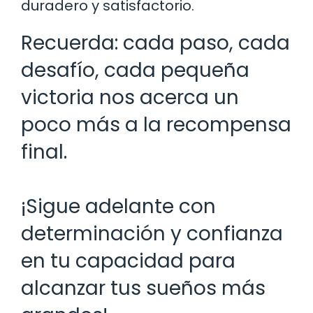
duradero y satisfactorio.
Recuerda: cada paso, cada
desafío, cada pequeña
victoria nos acerca un
poco más a la recompensa
final.
¡Sigue adelante con
determinación y confianza
en tu capacidad para
alcanzar tus sueños más