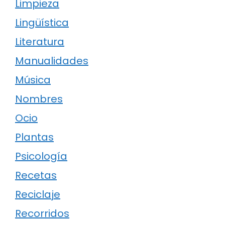
Limpieza
Lingüística
Literatura
Manualidades
Música
Nombres
Ocio
Plantas
Psicología
Recetas
Reciclaje
Recorridos