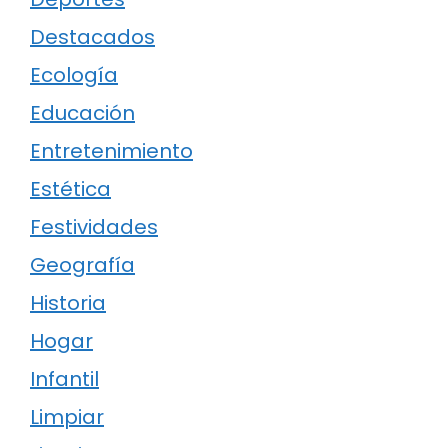
Destacados
Ecología
Educación
Entretenimiento
Estética
Festividades
Geografía
Historia
Hogar
Infantil
Limpiar