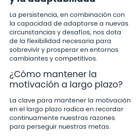
La persistencia, en combinación con
la capacidad de adaptarse a nuevas
circunstancias y desafíos, nos dota
de la flexibilidad necesaria para
sobrevivir y prosperar en entornos
cambiantes y competitivos.
¿Cómo mantener la
motivación a largo plazo?
La clave para mantener la motivación
en el largo plazo radica en recordar
continuamente nuestras razones
para perseguir nuestras metas.