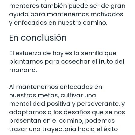
mentores también puede ser de gran
ayuda para mantenernos motivados
y enfocados en nuestro camino.
En conclusión
El esfuerzo de hoy es la semilla que
plantamos para cosechar el fruto del
mañana.
Al mantenernos enfocados en
nuestras metas, cultivar una
mentalidad positiva y perseverante, y
adaptarnos a los desafíos que se nos
presentan en el camino, podemos
trazar una trayectoria hacia el éxito