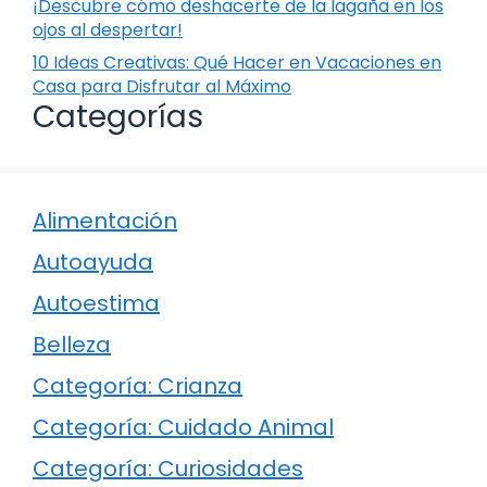
¡Descubre cómo deshacerte de la lagaña en los
ojos al despertar!
10 Ideas Creativas: Qué Hacer en Vacaciones en
Casa para Disfrutar al Máximo
Categorías
Alimentación
Autoayuda
Autoestima
Belleza
Categoría: Crianza
Categoría: Cuidado Animal
Categoría: Curiosidades