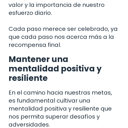
valor y la importancia de nuestro
esfuerzo diario.
Cada paso merece ser celebrado, ya
que cada paso nos acerca más a la
recompensa final.
Mantener una
mentalidad positiva y
resiliente
En el camino hacia nuestras metas,
es fundamental cultivar una
mentalidad positiva y resiliente que
nos permita superar desafíos y
adversidades.