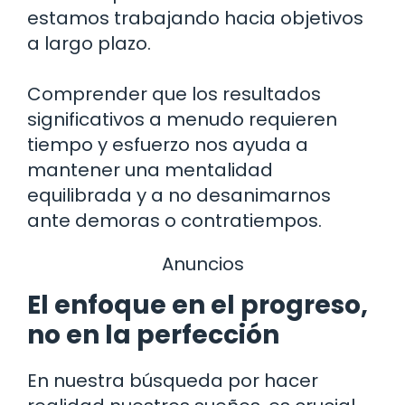
estamos trabajando hacia objetivos
a largo plazo.
Comprender que los resultados
significativos a menudo requieren
tiempo y esfuerzo nos ayuda a
mantener una mentalidad
equilibrada y a no desanimarnos
ante demoras o contratiempos.
Anuncios
El enfoque en el progreso,
no en la perfección
En nuestra búsqueda por hacer