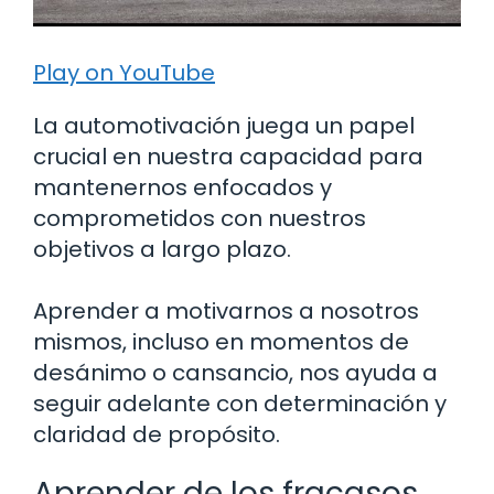
Play on YouTube
La automotivación juega un papel
crucial en nuestra capacidad para
mantenernos enfocados y
comprometidos con nuestros
objetivos a largo plazo.
Aprender a motivarnos a nosotros
mismos, incluso en momentos de
desánimo o cansancio, nos ayuda a
seguir adelante con determinación y
claridad de propósito.
Aprender de los fracasos