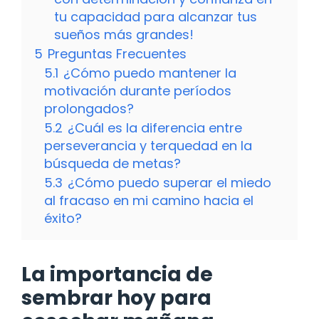
tu capacidad para alcanzar tus
sueños más grandes!
5
Preguntas Frecuentes
5.1
¿Cómo puedo mantener la
motivación durante períodos
prolongados?
5.2
¿Cuál es la diferencia entre
perseverancia y terquedad en la
búsqueda de metas?
5.3
¿Cómo puedo superar el miedo
al fracaso en mi camino hacia el
éxito?
La importancia de
sembrar hoy para