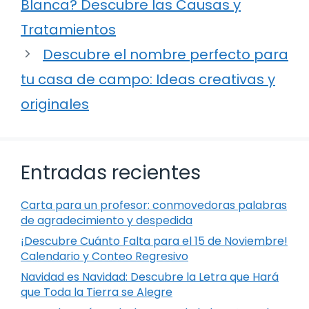
Blanca? Descubre las Causas y
Tratamientos
Descubre el nombre perfecto para
tu casa de campo: Ideas creativas y
originales
Entradas recientes
Carta para un profesor: conmovedoras palabras
de agradecimiento y despedida
¡Descubre Cuánto Falta para el 15 de Noviembre!
Calendario y Conteo Regresivo
Navidad es Navidad: Descubre la Letra que Hará
que Toda la Tierra se Alegre