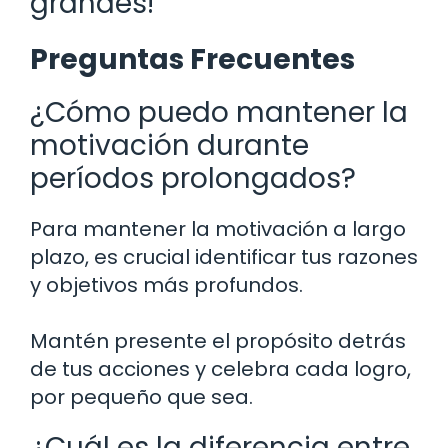
grandes!
Preguntas Frecuentes
¿Cómo puedo mantener la
motivación durante
períodos prolongados?
Para mantener la motivación a largo
plazo, es crucial identificar tus razones
y objetivos más profundos.
Mantén presente el propósito detrás
de tus acciones y celebra cada logro,
por pequeño que sea.
¿Cuál es la diferencia entre