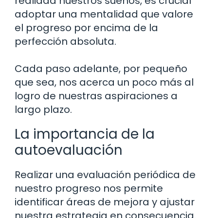
realidad nuestros sueños, es crucial
adoptar una mentalidad que valore
el progreso por encima de la
perfección absoluta.
Cada paso adelante, por pequeño
que sea, nos acerca un poco más al
logro de nuestras aspiraciones a
largo plazo.
La importancia de la
autoevaluación
Realizar una evaluación periódica de
nuestro progreso nos permite
identificar áreas de mejora y ajustar
nuestra estrategia en consecuencia.