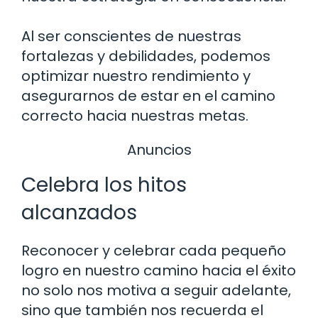
Al ser conscientes de nuestras
fortalezas y debilidades, podemos
optimizar nuestro rendimiento y
asegurarnos de estar en el camino
correcto hacia nuestras metas.
Anuncios
Celebra los hitos
alcanzados
Reconocer y celebrar cada pequeño
logro en nuestro camino hacia el éxito
no solo nos motiva a seguir adelante,
sino que también nos recuerda el