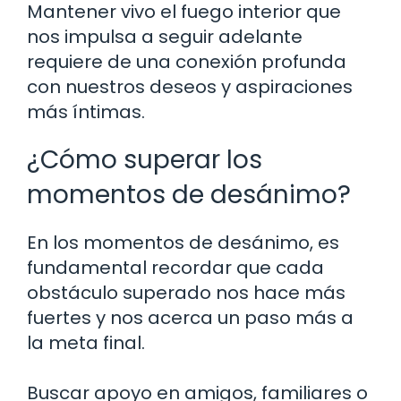
Mantener vivo el fuego interior que
nos impulsa a seguir adelante
requiere de una conexión profunda
con nuestros deseos y aspiraciones
más íntimas.
¿Cómo superar los
momentos de desánimo?
En los momentos de desánimo, es
fundamental recordar que cada
obstáculo superado nos hace más
fuertes y nos acerca un paso más a
la meta final.
Buscar apoyo en amigos, familiares o