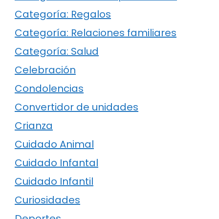
Categoría: Regalos
Categoría: Relaciones familiares
Categoría: Salud
Celebración
Condolencias
Convertidor de unidades
Crianza
Cuidado Animal
Cuidado Infantal
Cuidado Infantil
Curiosidades
Deportes