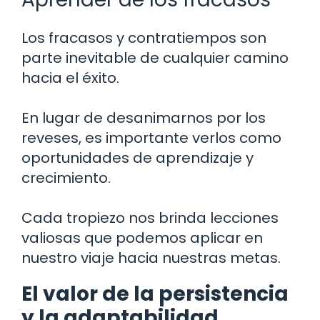
Los fracasos y contratiempos son
parte inevitable de cualquier camino
hacia el éxito.
En lugar de desanimarnos por los
reveses, es importante verlos como
oportunidades de aprendizaje y
crecimiento.
Cada tropiezo nos brinda lecciones
valiosas que podemos aplicar en
nuestro viaje hacia nuestras metas.
El valor de la persistencia
y la adaptabilidad