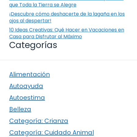
que Toda la Tierra se Alegre
¡Descubre cómo deshacerte de la lagaña en los
ojos al despertar!
10 Ideas Creativas: Qué Hacer en Vacaciones en
Casa para Disfrutar al Máximo
Categorías
Alimentación
Autoayuda
Autoestima
Belleza
Categoría: Crianza
Categoría: Cuidado Animal