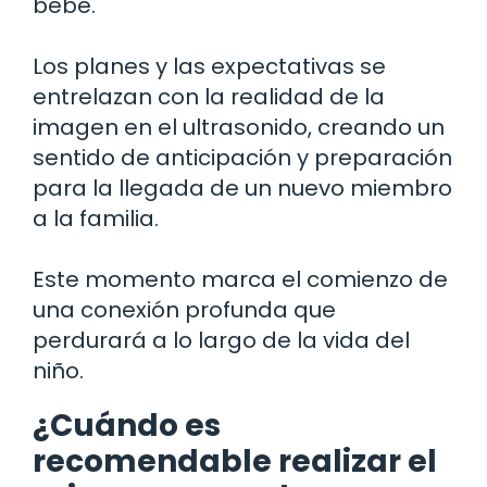
bebé.
Los planes y las expectativas se
entrelazan con la realidad de la
imagen en el ultrasonido, creando un
sentido de anticipación y preparación
para la llegada de un nuevo miembro
a la familia.
Este momento marca el comienzo de
una conexión profunda que
perdurará a lo largo de la vida del
niño.
¿Cuándo es
recomendable realizar el