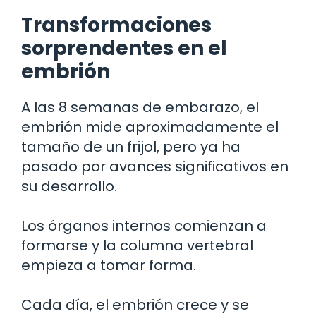
Transformaciones
sorprendentes en el
embrión
A las 8 semanas de embarazo, el
embrión mide aproximadamente el
tamaño de un frijol, pero ya ha
pasado por avances significativos en
su desarrollo.
Los órganos internos comienzan a
formarse y la columna vertebral
empieza a tomar forma.
Cada día, el embrión crece y se