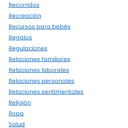
Recorridos
Recreación
Recursos para bebés
Regalos
Regulaciones
Relaciones familiares
Relaciones laborales
Relaciones personales
Relaciones sentimentales
Religión
Ropa
Salud