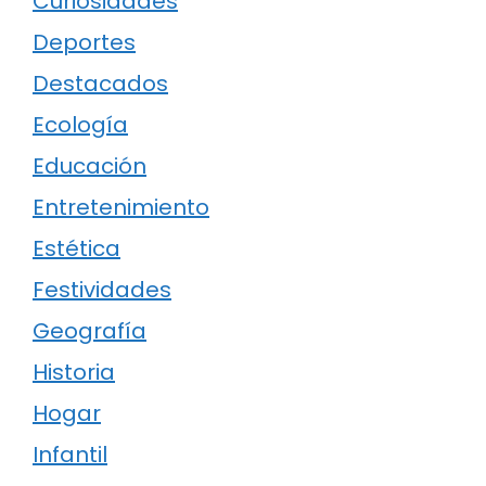
Curiosidades
Deportes
Destacados
Ecología
Educación
Entretenimiento
Estética
Festividades
Geografía
Historia
Hogar
Infantil