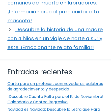
comunes de muerte en labradores:
¡Información crucial para cuidar a tu
mascota!
Descubre la historia de una madre
con 4 hijos en un viaje de norte a sur y
este: ¡Emocionante relato familiar!
Entradas recientes
Carta para un profesor: conmovedoras palabras
de agradecimiento y despedida
¡Descubre Cuánto Falta para el 15 de Noviembre!
Calendario y Conteo Regresivo
Navidad es Navidad: Descubre la Letra que Hará