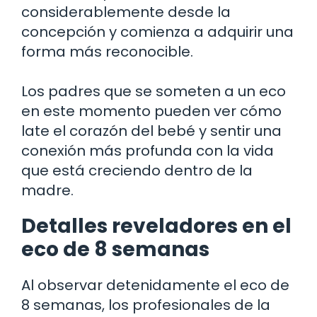
considerablemente desde la
concepción y comienza a adquirir una
forma más reconocible.
Los padres que se someten a un eco
en este momento pueden ver cómo
late el corazón del bebé y sentir una
conexión más profunda con la vida
que está creciendo dentro de la
madre.
Detalles reveladores en el
eco de 8 semanas
Al observar detenidamente el eco de
8 semanas, los profesionales de la