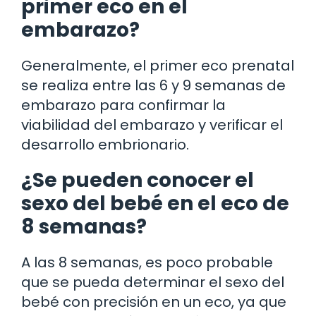
primer eco en el
embarazo?
Generalmente, el primer eco prenatal
se realiza entre las 6 y 9 semanas de
embarazo para confirmar la
viabilidad del embarazo y verificar el
desarrollo embrionario.
¿Se pueden conocer el
sexo del bebé en el eco de
8 semanas?
A las 8 semanas, es poco probable
que se pueda determinar el sexo del
bebé con precisión en un eco, ya que