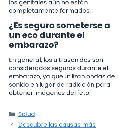
los genitales aún no están
completamente formados.
¿Es seguro someterse a
un eco durante el
embarazo?
En general, los ultrasonidos son
considerados seguros durante el
embarazo, ya que utilizan ondas de
sonido en lugar de radiación para
obtener imágenes del feto.
Categorías
Salud
Descubre las causas más