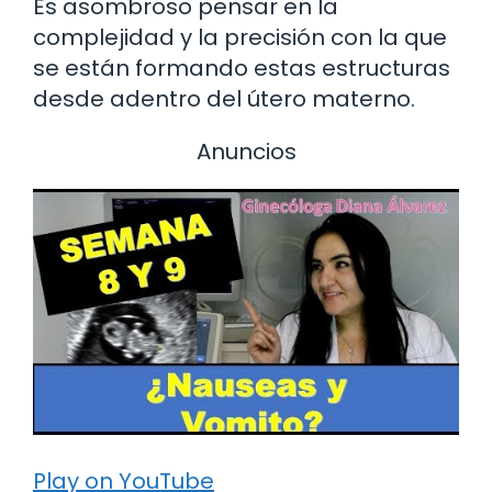
Es asombroso pensar en la
complejidad y la precisión con la que
se están formando estas estructuras
desde adentro del útero materno.
Anuncios
Play on YouTube