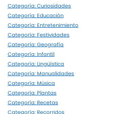
Categoría: Curiosidades
Categoría: Educación
Categoría: Entretenimiento
Categoría: Festividades
Categoría: Geografía
Categoría: Infantil
Categoría: Lingüística
Categoría: Manualidades
Categoría: Música
Categoría: Plantas
Categoría: Recetas
Categoría: Recorridos