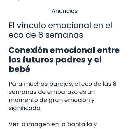
Anuncios
El vínculo emocional en el
eco de 8 semanas
Conexión emocional entre
los futuros padres y el
bebé
Para muchas parejas, el eco de las 8
semanas de embarazo es un
momento de gran emoción y
significado.
Ver la imagen en la pantalla y