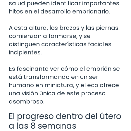
salud pueden identificar importantes
hitos en el desarrollo embrionario.
A esta altura, los brazos y las piernas
comienzan a formarse, y se
distinguen características faciales
incipientes.
Es fascinante ver cómo el embrión se
está transformando en un ser
humano en miniatura, y el eco ofrece
una visión única de este proceso
asombroso.
El progreso dentro del útero
a las 8 semanas