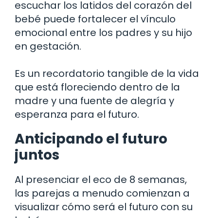
escuchar los latidos del corazón del
bebé puede fortalecer el vínculo
emocional entre los padres y su hijo
en gestación.
Es un recordatorio tangible de la vida
que está floreciendo dentro de la
madre y una fuente de alegría y
esperanza para el futuro.
Anticipando el futuro
juntos
Al presenciar el eco de 8 semanas,
las parejas a menudo comienzan a
visualizar cómo será el futuro con su