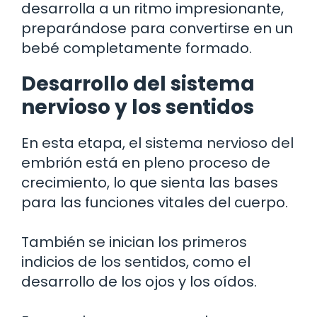
desarrolla a un ritmo impresionante,
preparándose para convertirse en un
bebé completamente formado.
Desarrollo del sistema
nervioso y los sentidos
En esta etapa, el sistema nervioso del
embrión está en pleno proceso de
crecimiento, lo que sienta las bases
para las funciones vitales del cuerpo.
También se inician los primeros
indicios de los sentidos, como el
desarrollo de los ojos y los oídos.