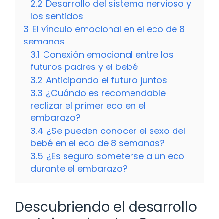
2.2
Desarrollo del sistema nervioso y
los sentidos
3
El vínculo emocional en el eco de 8
semanas
3.1
Conexión emocional entre los
futuros padres y el bebé
3.2
Anticipando el futuro juntos
3.3
¿Cuándo es recomendable
realizar el primer eco en el
embarazo?
3.4
¿Se pueden conocer el sexo del
bebé en el eco de 8 semanas?
3.5
¿Es seguro someterse a un eco
durante el embarazo?
Descubriendo el desarrollo