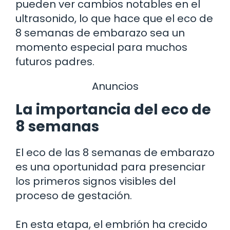
pueden ver cambios notables en el
ultrasonido, lo que hace que el eco de
8 semanas de embarazo sea un
momento especial para muchos
futuros padres.
Anuncios
La importancia del eco de
8 semanas
El eco de las 8 semanas de embarazo
es una oportunidad para presenciar
los primeros signos visibles del
proceso de gestación.
En esta etapa, el embrión ha crecido