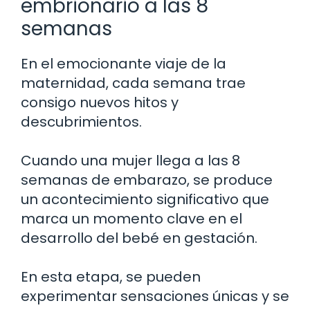
embrionario a las 8
semanas
En el emocionante viaje de la
maternidad, cada semana trae
consigo nuevos hitos y
descubrimientos.
Cuando una mujer llega a las 8
semanas de embarazo, se produce
un acontecimiento significativo que
marca un momento clave en el
desarrollo del bebé en gestación.
En esta etapa, se pueden
experimentar sensaciones únicas y se