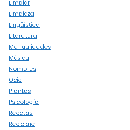
Limpiar
Limpieza
Lingüística
Literatura
Manualidades
Música
Nombres
Ocio
Plantas
Psicología
Recetas
Reciclaje