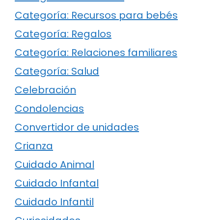
Categoría: Recursos para bebés
Categoría: Regalos
Categoría: Relaciones familiares
Categoría: Salud
Celebración
Condolencias
Convertidor de unidades
Crianza
Cuidado Animal
Cuidado Infantal
Cuidado Infantil