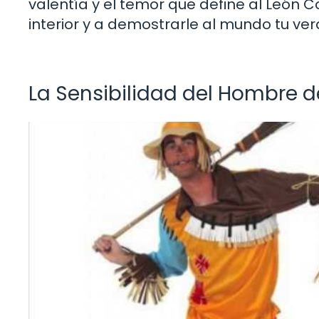
valentía y el temor que define al León Co
interior y a demostrarle al mundo tu ve
La Sensibilidad del Hombre d