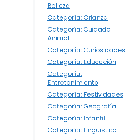
Belleza
Categoría: Crianza
Categoría: Cuidado
Animal
Categoría: Curiosidades
Categoría: Educación
Categoría:
Entretenimiento
Categoría: Festividades
Categoría: Geografía
Categoría: Infantil
Categoría: Lingüística