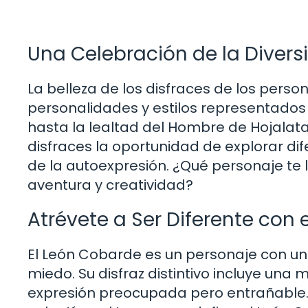
Una Celebración de la Divers
La belleza de los disfraces de los perso
personalidades y estilos representados 
hasta la lealtad del Hombre de Hojalata
disfraces la oportunidad de explorar di
de la autoexpresión. ¿Qué personaje te 
aventura y creatividad?
Atrévete a Ser Diferente con
El León Cobarde es un personaje con un
miedo. Su disfraz distintivo incluye una
expresión preocupada pero entrañable. ¿