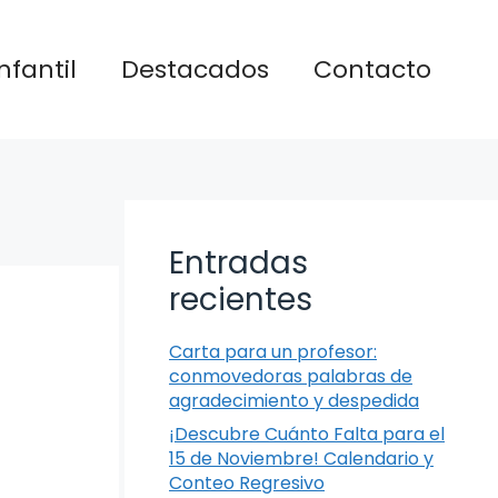
nfantil
Destacados
Contacto
Entradas
recientes
Carta para un profesor:
conmovedoras palabras de
agradecimiento y despedida
¡Descubre Cuánto Falta para el
15 de Noviembre! Calendario y
Conteo Regresivo