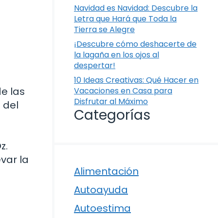
Navidad es Navidad: Descubre la
Letra que Hará que Toda la
Tierra se Alegre
¡Descubre cómo deshacerte de
la lagaña en los ojos al
despertar!
10 Ideas Creativas: Qué Hacer en
e las
Vacaciones en Casa para
Disfrutar al Máximo
 del
Categorías
z.
var la
Alimentación
Autoayuda
Autoestima