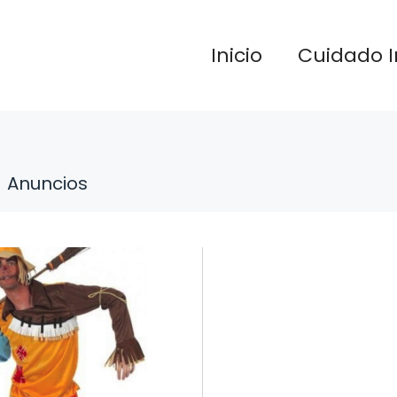
Inicio
Cuidado I
Anuncios