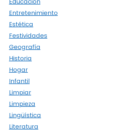
Educación
Entretenimiento
Estética
Festividades
Geografía
Historia
Hogar
Infantil
Limpiar
Limpieza
Lingüística
Literatura