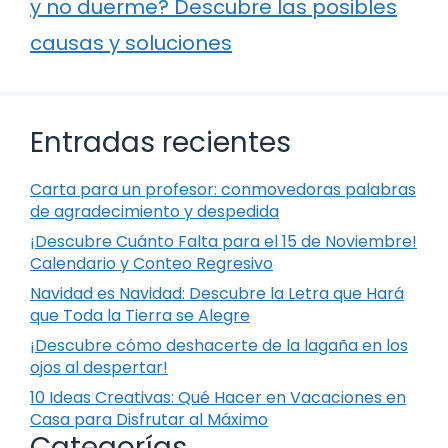
y no duerme? Descubre las posibles
causas y soluciones
Entradas recientes
Carta para un profesor: conmovedoras palabras
de agradecimiento y despedida
¡Descubre Cuánto Falta para el 15 de Noviembre!
Calendario y Conteo Regresivo
Navidad es Navidad: Descubre la Letra que Hará
que Toda la Tierra se Alegre
¡Descubre cómo deshacerte de la lagaña en los
ojos al despertar!
10 Ideas Creativas: Qué Hacer en Vacaciones en
Casa para Disfrutar al Máximo
Categorías