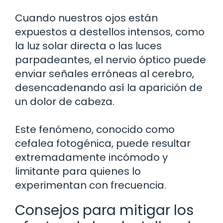
Cuando nuestros ojos están
expuestos a destellos intensos, como
la luz solar directa o las luces
parpadeantes, el nervio óptico puede
enviar señales erróneas al cerebro,
desencadenando así la aparición de
un dolor de cabeza.
Este fenómeno, conocido como
cefalea fotogénica, puede resultar
extremadamente incómodo y
limitante para quienes lo
experimentan con frecuencia.
Consejos para mitigar los