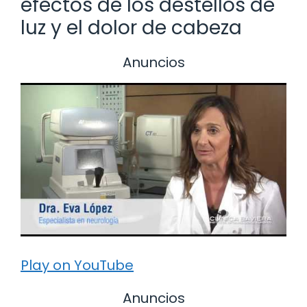
efectos de los destellos de
luz y el dolor de cabeza
Anuncios
Play on YouTube
Anuncios