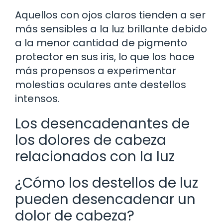
Aquellos con ojos claros tienden a ser
más sensibles a la luz brillante debido
a la menor cantidad de pigmento
protector en sus iris, lo que los hace
más propensos a experimentar
molestias oculares ante destellos
intensos.
Los desencadenantes de
los dolores de cabeza
relacionados con la luz
¿Cómo los destellos de luz
pueden desencadenar un
dolor de cabeza?