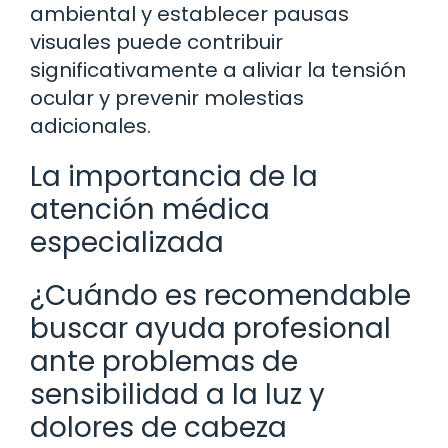
ambiental y establecer pausas
visuales puede contribuir
significativamente a aliviar la tensión
ocular y prevenir molestias
adicionales.
La importancia de la
atención médica
especializada
¿Cuándo es recomendable
buscar ayuda profesional
ante problemas de
sensibilidad a la luz y
dolores de cabeza