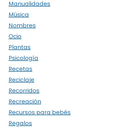
Manualidades
Música
Nombres
Ocio
Plantas
Psicología
Recetas
Reciclaje
Recorridos
Recreación
Recursos para bebés
Regalos