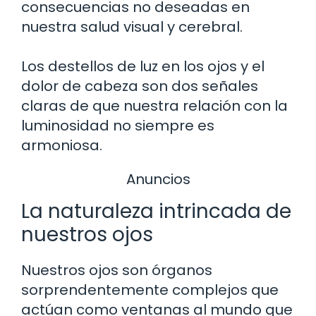
consecuencias no deseadas en
nuestra salud visual y cerebral.
Los destellos de luz en los ojos y el
dolor de cabeza son dos señales
claras de que nuestra relación con la
luminosidad no siempre es
armoniosa.
Anuncios
La naturaleza intrincada de
nuestros ojos
Nuestros ojos son órganos
sorprendentemente complejos que
actúan como ventanas al mundo que