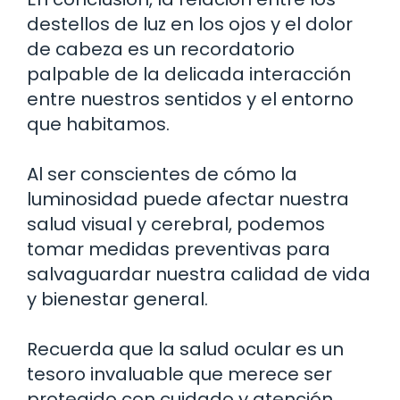
destellos de luz en los ojos y el dolor
de cabeza es un recordatorio
palpable de la delicada interacción
entre nuestros sentidos y el entorno
que habitamos.
Al ser conscientes de cómo la
luminosidad puede afectar nuestra
salud visual y cerebral, podemos
tomar medidas preventivas para
salvaguardar nuestra calidad de vida
y bienestar general.
Recuerda que la salud ocular es un
tesoro invaluable que merece ser
protegido con cuidado y atención