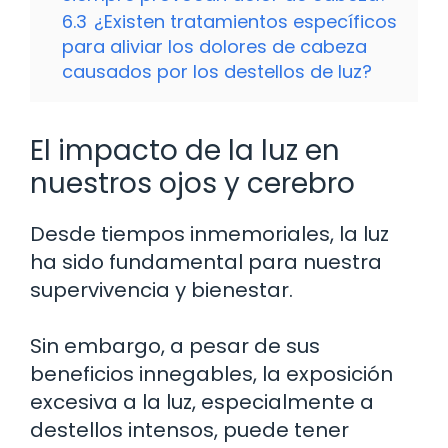
6.3
¿Existen tratamientos específicos
para aliviar los dolores de cabeza
causados por los destellos de luz?
El impacto de la luz en
nuestros ojos y cerebro
Desde tiempos inmemoriales, la luz
ha sido fundamental para nuestra
supervivencia y bienestar.
Sin embargo, a pesar de sus
beneficios innegables, la exposición
excesiva a la luz, especialmente a
destellos intensos, puede tener