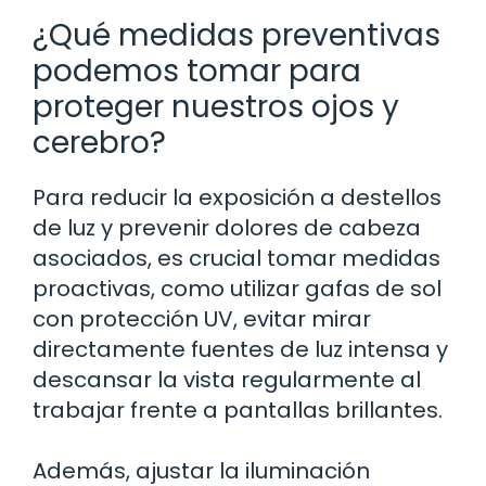
¿Qué medidas preventivas
podemos tomar para
proteger nuestros ojos y
cerebro?
Para reducir la exposición a destellos
de luz y prevenir dolores de cabeza
asociados, es crucial tomar medidas
proactivas, como utilizar gafas de sol
con protección UV, evitar mirar
directamente fuentes de luz intensa y
descansar la vista regularmente al
trabajar frente a pantallas brillantes.
Además, ajustar la iluminación