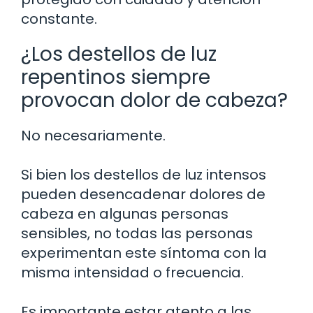
constante.
¿Los destellos de luz
repentinos siempre
provocan dolor de cabeza?
No necesariamente.
Si bien los destellos de luz intensos
pueden desencadenar dolores de
cabeza en algunas personas
sensibles, no todas las personas
experimentan este síntoma con la
misma intensidad o frecuencia.
Es importante estar atento a las