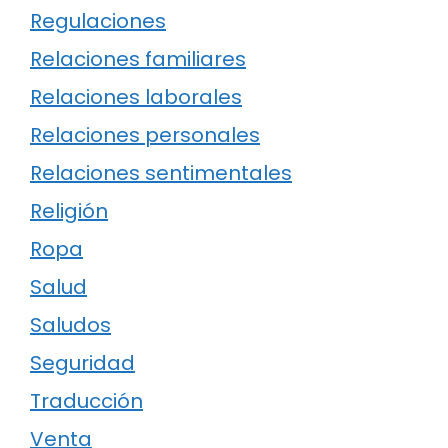
Regulaciones
Relaciones familiares
Relaciones laborales
Relaciones personales
Relaciones sentimentales
Religión
Ropa
Salud
Saludos
Seguridad
Traducción
Venta