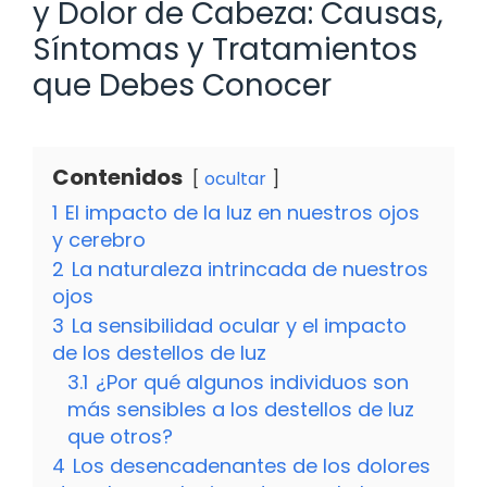
y Dolor de Cabeza: Causas,
Síntomas y Tratamientos
que Debes Conocer
Contenidos
ocultar
1
El impacto de la luz en nuestros ojos
y cerebro
2
La naturaleza intrincada de nuestros
ojos
3
La sensibilidad ocular y el impacto
de los destellos de luz
3.1
¿Por qué algunos individuos son
más sensibles a los destellos de luz
que otros?
4
Los desencadenantes de los dolores