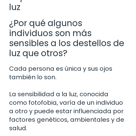
luz
¿Por qué algunos
individuos son más
sensibles a los destellos de
luz que otros?
Cada persona es única y sus ojos
también lo son.
La sensibilidad a la luz, conocida
como fotofobia, varía de un individuo
a otro y puede estar influenciada por
factores genéticos, ambientales y de
salud.