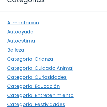
Alimentación
Autoayuda
Autoestima
Belleza
Categoría: Crianza
Categoría: Cuidado Animal
Categoría: Curiosidades
Categoría: Educación
Categoría: Entretenimiento
Categoría: Festividades