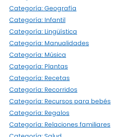
Categoría: Geografía
Categoría: Infantil
Categoría: Lingüística
Categoría: Manualidades
Categoría: Música
Categoría: Plantas
Categoría: Recetas
Categoría: Recorridos
Categoría: Recursos para bebés
Categoría: Regalos
Categoría: Relaciones familiares
Categoría: Salud