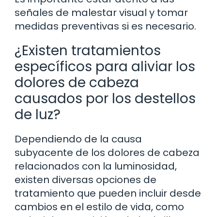
señales de malestar visual y tomar
medidas preventivas si es necesario.
¿Existen tratamientos
específicos para aliviar los
dolores de cabeza
causados por los destellos
de luz?
Dependiendo de la causa
subyacente de los dolores de cabeza
relacionados con la luminosidad,
existen diversas opciones de
tratamiento que pueden incluir desde
cambios en el estilo de vida, como