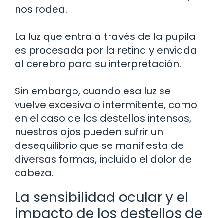
nos rodea.
La luz que entra a través de la pupila
es procesada por la retina y enviada
al cerebro para su interpretación.
Sin embargo, cuando esa luz se
vuelve excesiva o intermitente, como
en el caso de los destellos intensos,
nuestros ojos pueden sufrir un
desequilibrio que se manifiesta de
diversas formas, incluido el dolor de
cabeza.
La sensibilidad ocular y el
impacto de los destellos de