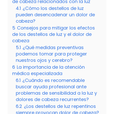
de cabeza relacionados con la luz
4.1
¿Cómo los destellos de luz
pueden desencadenar un dolor de
cabeza?
5
Consejos para mitigar los efectos
de los destellos de luz y el dolor de
cabeza
5.1
¿Qué medidas preventivas
podemos tomar para proteger
nuestros ojos y cerebro?
6
La importancia de la atención
médica especializada
6.1
¿Cuándo es recomendable
buscar ayuda profesional ante
problemas de sensibilidad a la luz y
dolores de cabeza recurrentes?
6.2
¿Los destellos de luz repentinos
siempre provocan dolor de cabeza?