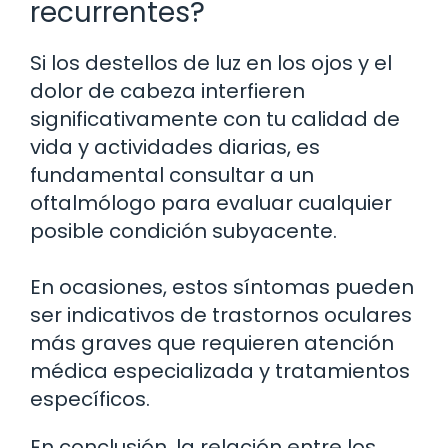
recurrentes?
Si los destellos de luz en los ojos y el
dolor de cabeza interfieren
significativamente con tu calidad de
vida y actividades diarias, es
fundamental consultar a un
oftalmólogo para evaluar cualquier
posible condición subyacente.
En ocasiones, estos síntomas pueden
ser indicativos de trastornos oculares
más graves que requieren atención
médica especializada y tratamientos
específicos.
En conclusión, la relación entre los