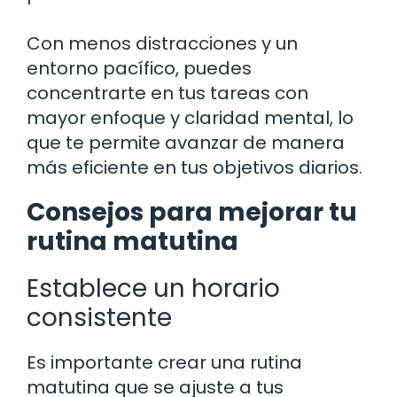
Con menos distracciones y un
entorno pacífico, puedes
concentrarte en tus tareas con
mayor enfoque y claridad mental, lo
que te permite avanzar de manera
más eficiente en tus objetivos diarios.
Consejos para mejorar tu
rutina matutina
Establece un horario
consistente
Es importante crear una rutina
matutina que se ajuste a tus