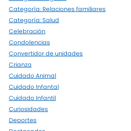
Categoría: Relaciones familiares
Categoría: Salud
Celebración
Condolencias
Convertidor de unidades
Crianza
Cuidado Animal
Cuidado Infantal
Cuidado Infantil
Curiosidades
Deportes