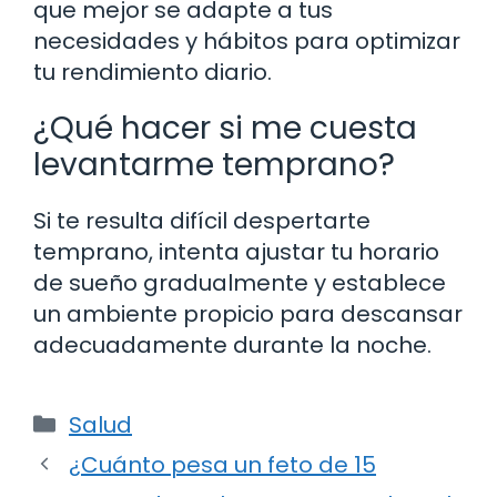
que mejor se adapte a tus
necesidades y hábitos para optimizar
tu rendimiento diario.
¿Qué hacer si me cuesta
levantarme temprano?
Si te resulta difícil despertarte
temprano, intenta ajustar tu horario
de sueño gradualmente y establece
un ambiente propicio para descansar
adecuadamente durante la noche.
Categorías
Salud
¿Cuánto pesa un feto de 15