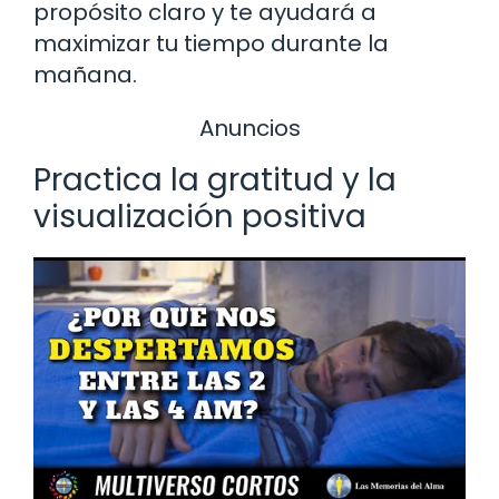
propósito claro y te ayudará a
maximizar tu tiempo durante la
mañana.
Anuncios
Practica la gratitud y la
visualización positiva