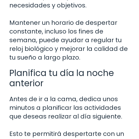
necesidades y objetivos.
Mantener un horario de despertar
constante, incluso los fines de
semana, puede ayudar a regular tu
reloj biológico y mejorar la calidad de
tu sueño a largo plazo.
Planifica tu día la noche
anterior
Antes de ir a la cama, dedica unos
minutos a planificar las actividades
que deseas realizar al día siguiente.
Esto te permitirá despertarte con un