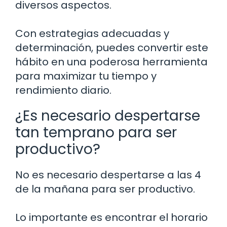
diversos aspectos.
Con estrategias adecuadas y
determinación, puedes convertir este
hábito en una poderosa herramienta
para maximizar tu tiempo y
rendimiento diario.
¿Es necesario despertarse
tan temprano para ser
productivo?
No es necesario despertarse a las 4
de la mañana para ser productivo.
Lo importante es encontrar el horario