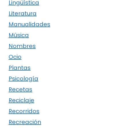
Lingüística
Literatura
Manualidades
Música
Nombres
Ocio
Plantas
Psicología
Recetas
Reciclaje
Recorridos
Recreación