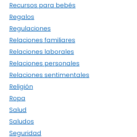
Recursos para bebés
Regalos
Regulaciones
Relaciones familiares
Relaciones laborales
Relaciones personales
Relaciones sentimentales
Religión
Ropa
Salud
Saludos
Seguridad