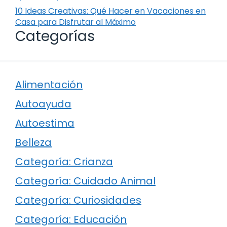
10 Ideas Creativas: Qué Hacer en Vacaciones en
Casa para Disfrutar al Máximo
Categorías
Alimentación
Autoayuda
Autoestima
Belleza
Categoría: Crianza
Categoría: Cuidado Animal
Categoría: Curiosidades
Categoría: Educación