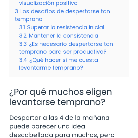
visualización positiva
3
Los desafíos de despertarse tan
temprano
3.1
Superar la resistencia inicial
3.2
Mantener la consistencia
3.3
¿Es necesario despertarse tan
temprano para ser productivo?
3.4
¿Qué hacer si me cuesta
levantarme temprano?
¿Por qué muchos eligen
levantarse temprano?
Despertar a las 4 de la mañana
puede parecer una idea
descabellada para muchos, pero