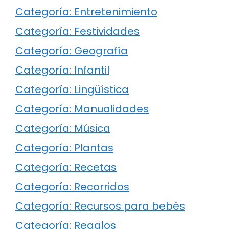
Categoría: Entretenimiento
Categoría: Festividades
Categoría: Geografía
Categoría: Infantil
Categoría: Lingüística
Categoría: Manualidades
Categoría: Música
Categoría: Plantas
Categoría: Recetas
Categoría: Recorridos
Categoría: Recursos para bebés
Categoría: Regalos