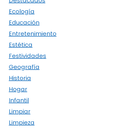
Destacados
Ecología
Educación
Entretenimiento
Estética
Festividades
Geografía
Historia
Hogar
Infantil
Limpiar
Limpieza