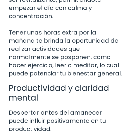
empezar el día con calma y
concentración.
Tener unas horas extra por la
mañana te brinda la oportunidad de
realizar actividades que
normalmente se posponen, como
hacer ejercicio, leer o meditar, lo cual
puede potenciar tu bienestar general.
Productividad y claridad
mental
Despertar antes del amanecer
puede influir positivamente en tu
productividad.