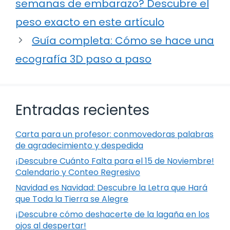
semanas de embarazo? Descubre el
peso exacto en este artículo
Guía completa: Cómo se hace una
ecografía 3D paso a paso
Entradas recientes
Carta para un profesor: conmovedoras palabras
de agradecimiento y despedida
¡Descubre Cuánto Falta para el 15 de Noviembre!
Calendario y Conteo Regresivo
Navidad es Navidad: Descubre la Letra que Hará
que Toda la Tierra se Alegre
¡Descubre cómo deshacerte de la lagaña en los
ojos al despertar!