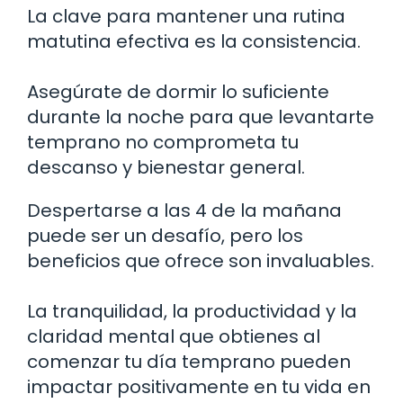
La clave para mantener una rutina
matutina efectiva es la consistencia.
Asegúrate de dormir lo suficiente
durante la noche para que levantarte
temprano no comprometa tu
descanso y bienestar general.
Despertarse a las 4 de la mañana
puede ser un desafío, pero los
beneficios que ofrece son invaluables.
La tranquilidad, la productividad y la
claridad mental que obtienes al
comenzar tu día temprano pueden
impactar positivamente en tu vida en