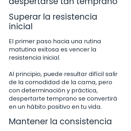
despertarse tan temprano
Superar la resistencia
inicial
El primer paso hacia una rutina
matutina exitosa es vencer la
resistencia inicial.
Al principio, puede resultar difícil salir
de la comodidad de la cama, pero
con determinación y práctica,
despertarte temprano se convertirá
en un hábito positivo en tu vida.
Mantener la consistencia