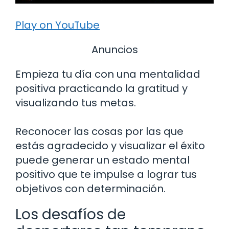
Play on YouTube
Anuncios
Empieza tu día con una mentalidad
positiva practicando la gratitud y
visualizando tus metas.
Reconocer las cosas por las que
estás agradecido y visualizar el éxito
puede generar un estado mental
positivo que te impulse a lograr tus
objetivos con determinación.
Los desafíos de