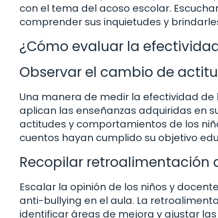
con el tema del acoso escolar. Escuchar
comprender sus inquietudes y brindarle
¿Cómo evaluar la efectividad
Observar el cambio de acti
Una manera de medir la efectividad de lo
aplican las enseñanzas adquiridas en su 
actitudes y comportamientos de los niñ
cuentos hayan cumplido su objetivo edu
Recopilar retroalimentación 
Escalar la opinión de los niños y docente
anti-bullying en el aula. La retroaliment
identificar áreas de mejora y ajustar la