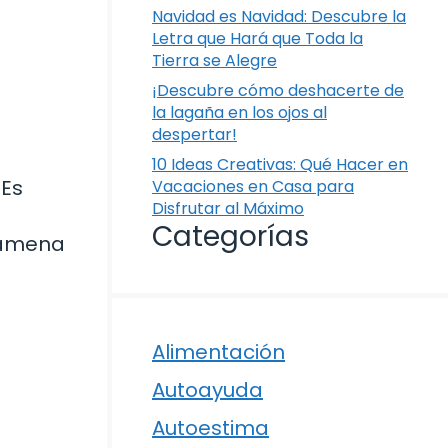
Navidad es Navidad: Descubre la
Letra que Hará que Toda la
Tierra se Alegre
¡Descubre cómo deshacerte de
la lagaña en los ojos al
despertar!
10 Ideas Creativas: Qué Hacer en
 Es
Vacaciones en Casa para
Disfrutar al Máximo
Categorías
a amena
Alimentación
Autoayuda
Autoestima