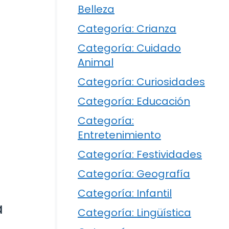
Belleza
Categoría: Crianza
Categoría: Cuidado
Animal
Categoría: Curiosidades
Categoría: Educación
Categoría:
Entretenimiento
Categoría: Festividades
Categoría: Geografía
Categoría: Infantil
a
Categoría: Lingüística