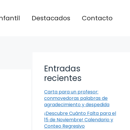
nfantil
Destacados
Contacto
Entradas
recientes
Carta para un profesor:
conmovedoras palabras de
agradecimiento y despedida
¡Descubre Cuánto Falta para el
15 de Noviembre! Calendario y
Conteo Regresivo