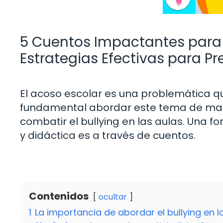
5 Cuentos Impactantes para T
Estrategias Efectivas para P
El acoso escolar es una problemática q
fundamental abordar este tema de mane
combatir el bullying en las aulas. Una
y didáctica es a través de cuentos.
Contenidos
ocultar
1
La importancia de abordar el bullying en 