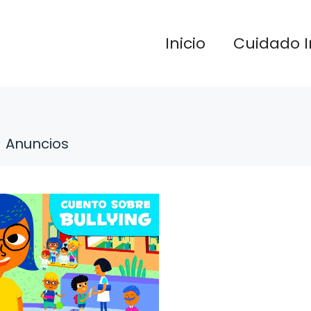
Inicio
Cuidado I
Anuncios