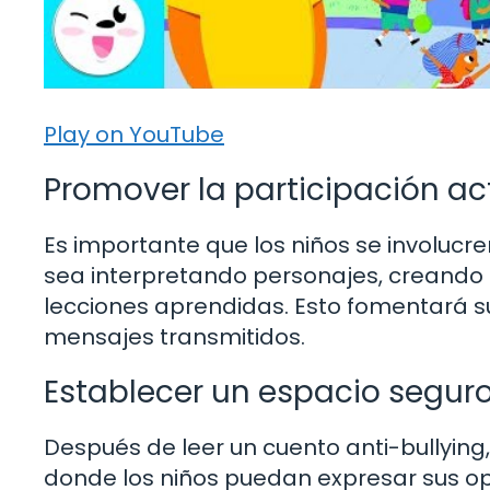
Play on YouTube
Promover la participación act
Es importante que los niños se involucre
sea interpretando personajes, creando f
lecciones aprendidas. Esto fomentará su 
mensajes transmitidos.
Establecer un espacio seguro
Después de leer un cuento anti-bullying
donde los niños puedan expresar sus op