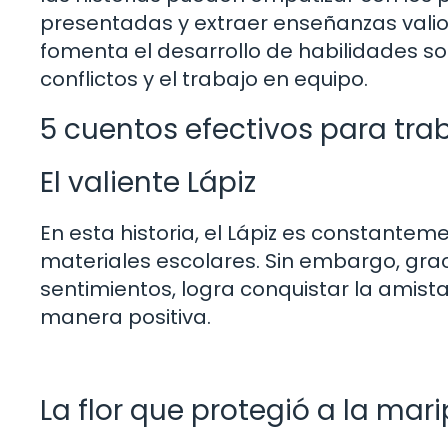
presentadas y extraer enseñanzas valiosa
fomenta el desarrollo de habilidades so
conflictos y el trabajo en equipo.
5 cuentos efectivos para trab
El valiente Lápiz
En esta historia, el Lápiz es constantem
materiales escolares. Sin embargo, gra
sentimientos, logra conquistar la amista
manera positiva.
La flor que protegió a la mar