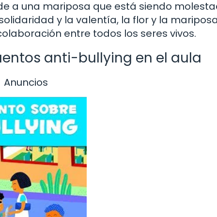
ende a una mariposa que está siendo molest
solidaridad y la valentía, la flor y la maripos
olaboración entre todos los seres vivos.
entos anti-bullying en el aula
Anuncios