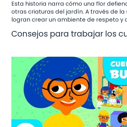
Esta historia narra cómo una flor defi
otras criaturas del jardín. A través de la 
logran crear un ambiente de respeto y c
Consejos para trabajar los cu