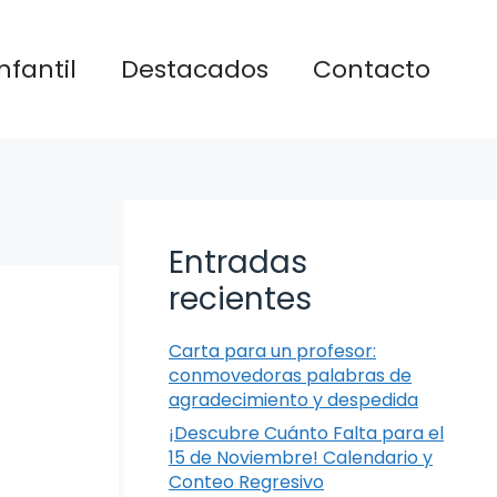
nfantil
Destacados
Contacto
Entradas
recientes
Carta para un profesor:
conmovedoras palabras de
agradecimiento y despedida
¡Descubre Cuánto Falta para el
15 de Noviembre! Calendario y
Conteo Regresivo