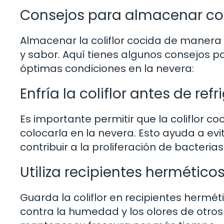
Consejos para almacenar col
Almacenar la coliflor cocida de manera
y sabor. Aquí tienes algunos consejos pa
óptimas condiciones en la nevera:
Enfría la coliflor antes de refr
Es importante permitir que la coliflor 
colocarla en la nevera. Esto ayuda a ev
contribuir a la proliferación de bacterias
Utiliza recipientes hermético
Guarda la coliflor en recipientes herm
contra la humedad y los olores de otros