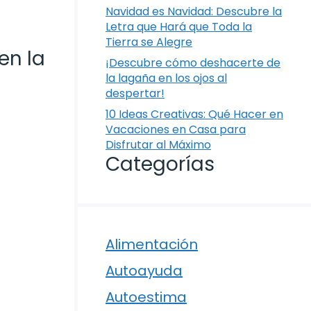
Navidad es Navidad: Descubre la
Letra que Hará que Toda la
Tierra se Alegre
en la
¡Descubre cómo deshacerte de
la lagaña en los ojos al
despertar!
10 Ideas Creativas: Qué Hacer en
Vacaciones en Casa para
Disfrutar al Máximo
Categorías
Alimentación
Autoayuda
Autoestima