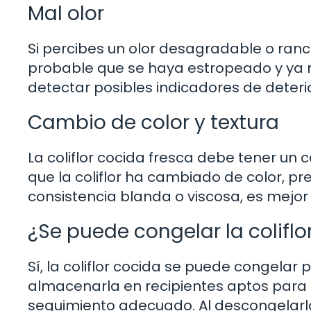
Mal olor
Si percibes un olor desagradable o rancio 
probable que se haya estropeado y ya n
detectar posibles indicadores de deteri
Cambio de color y textura
La coliflor cocida fresca debe tener un c
que la coliflor ha cambiado de color, 
consistencia blanda o viscosa, es mejor 
¿Se puede congelar la coliflo
Sí, la coliflor cocida se puede congelar 
almacenarla en recipientes aptos para 
seguimiento adecuado. Al descongelarla, 