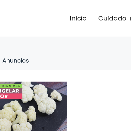
Inicio
Cuidado I
Anuncios