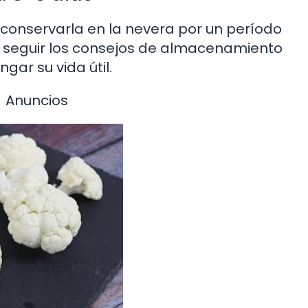
es conservarla en la nevera por un período
e seguir los consejos de almacenamiento
ar su vida útil.
Anuncios