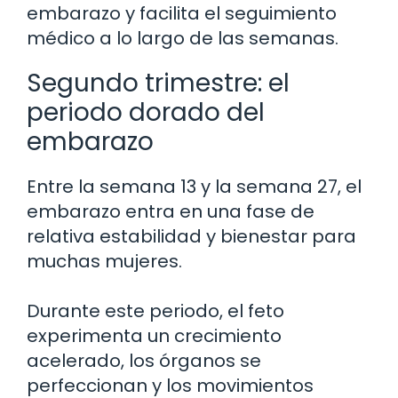
embarazo y facilita el seguimiento
médico a lo largo de las semanas.
Segundo trimestre: el
periodo dorado del
embarazo
Entre la semana 13 y la semana 27, el
embarazo entra en una fase de
relativa estabilidad y bienestar para
muchas mujeres.
Durante este periodo, el feto
experimenta un crecimiento
acelerado, los órganos se
perfeccionan y los movimientos