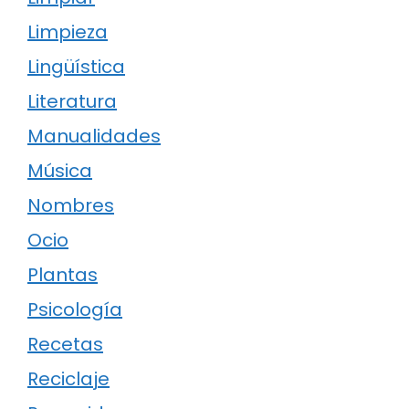
Limpieza
Lingüística
Literatura
Manualidades
Música
Nombres
Ocio
Plantas
Psicología
Recetas
Reciclaje