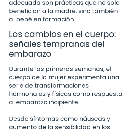
adecuada son prácticas que no solo
benefician a la madre, sino también
al bebé en formación.
Los cambios en el cuerpo:
señales tempranas del
embarazo
Durante las primeras semanas, el
cuerpo de la mujer experimenta una
serie de transformaciones
hormonales y físicas como respuesta
al embarazo incipiente.
Desde síntomas como náuseas y
aumento de la sensibilidad en los