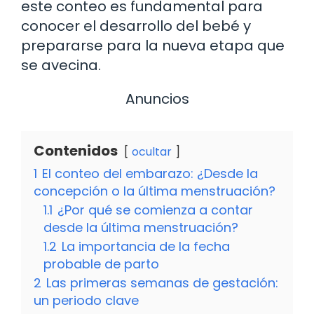
este conteo es fundamental para
conocer el desarrollo del bebé y
prepararse para la nueva etapa que
se avecina.
Anuncios
Contenidos
ocultar
1
El conteo del embarazo: ¿Desde la
concepción o la última menstruación?
1.1
¿Por qué se comienza a contar
desde la última menstruación?
1.2
La importancia de la fecha
probable de parto
2
Las primeras semanas de gestación:
un periodo clave