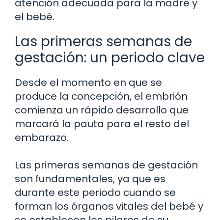
atención adecuada para la madre y
el bebé.
Las primeras semanas de
gestación: un periodo clave
Desde el momento en que se
produce la concepción, el embrión
comienza un rápido desarrollo que
marcará la pauta para el resto del
embarazo.
Las primeras semanas de gestación
son fundamentales, ya que es
durante este periodo cuando se
forman los órganos vitales del bebé y
se establecen los pilares de su