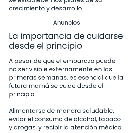
crecimiento y desarrollo.
Anuncios
La importancia de cuidarse
desde el principio
A pesar de que el embarazo puede
no ser visible externamente en las
primeras semanas, es esencial que la
futura mamá se cuide desde el
principio.
Alimentarse de manera saludable,
evitar el consumo de alcohol, tabaco
y drogas, y recibir la atención médica