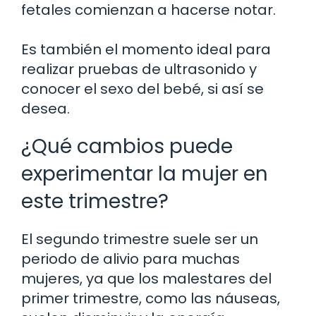
fetales comienzan a hacerse notar.
Es también el momento ideal para
realizar pruebas de ultrasonido y
conocer el sexo del bebé, si así se
desea.
¿Qué cambios puede
experimentar la mujer en
este trimestre?
El segundo trimestre suele ser un
periodo de alivio para muchas
mujeres, ya que los malestares del
primer trimestre, como las náuseas,