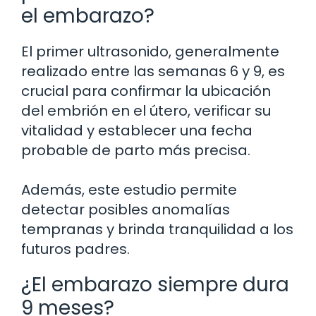
el embarazo?
El primer ultrasonido, generalmente
realizado entre las semanas 6 y 9, es
crucial para confirmar la ubicación
del embrión en el útero, verificar su
vitalidad y establecer una fecha
probable de parto más precisa.
Además, este estudio permite
detectar posibles anomalías
tempranas y brinda tranquilidad a los
futuros padres.
¿El embarazo siempre dura
9 meses?