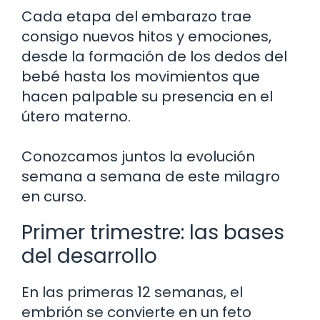
Cada etapa del embarazo trae
consigo nuevos hitos y emociones,
desde la formación de los dedos del
bebé hasta los movimientos que
hacen palpable su presencia en el
útero materno.
Conozcamos juntos la evolución
semana a semana de este milagro
en curso.
Primer trimestre: las bases
del desarrollo
En las primeras 12 semanas, el
embrión se convierte en un feto