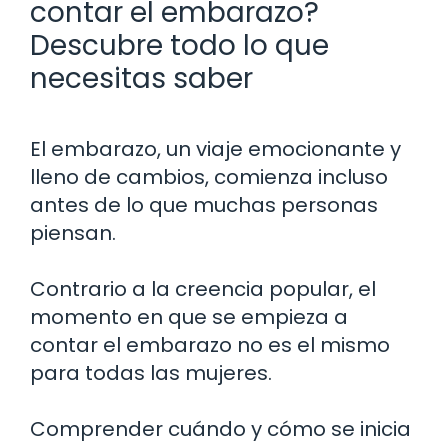
contar el embarazo?
Descubre todo lo que
necesitas saber
El embarazo, un viaje emocionante y
lleno de cambios, comienza incluso
antes de lo que muchas personas
piensan.
Contrario a la creencia popular, el
momento en que se empieza a
contar el embarazo no es el mismo
para todas las mujeres.
Comprender cuándo y cómo se inicia