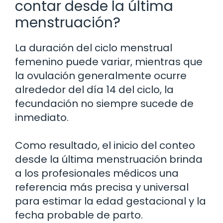
contar desde la última
menstruación?
La duración del ciclo menstrual
femenino puede variar, mientras que
la ovulación generalmente ocurre
alrededor del día 14 del ciclo, la
fecundación no siempre sucede de
inmediato.
Como resultado, el inicio del conteo
desde la última menstruación brinda
a los profesionales médicos una
referencia más precisa y universal
para estimar la edad gestacional y la
fecha probable de parto.