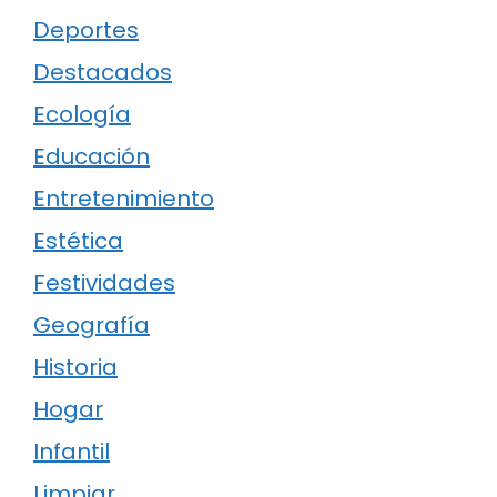
Deportes
Destacados
Ecología
Educación
Entretenimiento
Estética
Festividades
Geografía
Historia
Hogar
Infantil
Limpiar