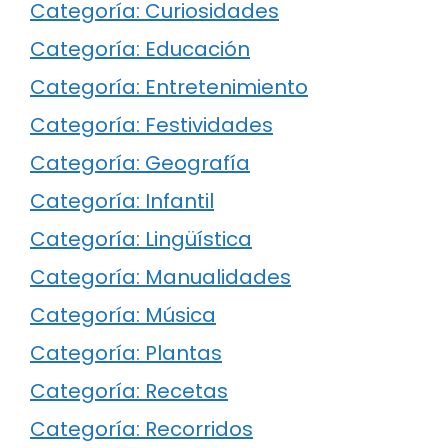
Categoría: Curiosidades
Categoría: Educación
Categoría: Entretenimiento
Categoría: Festividades
Categoría: Geografía
Categoría: Infantil
Categoría: Lingüística
Categoría: Manualidades
Categoría: Música
Categoría: Plantas
Categoría: Recetas
Categoría: Recorridos