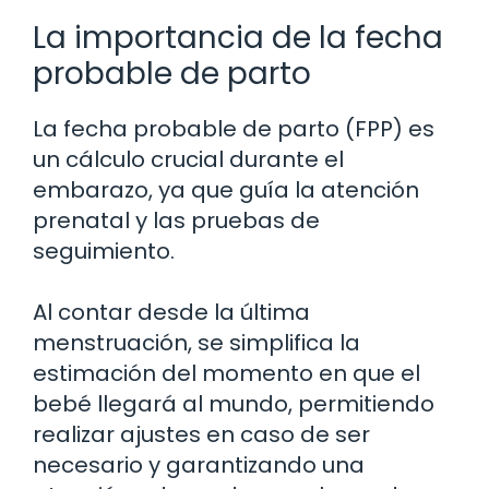
La importancia de la fecha
probable de parto
La fecha probable de parto (FPP) es
un cálculo crucial durante el
embarazo, ya que guía la atención
prenatal y las pruebas de
seguimiento.
Al contar desde la última
menstruación, se simplifica la
estimación del momento en que el
bebé llegará al mundo, permitiendo
realizar ajustes en caso de ser
necesario y garantizando una