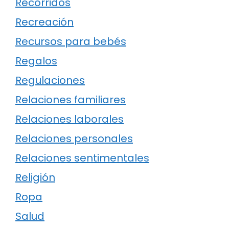
Recorridos
Recreación
Recursos para bebés
Regalos
Regulaciones
Relaciones familiares
Relaciones laborales
Relaciones personales
Relaciones sentimentales
Religión
Ropa
Salud