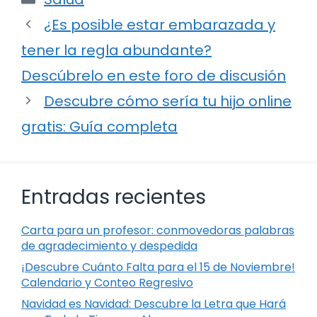
¿Es posible estar embarazada y
tener la regla abundante?
Descúbrelo en este foro de discusión
Descubre cómo sería tu hijo online
gratis: Guía completa
Entradas recientes
Carta para un profesor: conmovedoras palabras
de agradecimiento y despedida
¡Descubre Cuánto Falta para el 15 de Noviembre!
Calendario y Conteo Regresivo
Navidad es Navidad: Descubre la Letra que Hará