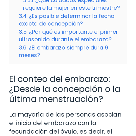
3.3.1
¿Qué cuidados especiales
requiere la mujer en este trimestre?
3.4
¿Es posible determinar la fecha
exacta de concepción?
3.5
¿Por qué es importante el primer
ultrasonido durante el embarazo?
3.6
¿El embarazo siempre dura 9
meses?
El conteo del embarazo:
¿Desde la concepción o la
última menstruación?
La mayoría de las personas asocian
el inicio del embarazo con la
fecundación del óvulo, es decir, el