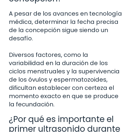
A pesar de los avances en tecnología
médica, determinar la fecha precisa
de la concepción sigue siendo un
desafío.
Diversos factores, como la
variabilidad en la duración de los
ciclos menstruales y la supervivencia
de los óvulos y espermatozoides,
dificultan establecer con certeza el
momento exacto en que se produce
la fecundación.
¿Por qué es importante el
primer ultrasonido durante