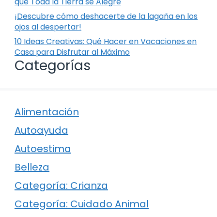
que Toda la Tierra se Alegre
¡Descubre cómo deshacerte de la lagaña en los
ojos al despertar!
10 Ideas Creativas: Qué Hacer en Vacaciones en
Casa para Disfrutar al Máximo
Categorías
Alimentación
Autoayuda
Autoestima
Belleza
Categoría: Crianza
Categoría: Cuidado Animal