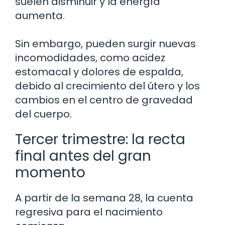
suelen disminuir y la energía
aumenta.
Sin embargo, pueden surgir nuevas
incomodidades, como acidez
estomacal y dolores de espalda,
debido al crecimiento del útero y los
cambios en el centro de gravedad
del cuerpo.
Tercer trimestre: la recta
final antes del gran
momento
A partir de la semana 28, la cuenta
regresiva para el nacimiento