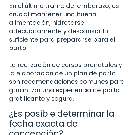
En el último tramo del embarazo, es
crucial mantener una buena
alimentación, hidratarse
adecuadamente y descansar lo
suficiente para prepararse para el
parto.
La realización de cursos prenatales y
la elaboración de un plan de parto
son recomendaciones comunes para
garantizar una experiencia de parto
gratificante y segura.
¿Es posible determinar la
fecha exacta de
concepción?