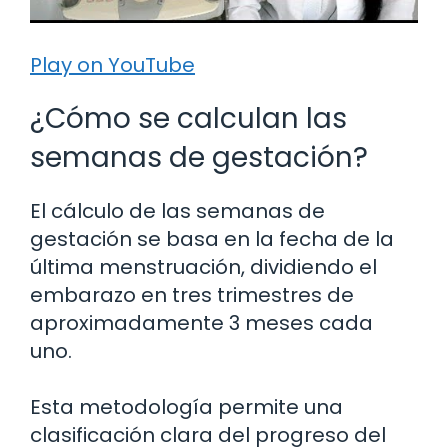
Play on YouTube
¿Cómo se calculan las
semanas de gestación?
El cálculo de las semanas de
gestación se basa en la fecha de la
última menstruación, dividiendo el
embarazo en tres trimestres de
aproximadamente 3 meses cada
uno.
Esta metodología permite una
clasificación clara del progreso del