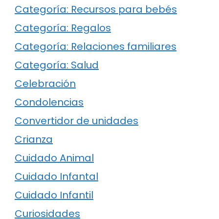
Categoría: Recursos para bebés
Categoría: Regalos
Categoría: Relaciones familiares
Categoría: Salud
Celebración
Condolencias
Convertidor de unidades
Crianza
Cuidado Animal
Cuidado Infantal
Cuidado Infantil
Curiosidades