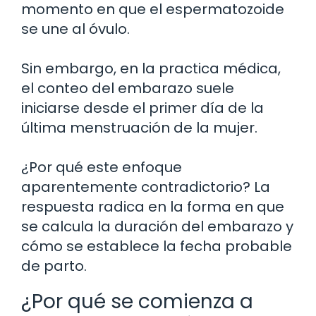
momento en que el espermatozoide
se une al óvulo.
Sin embargo, en la practica médica,
el conteo del embarazo suele
iniciarse desde el primer día de la
última menstruación de la mujer.
¿Por qué este enfoque
aparentemente contradictorio? La
respuesta radica en la forma en que
se calcula la duración del embarazo y
cómo se establece la fecha probable
de parto.
¿Por qué se comienza a