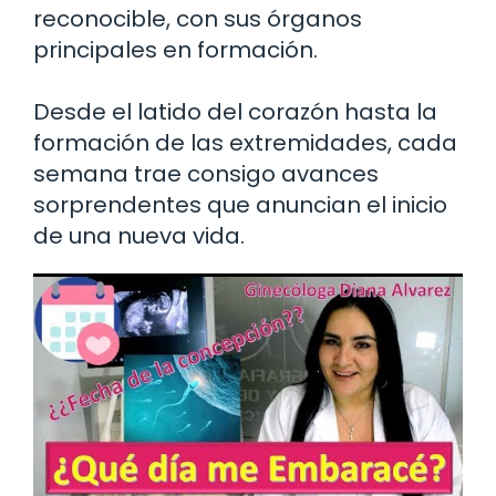
reconocible, con sus órganos
principales en formación.
Desde el latido del corazón hasta la
formación de las extremidades, cada
semana trae consigo avances
sorprendentes que anuncian el inicio
de una nueva vida.