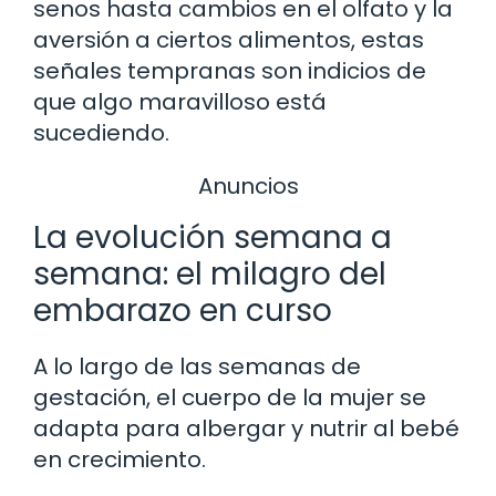
senos hasta cambios en el olfato y la
aversión a ciertos alimentos, estas
señales tempranas son indicios de
que algo maravilloso está
sucediendo.
Anuncios
La evolución semana a
semana: el milagro del
embarazo en curso
A lo largo de las semanas de
gestación, el cuerpo de la mujer se
adapta para albergar y nutrir al bebé
en crecimiento.