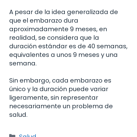
A pesar de la idea generalizada de
que el embarazo dura
aproximadamente 9 meses, en
realidad, se considera que la
duración estándar es de 40 semanas,
equivalentes a unos 9 meses y una
semana.
Sin embargo, cada embarazo es
único y la duración puede variar
ligeramente, sin representar
necesariamente un problema de
salud.
Categorías
Salud