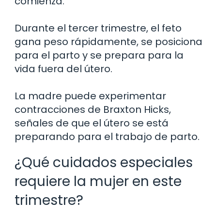
comienza.
Durante el tercer trimestre, el feto
gana peso rápidamente, se posiciona
para el parto y se prepara para la
vida fuera del útero.
La madre puede experimentar
contracciones de Braxton Hicks,
señales de que el útero se está
preparando para el trabajo de parto.
¿Qué cuidados especiales
requiere la mujer en este
trimestre?