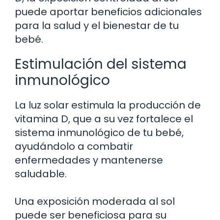
puede aportar beneficios adicionales
para la salud y el bienestar de tu
bebé.
Estimulación del sistema
inmunológico
La luz solar estimula la producción de
vitamina D, que a su vez fortalece el
sistema inmunológico de tu bebé,
ayudándolo a combatir
enfermedades y mantenerse
saludable.
Una exposición moderada al sol
puede ser beneficiosa para su