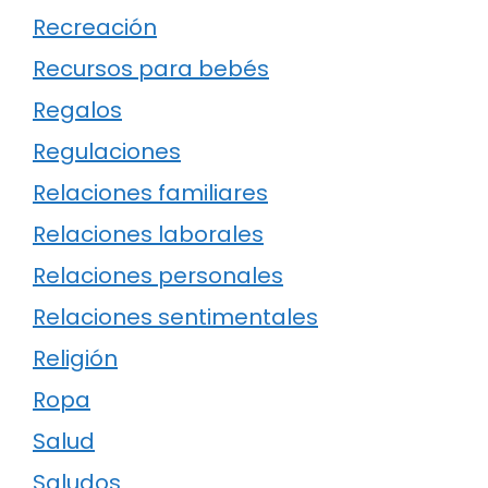
Recreación
Recursos para bebés
Regalos
Regulaciones
Relaciones familiares
Relaciones laborales
Relaciones personales
Relaciones sentimentales
Religión
Ropa
Salud
Saludos