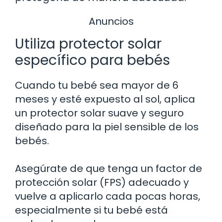
Anuncios
Utiliza protector solar
específico para bebés
Cuando tu bebé sea mayor de 6
meses y esté expuesto al sol, aplica
un protector solar suave y seguro
diseñado para la piel sensible de los
bebés.
Asegúrate de que tenga un factor de
protección solar (FPS) adecuado y
vuelve a aplicarlo cada pocas horas,
especialmente si tu bebé está