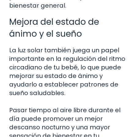
bienestar general.
Mejora del estado de
ánimo y el sueño
La luz solar también juega un papel
importante en la regulación del ritmo
circadiano de tu bebé, lo que puede
mejorar su estado de ánimo y
ayudarlo a establecer patrones de
sueño saludables.
Pasar tiempo al aire libre durante el
día puede promover un mejor
descanso nocturno y una mayor
sensación de bienestar en tu