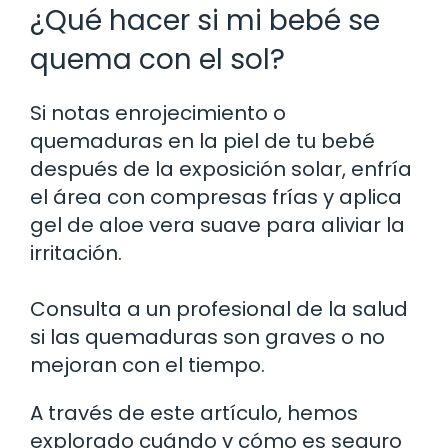
¿Qué hacer si mi bebé se
quema con el sol?
Si notas enrojecimiento o
quemaduras en la piel de tu bebé
después de la exposición solar, enfría
el área con compresas frías y aplica
gel de aloe vera suave para aliviar la
irritación.
Consulta a un profesional de la salud
si las quemaduras son graves o no
mejoran con el tiempo.
A través de este artículo, hemos
explorado cuándo y cómo es seguro