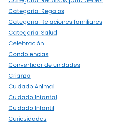
Categoría: Recursos para bebés
Categoría: Regalos
Categoría: Relaciones familiares
Categoría: Salud
Celebración
Condolencias
Convertidor de unidades
Crianza
Cuidado Animal
Cuidado Infantal
Cuidado Infantil
Curiosidades