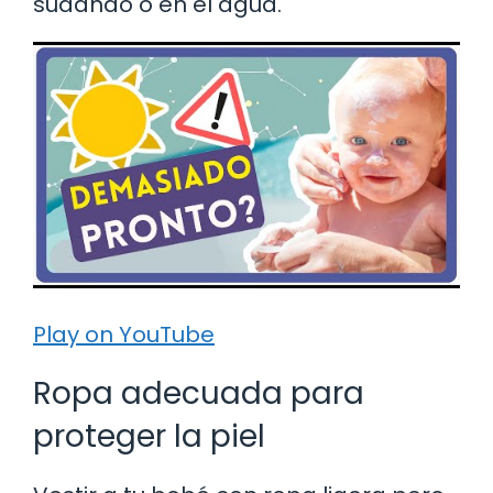
sudando o en el agua.
Play on YouTube
Ropa adecuada para
proteger la piel