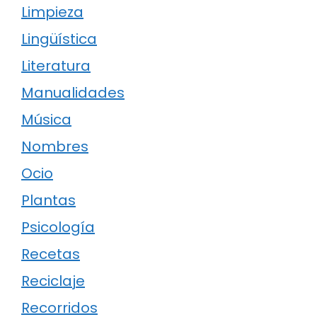
Limpieza
Lingüística
Literatura
Manualidades
Música
Nombres
Ocio
Plantas
Psicología
Recetas
Reciclaje
Recorridos