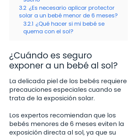
3.2
¿Es necesario aplicar protector
solar a un bebé menor de 6 meses?
3.2.1
¿Qué hacer si mi bebé se
quema con el sol?
¿Cuándo es seguro
exponer a un bebé al sol?
La delicada piel de los bebés requiere
precauciones especiales cuando se
trata de la exposición solar.
Los expertos recomiendan que los
bebés menores de 6 meses eviten la
exposición directa al sol, ya que su