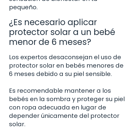
pequeño.
¿Es necesario aplicar
protector solar a un bebé
menor de 6 meses?
Los expertos desaconsejan el uso de
protector solar en bebés menores de
6 meses debido a su piel sensible.
Es recomendable mantener a los
bebés en la sombra y proteger su piel
con ropa adecuada en lugar de
depender únicamente del protector
solar.