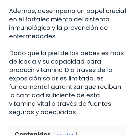
Además, desempeña un papel crucial
en el fortalecimiento del sistema
inmunológico y la prevención de
enfermedades.
Dado que la piel de los bebés es más
delicada y su capacidad para
producir vitamina D a través de la
exposición solar es limitada, es
fundamental garantizar que reciban
la cantidad suficiente de esta
vitamina vital a través de fuentes
seguras y adecuadas.
Contenidos
ocultar