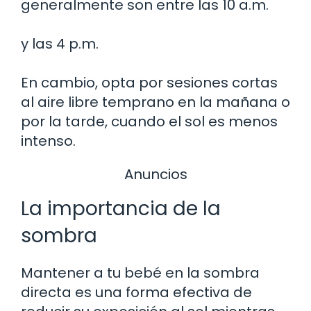
generalmente son entre las 10 a.m.
y las 4 p.m.
En cambio, opta por sesiones cortas
al aire libre temprano en la mañana o
por la tarde, cuando el sol es menos
intenso.
Anuncios
La importancia de la
sombra
Mantener a tu bebé en la sombra
directa es una forma efectiva de