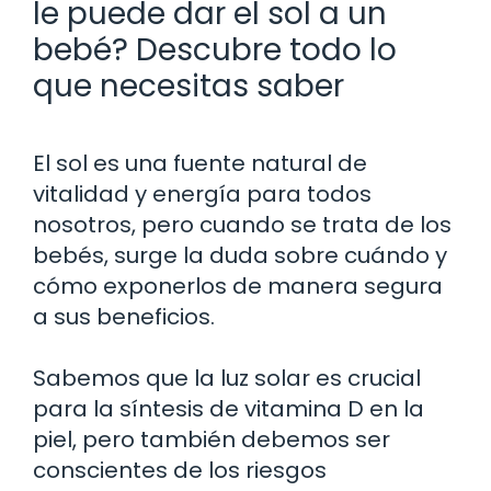
le puede dar el sol a un
bebé? Descubre todo lo
que necesitas saber
El sol es una fuente natural de
vitalidad y energía para todos
nosotros, pero cuando se trata de los
bebés, surge la duda sobre cuándo y
cómo exponerlos de manera segura
a sus beneficios.
Sabemos que la luz solar es crucial
para la síntesis de vitamina D en la
piel, pero también debemos ser
conscientes de los riesgos