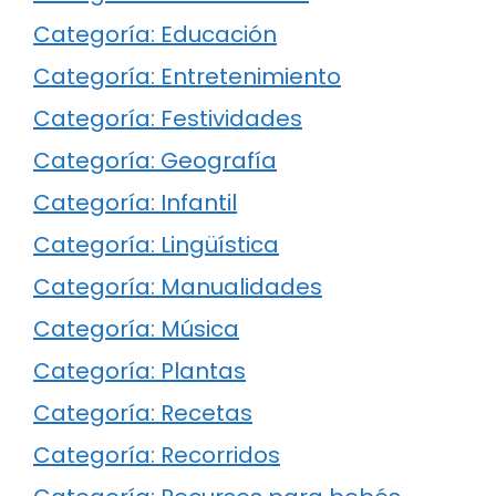
Categoría: Educación
Categoría: Entretenimiento
Categoría: Festividades
Categoría: Geografía
Categoría: Infantil
Categoría: Lingüística
Categoría: Manualidades
Categoría: Música
Categoría: Plantas
Categoría: Recetas
Categoría: Recorridos