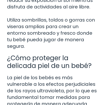
reducir su exposición al sol mientras
disfruta de actividades al aire libre.
Utiliza sombrillas, toldos o gorras con
viseras amplias para crear un
entorno sombreado y fresco donde
tu bebé pueda jugar de manera
segura.
¿Cómo proteger la
delicada piel de un bebé?
La piel de los bebés es más
vulnerable a los efectos perjudiciales
de los rayos ultravioleta, por lo que es
fundamental tomar medidas para
protegerla de manera adecuada.