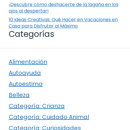
¡Descubre cómo deshacerte de la lagaña en los
ojos al despertar!
10 Ideas Creativas: Qué Hacer en Vacaciones en
Casa para Disfrutar al Máximo
Categorías
Alimentación
Autoayuda
Autoestima
Belleza
Categoría: Crianza
Categoría: Cuidado Animal
Categoría: Curiosidades