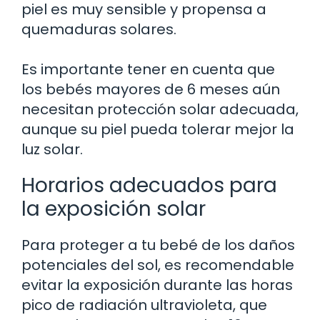
piel es muy sensible y propensa a
quemaduras solares.
Es importante tener en cuenta que
los bebés mayores de 6 meses aún
necesitan protección solar adecuada,
aunque su piel pueda tolerar mejor la
luz solar.
Horarios adecuados para
la exposición solar
Para proteger a tu bebé de los daños
potenciales del sol, es recomendable
evitar la exposición durante las horas
pico de radiación ultravioleta, que