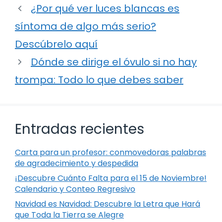
¿Por qué ver luces blancas es
síntoma de algo más serio?
Descúbrelo aquí
Dónde se dirige el óvulo si no hay
trompa: Todo lo que debes saber
Entradas recientes
Carta para un profesor: conmovedoras palabras
de agradecimiento y despedida
¡Descubre Cuánto Falta para el 15 de Noviembre!
Calendario y Conteo Regresivo
Navidad es Navidad: Descubre la Letra que Hará
que Toda la Tierra se Alegre