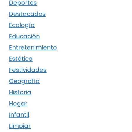
Deportes
Destacados
Ecología
Educación
Entretenimiento
Estética
Festividades
Geografía
Historia
Hogar
Infantil
Limpiar