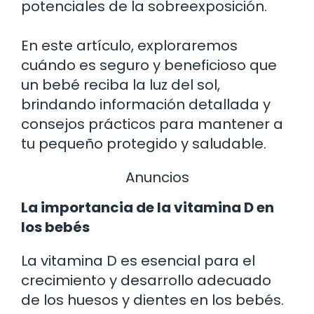
potenciales de la sobreexposición.
En este artículo, exploraremos
cuándo es seguro y beneficioso que
un bebé reciba la luz del sol,
brindando información detallada y
consejos prácticos para mantener a
tu pequeño protegido y saludable.
Anuncios
La importancia de la vitamina D en
los bebés
La vitamina D es esencial para el
crecimiento y desarrollo adecuado
de los huesos y dientes en los bebés.