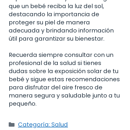
que un bebé reciba la luz del sol,
destacando la importancia de
proteger su piel de manera
adecuada y brindando información
útil para garantizar su bienestar.
Recuerda siempre consultar con un
profesional de la salud si tienes
dudas sobre la exposición solar de tu
bebé y sigue estas recomendaciones
para disfrutar del aire fresco de
manera segura y saludable junto a tu
pequeño.
Categorías
Categoría: Salud