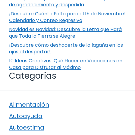
de agradecimiento y despedida
¡Descubre Cuánto Falta para el 15 de Noviembre!
Calendario y Conteo Regresivo
Navidad es Navidad: Descubre la Letra que Hará
que Toda la Tierra se Alegre
¡Descubre cómo deshacerte de la lagaña en los
ojos al despertar!
10 Ideas Creativas: Qué Hacer en Vacaciones en
Casa para Disfrutar al Máximo
Categorías
Alimentación
Autoayuda
Autoestima