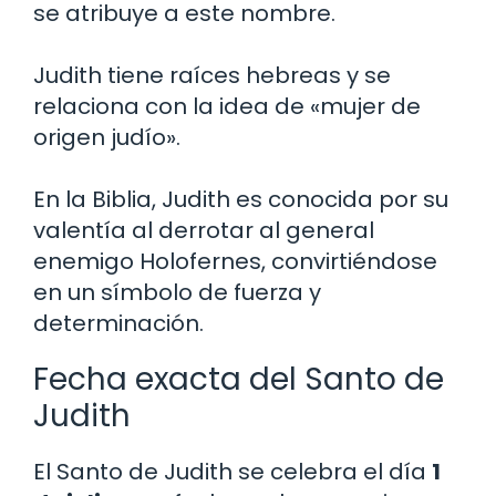
se atribuye a este nombre.
Judith tiene raíces hebreas y se
relaciona con la idea de «mujer de
origen judío».
En la Biblia, Judith es conocida por su
valentía al derrotar al general
enemigo Holofernes, convirtiéndose
en un símbolo de fuerza y
determinación.
Fecha exacta del Santo de
Judith
El Santo de Judith se celebra el día
1