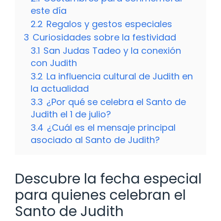
este día
2.2
Regalos y gestos especiales
3
Curiosidades sobre la festividad
3.1
San Judas Tadeo y la conexión
con Judith
3.2
La influencia cultural de Judith en
la actualidad
3.3
¿Por qué se celebra el Santo de
Judith el 1 de julio?
3.4
¿Cuál es el mensaje principal
asociado al Santo de Judith?
Descubre la fecha especial
para quienes celebran el
Santo de Judith