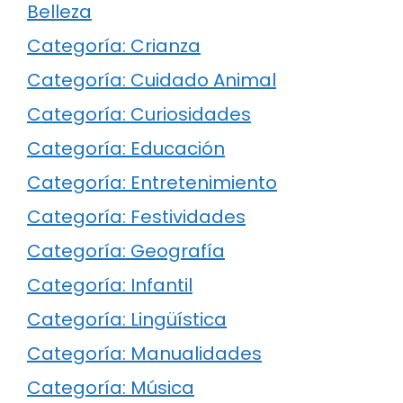
Belleza
Categoría: Crianza
Categoría: Cuidado Animal
Categoría: Curiosidades
Categoría: Educación
Categoría: Entretenimiento
Categoría: Festividades
Categoría: Geografía
Categoría: Infantil
Categoría: Lingüística
Categoría: Manualidades
Categoría: Música