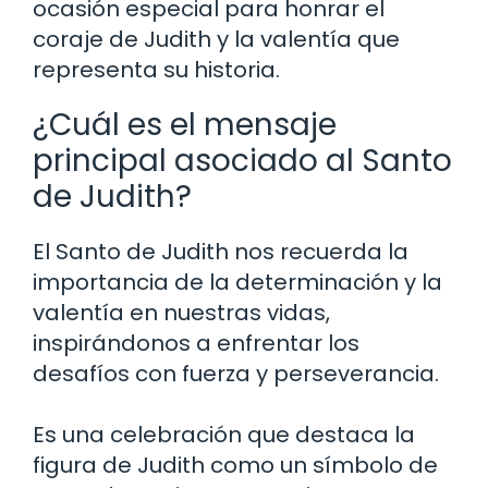
ocasión especial para honrar el
coraje de Judith y la valentía que
representa su historia.
¿Cuál es el mensaje
principal asociado al Santo
de Judith?
El Santo de Judith nos recuerda la
importancia de la determinación y la
valentía en nuestras vidas,
inspirándonos a enfrentar los
desafíos con fuerza y ​​perseverancia.
Es una celebración que destaca la
figura de Judith como un símbolo de