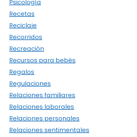
Psicología
Recetas
Reciclaje
Recorridos
Recreación
Recursos para bebés
Regalos
Regulaciones
Relaciones familiares
Relaciones laborales
Relaciones personales
Relaciones sentimentales