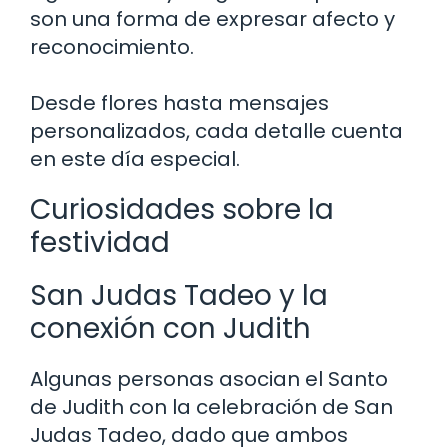
son una forma de expresar afecto y
reconocimiento.
Desde flores hasta mensajes
personalizados, cada detalle cuenta
en este día especial.
Curiosidades sobre la
festividad
San Judas Tadeo y la
conexión con Judith
Algunas personas asocian el Santo
de Judith con la celebración de San
Judas Tadeo, dado que ambos