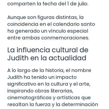
comparten la fecha del 1 de julio.
Aunque son figuras distintas, la
coincidencia en el calendario santo
ha generado un vínculo especial
entre ambas conmemoraciones.
La influencia cultural de
Judith en la actualidad
A lo largo de la historia, el nombre
Judith ha tenido un impacto
significativo en la cultura y el arte,
inspirando obras literarias,
cinematográficas y artísticas que
resaltan la fuerza y la determinación