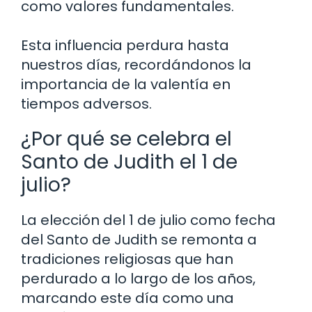
como valores fundamentales.
Esta influencia perdura hasta
nuestros días, recordándonos la
importancia de la valentía en
tiempos adversos.
¿Por qué se celebra el
Santo de Judith el 1 de
julio?
La elección del 1 de julio como fecha
del Santo de Judith se remonta a
tradiciones religiosas que han
perdurado a lo largo de los años,
marcando este día como una