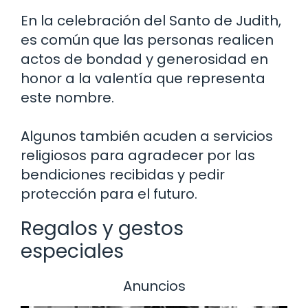
En la celebración del Santo de Judith,
es común que las personas realicen
actos de bondad y generosidad en
honor a la valentía que representa
este nombre.
Algunos también acuden a servicios
religiosos para agradecer por las
bendiciones recibidas y pedir
protección para el futuro.
Regalos y gestos
especiales
Anuncios