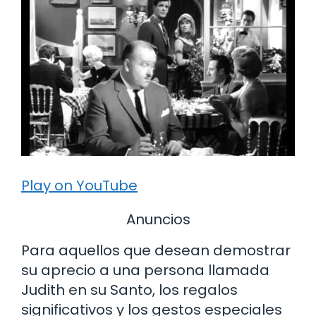
Play on YouTube
Anuncios
Para aquellos que desean demostrar
su aprecio a una persona llamada
Judith en su Santo, los regalos
significativos y los gestos especiales