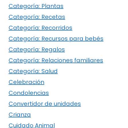
Categoría: Plantas
Categoría: Recetas
Categoría: Recorridos
Categoría: Recursos para bebés
Categoría: Regalos
Categoría: Relaciones familiares
Categoría: Salud
Celebración
Condolencias
Convertidor de unidades
Crianza
Cuidado Animal