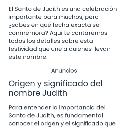
El Santo de Judith es una celebración
importante para muchos, pero
¿sabes en qué fecha exacta se
conmemora? Aquí te contaremos
todos los detalles sobre esta
festividad que une a quienes llevan
este nombre.
Anuncios
Origen y significado del
nombre Judith
Para entender la importancia del
Santo de Judith, es fundamental
conocer el origen y el significado que