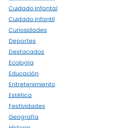
Cuidado Infantal
Cuidado Infantil
Curiosidades
Deportes
Destacados
Ecología
Educación
Entretenimiento
Estética
Festividades
Geografía
Historia