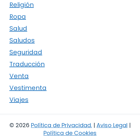
Religión
Ropa
Salud
Saludos
Seguridad
Traducción
Venta
Vestimenta
Viajes
© 2026
Política de Privacidad
.
|
Aviso Legal
|
Política de Cookies