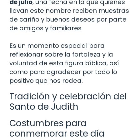
de julio
, una fecha en la que quienes
llevan este nombre reciben muestras
de cariño y buenos deseos por parte
de amigos y familiares.
Es un momento especial para
reflexionar sobre la fortaleza y la
voluntad de esta figura bíblica, así
como para agradecer por todo lo
positivo que nos rodea.
Tradición y celebración del
Santo de Judith
Costumbres para
conmemorar este día