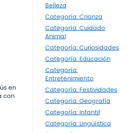
Belleza
Categoría: Crianza
Categoría: Cuidado
Animal
Categoría: Curiosidades
Categoría: Educación
Categoría:
Entretenimiento
sús en
Categoría: Festividades
a con
Categoría: Geografía
Categoría: Infantil
Categoría: Lingüística