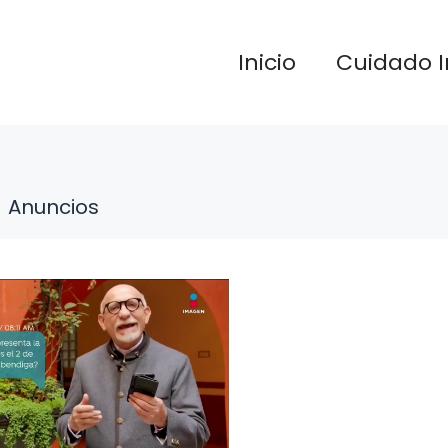
Inicio
Cuidado I
Anuncios