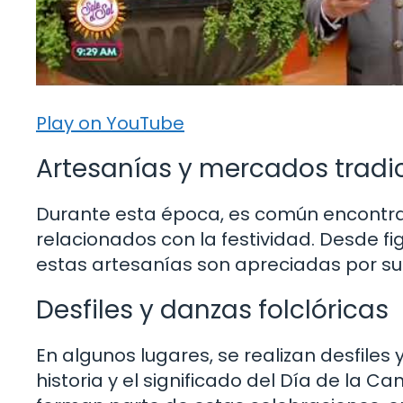
Play on YouTube
Artesanías y mercados tradi
Durante esta época, es común encontra
relacionados con la festividad. Desde fi
estas artesanías son apreciadas por su b
Desfiles y danzas folclóricas
En algunos lugares, se realizan desfiles
historia y el significado del Día de la C