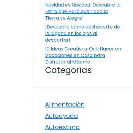
Navidad es Navidad: Descubre la
Letra que Hará que Toda la
Tierra se Alegre
¡Descubre cómo deshacerte de
la lagaña en los ojos al
despertar!
10 Ideas Creativas: Qué Hacer en
Vacaciones en Casa para
Disfrutar al Máximo
Categorías
Alimentación
Autoayuda
Autoestima