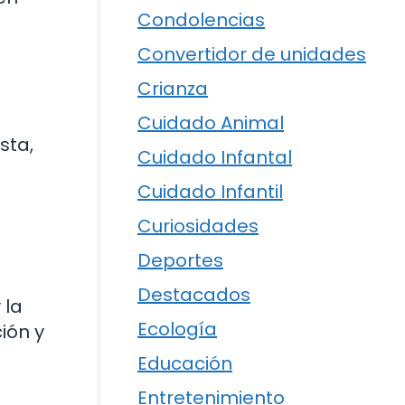
Condolencias
Convertidor de unidades
Crianza
Cuidado Animal
sta,
Cuidado Infantal
Cuidado Infantil
Curiosidades
Deportes
Destacados
 la
Ecología
ión y
Educación
Entretenimiento