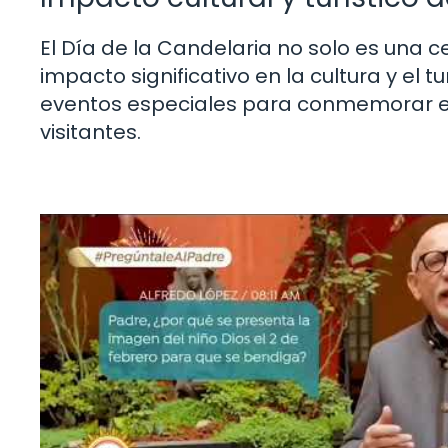
El Día de la Candelaria no solo es una c
impacto significativo en la cultura y el
eventos especiales para conmemorar es
visitantes.