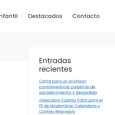
nfantil
Destacados
Contacto
Entradas
recientes
Carta para un profesor:
conmovedoras palabras de
agradecimiento y despedida
¡Descubre Cuánto Falta para el
15 de Noviembre! Calendario y
Conteo Regresivo