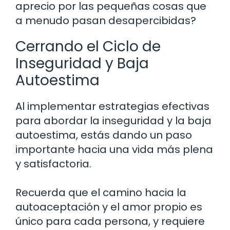
aprecio por las pequeñas cosas que
a menudo pasan desapercibidas?
Cerrando el Ciclo de
Inseguridad y Baja
Autoestima
Al implementar estrategias efectivas
para abordar la inseguridad y la baja
autoestima, estás dando un paso
importante hacia una vida más plena
y satisfactoria.
Recuerda que el camino hacia la
autoaceptación y el amor propio es
único para cada persona, y requiere