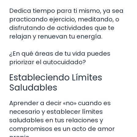
Dedica tiempo para ti mismo, ya sea
practicando ejercicio, meditando, o
disfrutando de actividades que te
relajan y renuevan tu energía.
¿En qué áreas de tu vida puedes
priorizar el autocuidado?
Estableciendo Límites
Saludables
Aprender a decir «no» cuando es
necesario y establecer límites
saludables en tus relaciones y
compromisos es un acto de amor