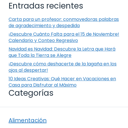
Entradas recientes
Carta para un profesor: conmovedoras palabras
de agradecimiento y despedida
¡Descubre Cuánto Falta para el 15 de Noviembre!
Calendario y Conteo Regresivo
Navidad es Navidad: Descubre la Letra que Hará
que Toda la Tierra se Alegre
¡Descubre cómo deshacerte de la lagaña en los
ojos al despertar!
10 Ideas Creativas: Qué Hacer en Vacaciones en
Casa para Disfrutar al Máximo
Categorías
Alimentación