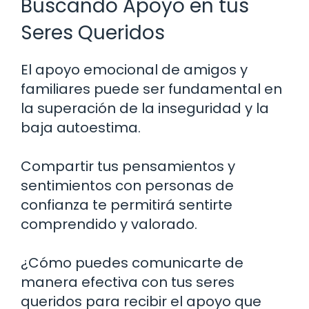
Buscando Apoyo en tus
Seres Queridos
El apoyo emocional de amigos y
familiares puede ser fundamental en
la superación de la inseguridad y la
baja autoestima.
Compartir tus pensamientos y
sentimientos con personas de
confianza te permitirá sentirte
comprendido y valorado.
¿Cómo puedes comunicarte de
manera efectiva con tus seres
queridos para recibir el apoyo que