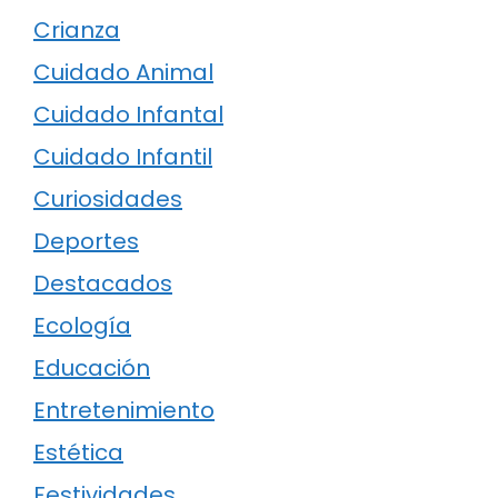
Crianza
Cuidado Animal
Cuidado Infantal
Cuidado Infantil
Curiosidades
Deportes
Destacados
Ecología
Educación
Entretenimiento
Estética
Festividades