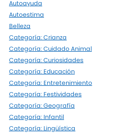
Autoayuda
Autoestima
Belleza
Categoría: Crianza
Categoría: Cuidado Animal
Categoría: Curiosidades
Categoría: Educación
Categoría: Entretenimiento
Categoría: Festividades
Categoría: Geografía
Categoría: Infantil
Categoría: Lingüística