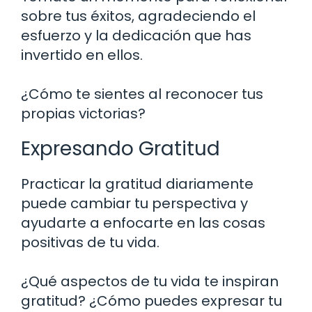
sobre tus éxitos, agradeciendo el
esfuerzo y la dedicación que has
invertido en ellos.
¿Cómo te sientes al reconocer tus
propias victorias?
Expresando Gratitud
Practicar la gratitud diariamente
puede cambiar tu perspectiva y
ayudarte a enfocarte en las cosas
positivas de tu vida.
¿Qué aspectos de tu vida te inspiran
gratitud? ¿Cómo puedes expresar tu