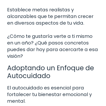
Establece metas realistas y
alcanzables que te permitan crecer
en diversos aspectos de tu vida.
¿Cómo te gustaría verte a ti mismo
en un año? ¿Qué pasos concretos
puedes dar hoy para acercarte a esa
visión?
Adoptando un Enfoque de
Autocuidado
El autocuidado es esencial para
fortalecer tu bienestar emocional y
mental.