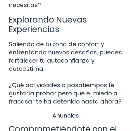
necesitas?
Explorando Nuevas
Experiencias
Saliendo de tu zona de confort y
enfrentando nuevos desafíos, puedes
fortalecer tu autoconfianza y
autoestima.
¿Qué actividades o pasatiempos te
gustaría probar pero que el miedo a
fracasar te ha detenido hasta ahora?
Anuncios
Comprometiéndote con el