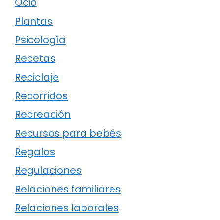
Ocio
Plantas
Psicología
Recetas
Reciclaje
Recorridos
Recreación
Recursos para bebés
Regalos
Regulaciones
Relaciones familiares
Relaciones laborales