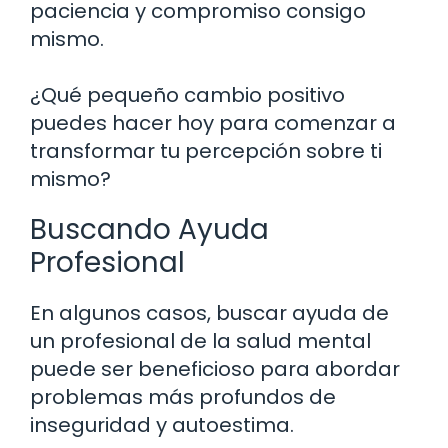
paciencia y compromiso consigo
mismo.
¿Qué pequeño cambio positivo
puedes hacer hoy para comenzar a
transformar tu percepción sobre ti
mismo?
Buscando Ayuda
Profesional
En algunos casos, buscar ayuda de
un profesional de la salud mental
puede ser beneficioso para abordar
problemas más profundos de
inseguridad y autoestima.