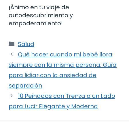
¡Ánimo en tu viaje de
autodescubrimiento y
empoderamiento!
Categorías
Salud
Qué hacer cuando mi bebé llora
siempre con la misma persona: Guía
para lidiar con la ansiedad de
separación
10 Peinados con Trenza a un Lado
para Lucir Elegante y Moderna