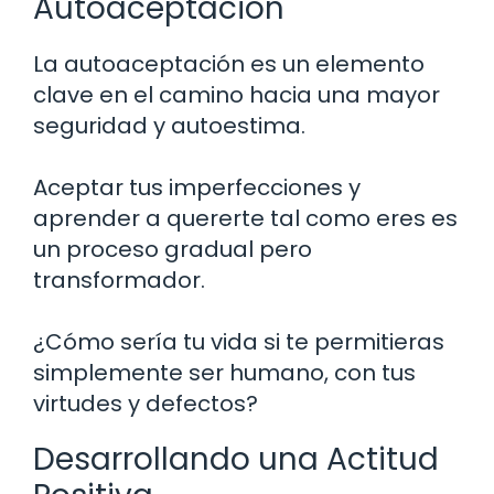
Autoaceptación
La autoaceptación es un elemento
clave en el camino hacia una mayor
seguridad y autoestima.
Aceptar tus imperfecciones y
aprender a quererte tal como eres es
un proceso gradual pero
transformador.
¿Cómo sería tu vida si te permitieras
simplemente ser humano, con tus
virtudes y defectos?
Desarrollando una Actitud