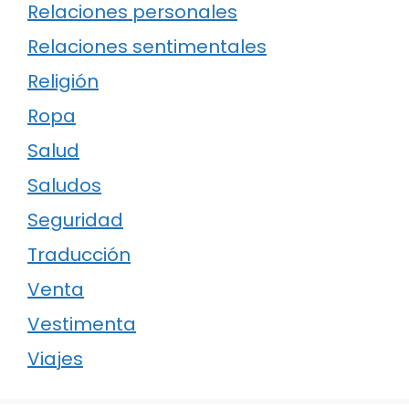
Relaciones personales
Relaciones sentimentales
Religión
Ropa
Salud
Saludos
Seguridad
Traducción
Venta
Vestimenta
Viajes