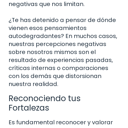
negativas que nos limitan.
¿Te has detenido a pensar de dónde
vienen esos pensamientos
autodegradantes? En muchos casos,
nuestras percepciones negativas
sobre nosotros mismos son el
resultado de experiencias pasadas,
críticas internas o comparaciones
con los demás que distorsionan
nuestra realidad.
Reconociendo tus
Fortalezas
Es fundamental reconocer y valorar