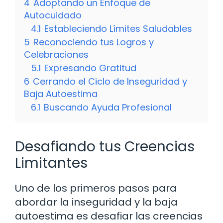
4
Adoptando un Enfoque de
Autocuidado
4.1
Estableciendo Límites Saludables
5
Reconociendo tus Logros y
Celebraciones
5.1
Expresando Gratitud
6
Cerrando el Ciclo de Inseguridad y
Baja Autoestima
6.1
Buscando Ayuda Profesional
Desafiando tus Creencias
Limitantes
Uno de los primeros pasos para
abordar la inseguridad y la baja
autoestima es desafiar las creencias