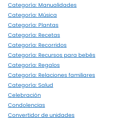
Categoría: Manualidades
Categoría: Música
Categoría: Plantas
Categoría: Recetas
Categoría: Recorridos
Categoría: Recursos para bebés
Categoría: Regalos
Categoría: Relaciones familiares
Categoría: Salud
Celebración
Condolencias
Convertidor de unidades