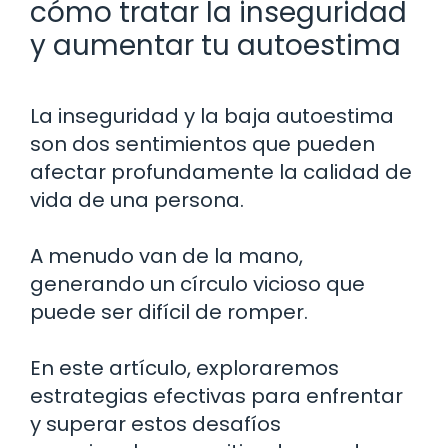
cómo tratar la inseguridad
y aumentar tu autoestima
La inseguridad y la baja autoestima
son dos sentimientos que pueden
afectar profundamente la calidad de
vida de una persona.
A menudo van de la mano,
generando un círculo vicioso que
puede ser difícil de romper.
En este artículo, exploraremos
estrategias efectivas para enfrentar
y superar estos desafíos