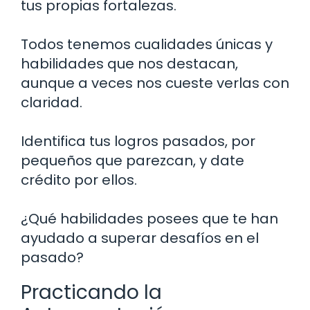
tus propias fortalezas.
Todos tenemos cualidades únicas y
habilidades que nos destacan,
aunque a veces nos cueste verlas con
claridad.
Identifica tus logros pasados, por
pequeños que parezcan, y date
crédito por ellos.
¿Qué habilidades posees que te han
ayudado a superar desafíos en el
pasado?
Practicando la