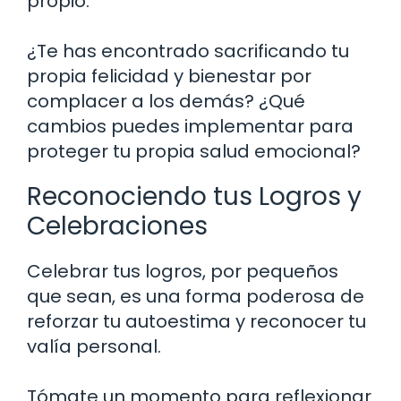
propio.
¿Te has encontrado sacrificando tu
propia felicidad y bienestar por
complacer a los demás? ¿Qué
cambios puedes implementar para
proteger tu propia salud emocional?
Reconociendo tus Logros y
Celebraciones
Celebrar tus logros, por pequeños
que sean, es una forma poderosa de
reforzar tu autoestima y reconocer tu
valía personal.
Tómate un momento para reflexionar