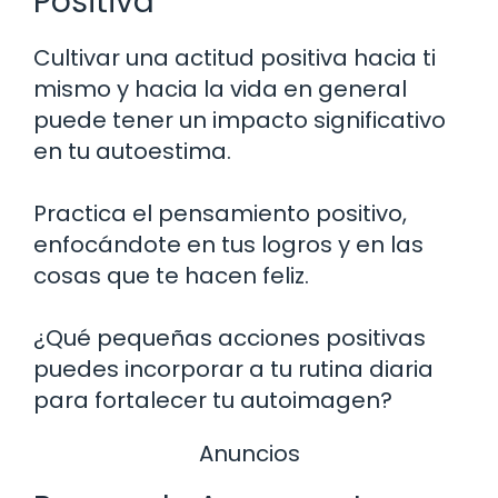
Positiva
Cultivar una actitud positiva hacia ti
mismo y hacia la vida en general
puede tener un impacto significativo
en tu autoestima.
Practica el pensamiento positivo,
enfocándote en tus logros y en las
cosas que te hacen feliz.
¿Qué pequeñas acciones positivas
puedes incorporar a tu rutina diaria
para fortalecer tu autoimagen?
Anuncios