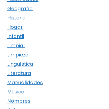
Geografía
Historia
Hogar
Infantil
Limpiar
Limpieza
Lingüística
Literatura
Manualidades
Música
Nombres