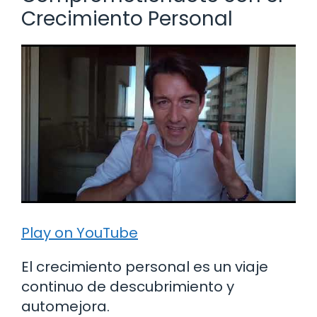
Crecimiento Personal
Play on YouTube
El crecimiento personal es un viaje
continuo de descubrimiento y
automejora.