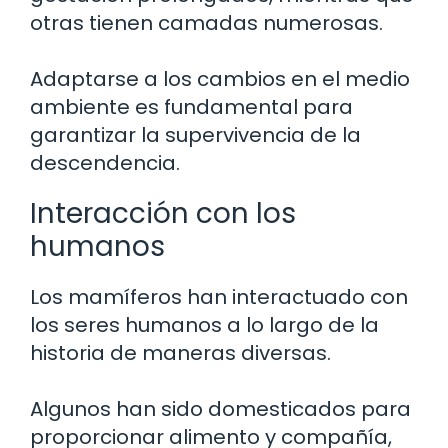
otras tienen camadas numerosas.
Adaptarse a los cambios en el medio
ambiente es fundamental para
garantizar la supervivencia de la
descendencia.
Interacción con los
humanos
Los mamíferos han interactuado con
los seres humanos a lo largo de la
historia de maneras diversas.
Algunos han sido domesticados para
proporcionar alimento y compañía,