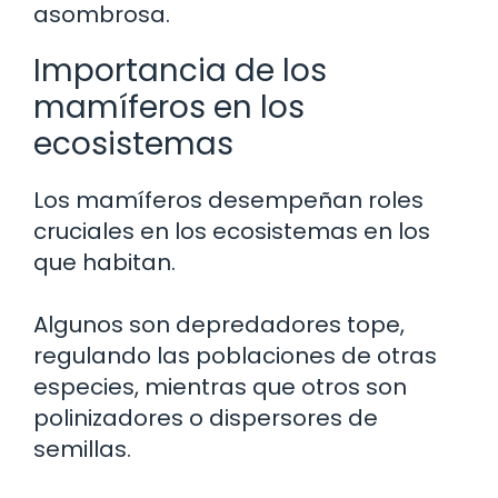
asombrosa.
Importancia de los
mamíferos en los
ecosistemas
Los mamíferos desempeñan roles
cruciales en los ecosistemas en los
que habitan.
Algunos son depredadores tope,
regulando las poblaciones de otras
especies, mientras que otros son
polinizadores o dispersores de
semillas.