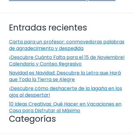
Entradas recientes
Carta para un profesor: conmovedoras palabras
de agradecimiento y despedida
¡Descubre Cuánto Falta para el 15 de Noviembre!
Calendario y Conteo Regresivo
Navidad es Navidad: Descubre la Letra que Hará
que Toda la Tierra se Alegre
¡Descubre cómo deshacerte de la lagaña en los
ojos al despertar!
10 Ideas Creativas: Qué Hacer en Vacaciones en
Casa para Disfrutar al Máximo
Categorías