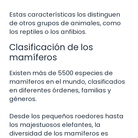
Estas características los distinguen
de otros grupos de animales, como
los reptiles o los anfibios.
Clasificación de los
mamíferos
Existen más de 5500 especies de
mamíferos en el mundo, clasificados
en diferentes órdenes, familias y
géneros.
Desde los pequeños roedores hasta
los majestuosos elefantes, la
diversidad de los mamíferos es