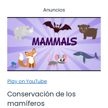
Anuncios
Play on YouTube
Conservación de los
mamíferos