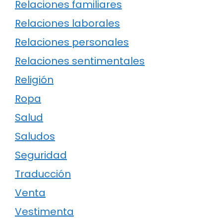
Relaciones familiares
Relaciones laborales
Relaciones personales
Relaciones sentimentales
Religión
Ropa
Salud
Saludos
Seguridad
Traducción
Venta
Vestimenta