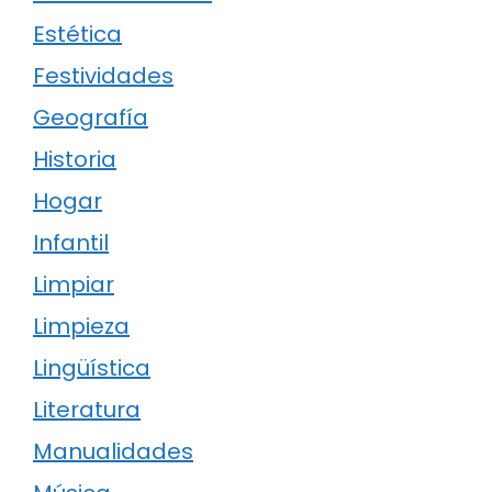
Estética
Festividades
Geografía
Historia
Hogar
Infantil
Limpiar
Limpieza
Lingüística
Literatura
Manualidades