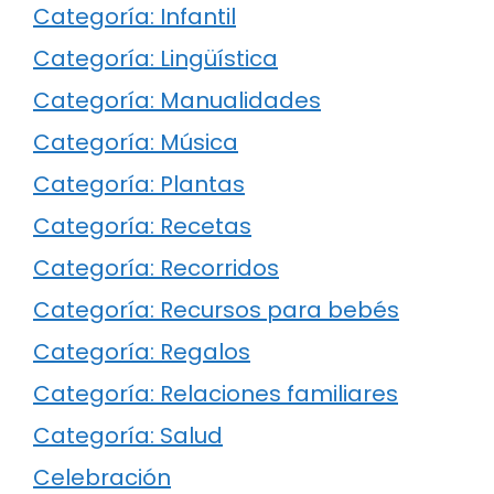
Categoría: Infantil
Categoría: Lingüística
Categoría: Manualidades
Categoría: Música
Categoría: Plantas
Categoría: Recetas
Categoría: Recorridos
Categoría: Recursos para bebés
Categoría: Regalos
Categoría: Relaciones familiares
Categoría: Salud
Celebración