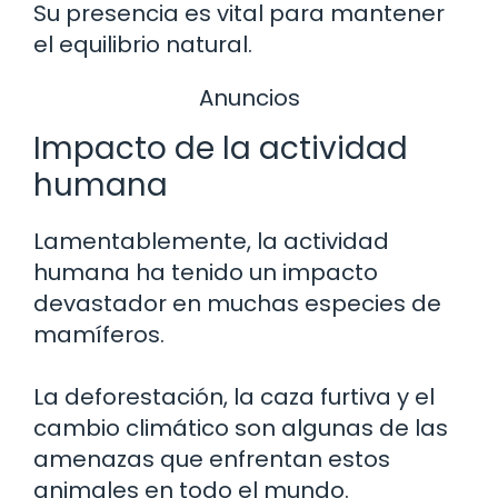
Su presencia es vital para mantener
el equilibrio natural.
Anuncios
Impacto de la actividad
humana
Lamentablemente, la actividad
humana ha tenido un impacto
devastador en muchas especies de
mamíferos.
La deforestación, la caza furtiva y el
cambio climático son algunas de las
amenazas que enfrentan estos
animales en todo el mundo.