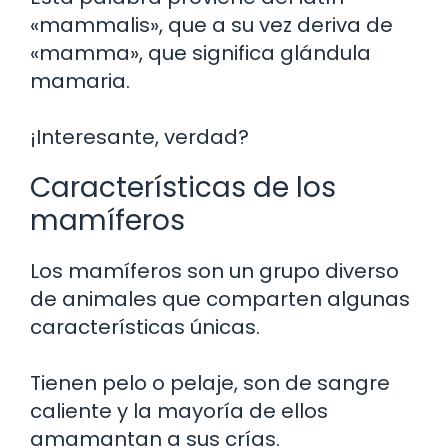
«mammalis», que a su vez deriva de
«mamma», que significa glándula
mamaria.
¡Interesante, verdad?
Características de los
mamíferos
Los mamíferos son un grupo diverso
de animales que comparten algunas
características únicas.
Tienen pelo o pelaje, son de sangre
caliente y la mayoría de ellos
amamantan a sus crías.