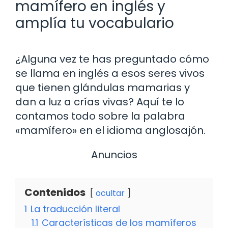
mamífero en inglés y
amplía tu vocabulario
¿Alguna vez te has preguntado cómo
se llama en inglés a esos seres vivos
que tienen glándulas mamarias y
dan a luz a crías vivas? Aquí te lo
contamos todo sobre la palabra
«mamífero» en el idioma anglosajón.
Anuncios
Contenidos
ocultar
1
La traducción literal
1.1
Características de los mamíferos