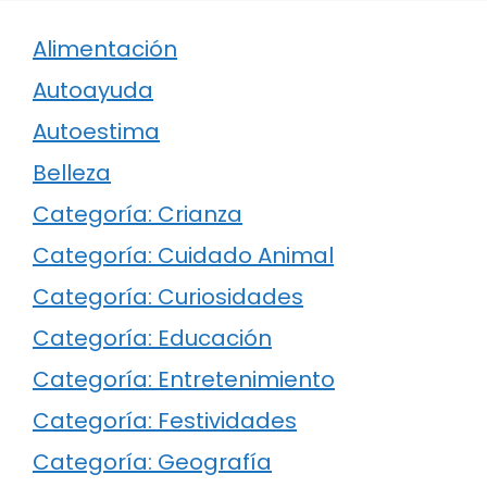
Alimentación
Autoayuda
Autoestima
Belleza
Categoría: Crianza
Categoría: Cuidado Animal
Categoría: Curiosidades
Categoría: Educación
Categoría: Entretenimiento
Categoría: Festividades
Categoría: Geografía