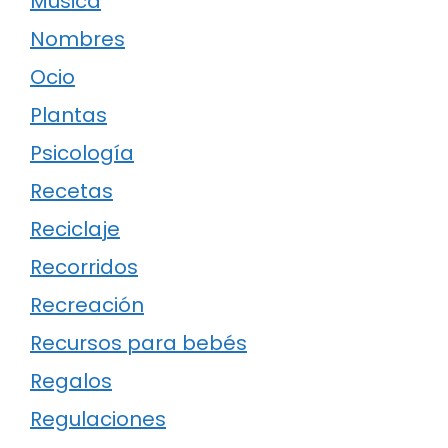
Música
Nombres
Ocio
Plantas
Psicología
Recetas
Reciclaje
Recorridos
Recreación
Recursos para bebés
Regalos
Regulaciones