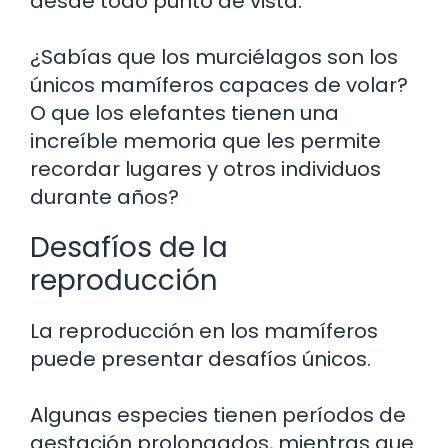
desde todo punto de vista.
¿Sabías que los murciélagos son los
únicos mamíferos capaces de volar?
O que los elefantes tienen una
increíble memoria que les permite
recordar lugares y otros individuos
durante años?
Desafíos de la
reproducción
La reproducción en los mamíferos
puede presentar desafíos únicos.
Algunas especies tienen períodos de
gestación prolongados, mientras que