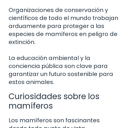
Organizaciones de conservación y
científicos de todo el mundo trabajan
arduamente para proteger a las
especies de mamíferos en peligro de
extinción.
La educación ambiental y la
conciencia pública son clave para
garantizar un futuro sostenible para
estos animales.
Curiosidades sobre los
mamíferos
Los mamíferos son fascinantes