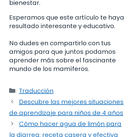
bienestar.
Esperamos que este artículo te haya
resultado interesante y educativo.
No dudes en compartirlo con tus
amigos para que juntos podamos
aprender más sobre el fascinante
mundo de los mamíferos.
Categorías
Traducción
Descubre las mejores situaciones
de aprendizaje para niños de 4 años
Cómo hacer agua de limón para
la diarrea: receta casera y efectiva