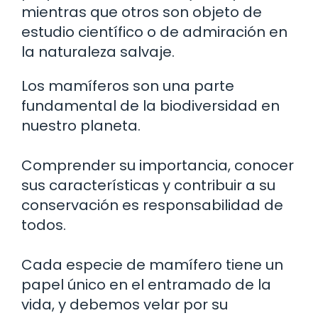
mientras que otros son objeto de
estudio científico o de admiración en
la naturaleza salvaje.
Los mamíferos son una parte
fundamental de la biodiversidad en
nuestro planeta.
Comprender su importancia, conocer
sus características y contribuir a su
conservación es responsabilidad de
todos.
Cada especie de mamífero tiene un
papel único en el entramado de la
vida, y debemos velar por su