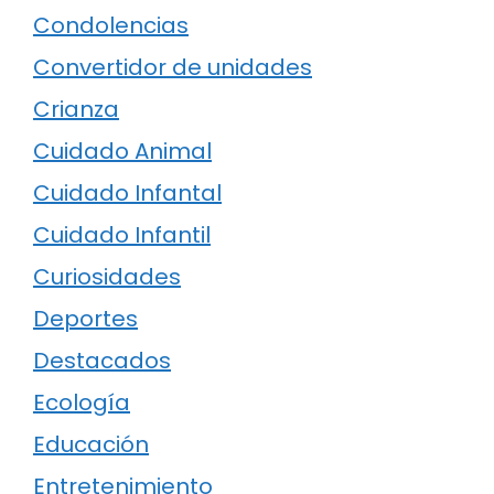
Condolencias
Convertidor de unidades
Crianza
Cuidado Animal
Cuidado Infantal
Cuidado Infantil
Curiosidades
Deportes
Destacados
Ecología
Educación
Entretenimiento