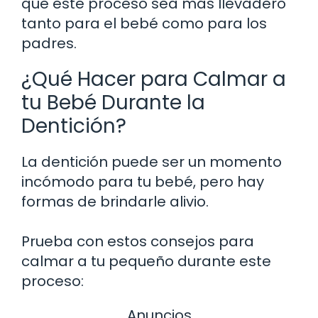
que este proceso sea más llevadero
tanto para el bebé como para los
padres.
¿Qué Hacer para Calmar a
tu Bebé Durante la
Dentición?
La dentición puede ser un momento
incómodo para tu bebé, pero hay
formas de brindarle alivio.
Prueba con estos consejos para
calmar a tu pequeño durante este
proceso:
Anuncios