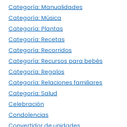
Categoría: Manualidades
Categoría: Música
Categoría: Plantas
Categoría: Recetas
Categoría: Recorridos
Categoría: Recursos para bebés
Categoría: Regalos
Categoría: Relaciones familiares
Categoría: Salud
Celebración
Condolencias
Convertidor de unidades