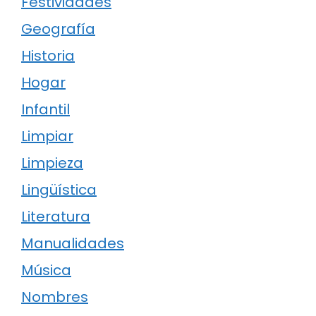
Festividades
Geografía
Historia
Hogar
Infantil
Limpiar
Limpieza
Lingüística
Literatura
Manualidades
Música
Nombres