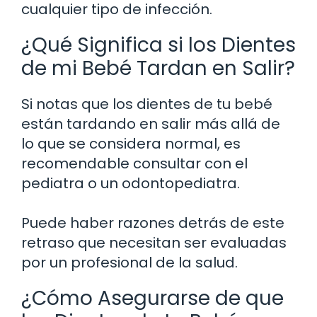
cualquier tipo de infección.
¿Qué Significa si los Dientes
de mi Bebé Tardan en Salir?
Si notas que los dientes de tu bebé
están tardando en salir más allá de
lo que se considera normal, es
recomendable consultar con el
pediatra o un odontopediatra.
Puede haber razones detrás de este
retraso que necesitan ser evaluadas
por un profesional de la salud.
¿Cómo Asegurarse de que