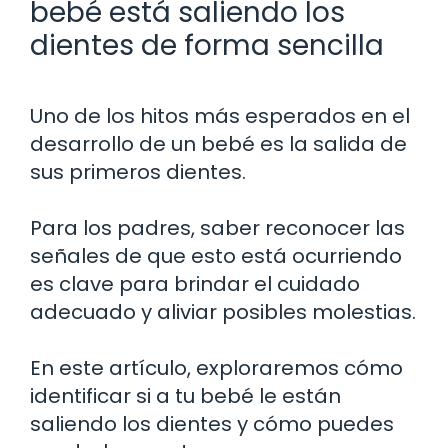
bebé está saliendo los
dientes de forma sencilla
Uno de los hitos más esperados en el
desarrollo de un bebé es la salida de
sus primeros dientes.
Para los padres, saber reconocer las
señales de que esto está ocurriendo
es clave para brindar el cuidado
adecuado y aliviar posibles molestias.
En este artículo, exploraremos cómo
identificar si a tu bebé le están
saliendo los dientes y cómo puedes