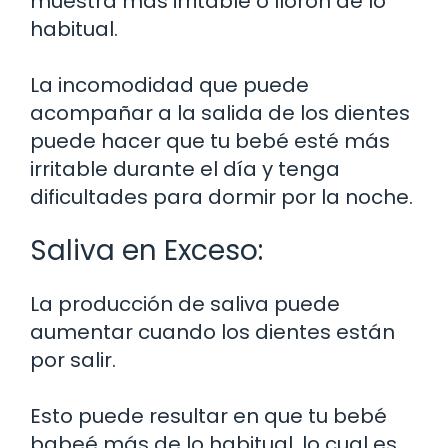
muestra más irritable o llorón de lo
habitual.
La incomodidad que puede
acompañar a la salida de los dientes
puede hacer que tu bebé esté más
irritable durante el día y tenga
dificultades para dormir por la noche.
Saliva en Exceso:
La producción de saliva puede
aumentar cuando los dientes están
por salir.
Esto puede resultar en que tu bebé
babeé más de lo habitual, lo cual es