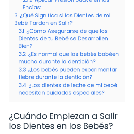
Encías:
3
¿Qué Significa si los Dientes de mi
Bebé Tardan en Salir?
3.1
¿Cómo Asegurarse de que los
Dientes de tu Bebé se Desarrollen
Bien?
3.2
¿Es normal que los bebés babéen
mucho durante la dentición?
3.3
¿Los bebés pueden experimentar
fiebre durante la dentición?
3.4
¿Los dientes de leche de mi bebé
necesitan cuidados especiales?
¿Cuándo Empiezan a Salir
los Dientes en los Bebés?