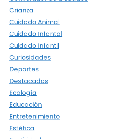
Crianza
Cuidado Animal
Cuidado Infantal
Cuidado Infantil
Curiosidades
Deportes
Destacados
Ecología
Educación
Entretenimiento
Estética