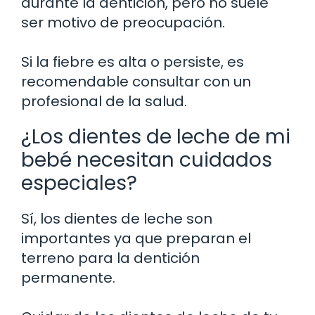
durante la dentición, pero no suele
ser motivo de preocupación.
Si la fiebre es alta o persiste, es
recomendable consultar con un
profesional de la salud.
¿Los dientes de leche de mi
bebé necesitan cuidados
especiales?
Sí, los dientes de leche son
importantes ya que preparan el
terreno para la dentición
permanente.