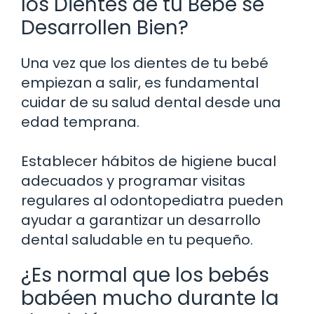
los Dientes de tu Bebé se
Desarrollen Bien?
Una vez que los dientes de tu bebé
empiezan a salir, es fundamental
cuidar de su salud dental desde una
edad temprana.
Establecer hábitos de higiene bucal
adecuados y programar visitas
regulares al odontopediatra pueden
ayudar a garantizar un desarrollo
dental saludable en tu pequeño.
¿Es normal que los bebés
babéen mucho durante la