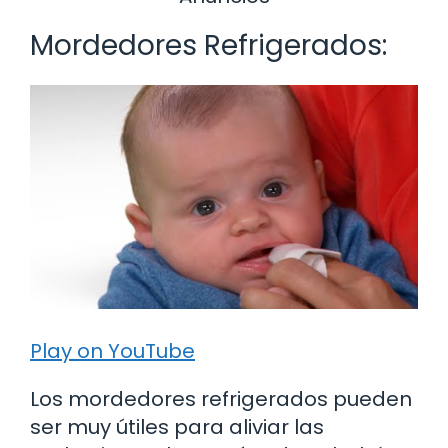
Mordedores Refrigerados:
Play on YouTube
Los mordedores refrigerados pueden
ser muy útiles para aliviar las