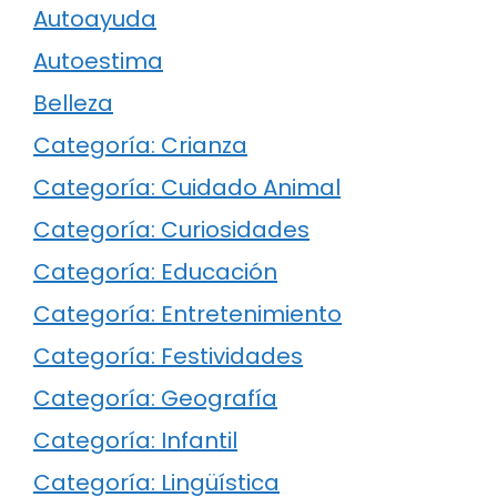
Autoayuda
Autoestima
Belleza
Categoría: Crianza
Categoría: Cuidado Animal
Categoría: Curiosidades
Categoría: Educación
Categoría: Entretenimiento
Categoría: Festividades
Categoría: Geografía
Categoría: Infantil
Categoría: Lingüística