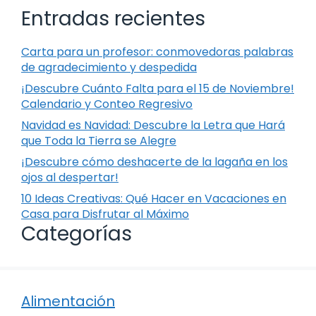
Entradas recientes
Carta para un profesor: conmovedoras palabras
de agradecimiento y despedida
¡Descubre Cuánto Falta para el 15 de Noviembre!
Calendario y Conteo Regresivo
Navidad es Navidad: Descubre la Letra que Hará
que Toda la Tierra se Alegre
¡Descubre cómo deshacerte de la lagaña en los
ojos al despertar!
10 Ideas Creativas: Qué Hacer en Vacaciones en
Casa para Disfrutar al Máximo
Categorías
Alimentación