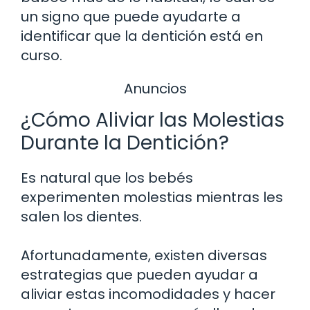
un signo que puede ayudarte a
identificar que la dentición está en
curso.
Anuncios
¿Cómo Aliviar las Molestias
Durante la Dentición?
Es natural que los bebés
experimenten molestias mientras les
salen los dientes.
Afortunadamente, existen diversas
estrategias que pueden ayudar a
aliviar estas incomodidades y hacer