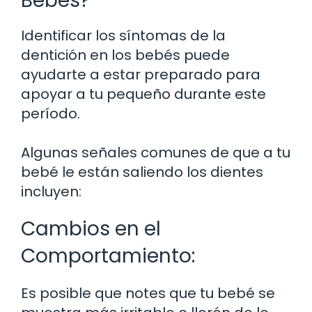
Bebés?
Identificar los síntomas de la
dentición en los bebés puede
ayudarte a estar preparado para
apoyar a tu pequeño durante este
período.
Algunas señales comunes de que a tu
bebé le están saliendo los dientes
incluyen:
Cambios en el
Comportamiento:
Es posible que notes que tu bebé se