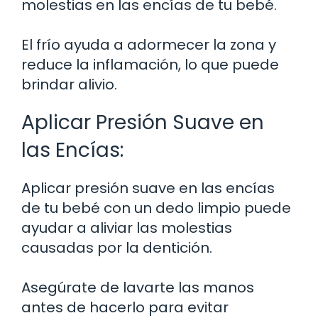
molestias en las encías de tu bebé.
El frío ayuda a adormecer la zona y
reduce la inflamación, lo que puede
brindar alivio.
Aplicar Presión Suave en
las Encías:
Aplicar presión suave en las encías
de tu bebé con un dedo limpio puede
ayudar a aliviar las molestias
causadas por la dentición.
Asegúrate de lavarte las manos
antes de hacerlo para evitar