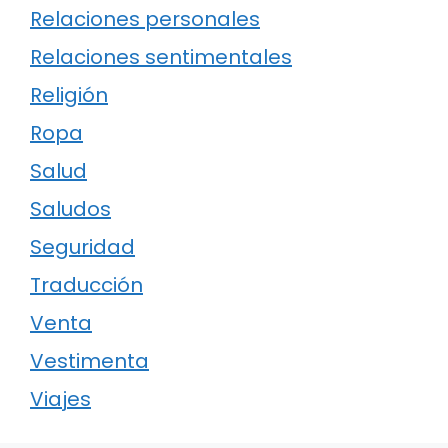
Relaciones personales
Relaciones sentimentales
Religión
Ropa
Salud
Saludos
Seguridad
Traducción
Venta
Vestimenta
Viajes