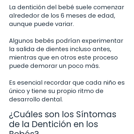
La dentición del bebé suele comenzar
alrededor de los 6 meses de edad,
aunque puede variar.
Algunos bebés podrían experimentar
la salida de dientes incluso antes,
mientras que en otros este proceso
puede demorar un poco más.
Es esencial recordar que cada niño es
único y tiene su propio ritmo de
desarrollo dental.
¿Cuáles son los Síntomas
de la Dentición en los