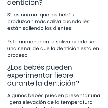
dentición?
Sí, es normal que los bebés
produzcan más saliva cuando les
están saliendo los dientes.
Este aumento en la saliva puede ser
una señal de que la dentición está en
proceso.
¿Los bebés pueden
experimentar fiebre
durante la dentición?
Algunos bebés pueden presentar una
ligera elevación de la temperatura