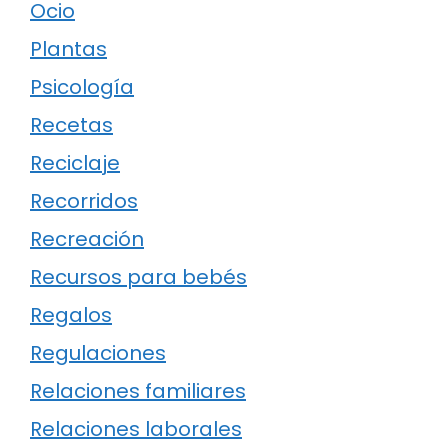
Ocio
Plantas
Psicología
Recetas
Reciclaje
Recorridos
Recreación
Recursos para bebés
Regalos
Regulaciones
Relaciones familiares
Relaciones laborales