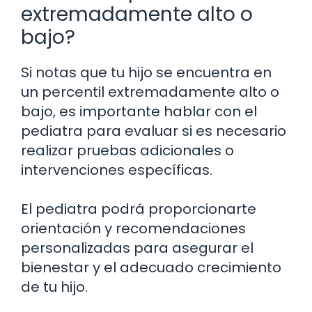
extremadamente alto o
bajo?
Si notas que tu hijo se encuentra en
un percentil extremadamente alto o
bajo, es importante hablar con el
pediatra para evaluar si es necesario
realizar pruebas adicionales o
intervenciones específicas.
El pediatra podrá proporcionarte
orientación y recomendaciones
personalizadas para asegurar el
bienestar y el adecuado crecimiento
de tu hijo.