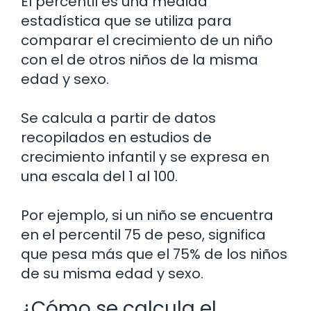
El percentil es una medida
estadística que se utiliza para
comparar el crecimiento de un niño
con el de otros niños de la misma
edad y sexo.
Se calcula a partir de datos
recopilados en estudios de
crecimiento infantil y se expresa en
una escala del 1 al 100.
Por ejemplo, si un niño se encuentra
en el percentil 75 de peso, significa
que pesa más que el 75% de los niños
de su misma edad y sexo.
¿Cómo se calcula el