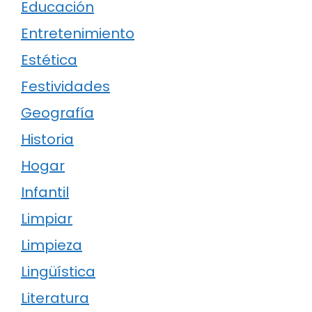
Educación
Entretenimiento
Estética
Festividades
Geografía
Historia
Hogar
Infantil
Limpiar
Limpieza
Lingüística
Literatura