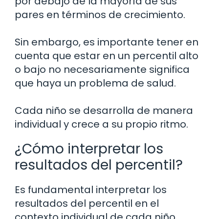
por debajo de la mayoría de sus
pares en términos de crecimiento.
Sin embargo, es importante tener en
cuenta que estar en un percentil alto
o bajo no necesariamente significa
que haya un problema de salud.
Cada niño se desarrolla de manera
individual y crece a su propio ritmo.
¿Cómo interpretar los
resultados del percentil?
Es fundamental interpretar los
resultados del percentil en el
contexto individual de cada niño.