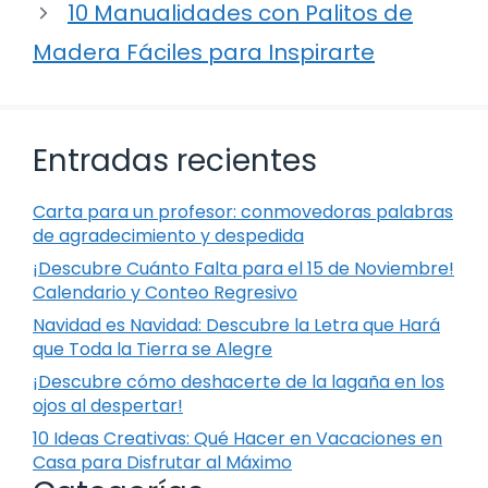
10 Manualidades con Palitos de
Madera Fáciles para Inspirarte
Entradas recientes
Carta para un profesor: conmovedoras palabras
de agradecimiento y despedida
¡Descubre Cuánto Falta para el 15 de Noviembre!
Calendario y Conteo Regresivo
Navidad es Navidad: Descubre la Letra que Hará
que Toda la Tierra se Alegre
¡Descubre cómo deshacerte de la lagaña en los
ojos al despertar!
10 Ideas Creativas: Qué Hacer en Vacaciones en
Casa para Disfrutar al Máximo