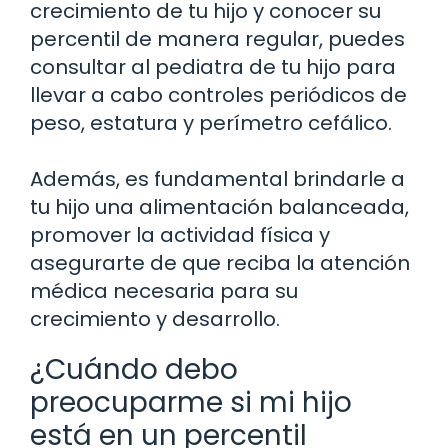
crecimiento de tu hijo y conocer su
percentil de manera regular, puedes
consultar al pediatra de tu hijo para
llevar a cabo controles periódicos de
peso, estatura y perímetro cefálico.
Además, es fundamental brindarle a
tu hijo una alimentación balanceada,
promover la actividad física y
asegurarte de que reciba la atención
médica necesaria para su
crecimiento y desarrollo.
¿Cuándo debo
preocuparme si mi hijo
está en un percentil