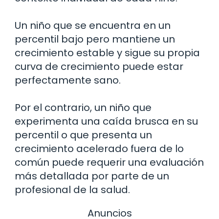
Un niño que se encuentra en un
percentil bajo pero mantiene un
crecimiento estable y sigue su propia
curva de crecimiento puede estar
perfectamente sano.
Por el contrario, un niño que
experimenta una caída brusca en su
percentil o que presenta un
crecimiento acelerado fuera de lo
común puede requerir una evaluación
más detallada por parte de un
profesional de la salud.
Anuncios