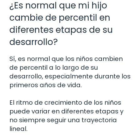
¿Es normal que mi hijo
cambie de percentil en
diferentes etapas de su
desarrollo?
Sí, es normal que los niños cambien
de percentil a lo largo de su
desarrollo, especialmente durante los
primeros años de vida.
El ritmo de crecimiento de los niños
puede variar en diferentes etapas y
no siempre seguir una trayectoria
lineal.