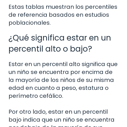
Estas tablas muestran los percentiles
de referencia basados en estudios
poblacionales.
¿Qué significa estar en un
percentil alto o bajo?
Estar en un percentil alto significa que
un niño se encuentra por encima de
la mayoría de los niños de su misma
edad en cuanto a peso, estatura o
perímetro cefálico.
Por otro lado, estar en un percentil
bajo indica que un niño se encuentra