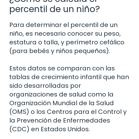
percentil de un niño?
Para determinar el percentil de un
niño, es necesario conocer su peso,
estatura o talla, y perímetro cefálico
(para bebés y niños pequeños).
Estos datos se comparan con las
tablas de crecimiento infantil que han
sido desarrolladas por
organizaciones de salud como la
Organización Mundial de la Salud
(OMS) o los Centros para el Control y
la Prevención de Enfermedades
(CDC) en Estados Unidos.