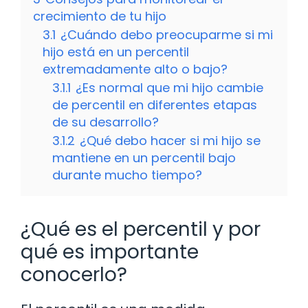
crecimiento de tu hijo
3.1
¿Cuándo debo preocuparme si mi
hijo está en un percentil
extremadamente alto o bajo?
3.1.1
¿Es normal que mi hijo cambie
de percentil en diferentes etapas
de su desarrollo?
3.1.2
¿Qué debo hacer si mi hijo se
mantiene en un percentil bajo
durante mucho tiempo?
¿Qué es el percentil y por
qué es importante
conocerlo?