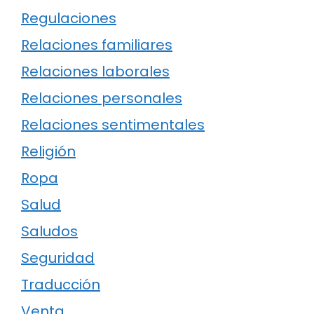
Regulaciones
Relaciones familiares
Relaciones laborales
Relaciones personales
Relaciones sentimentales
Religión
Ropa
Salud
Saludos
Seguridad
Traducción
Venta