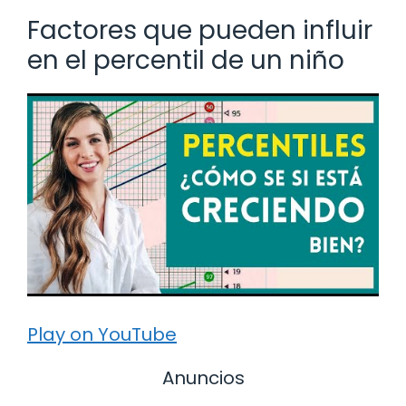
Factores que pueden influir
en el percentil de un niño
Play on YouTube
Anuncios