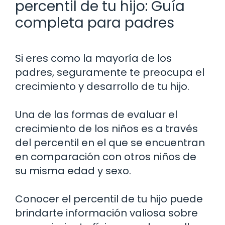
percentil de tu hijo: Guía
completa para padres
Si eres como la mayoría de los
padres, seguramente te preocupa el
crecimiento y desarrollo de tu hijo.
Una de las formas de evaluar el
crecimiento de los niños es a través
del percentil en el que se encuentran
en comparación con otros niños de
su misma edad y sexo.
Conocer el percentil de tu hijo puede
brindarte información valiosa sobre