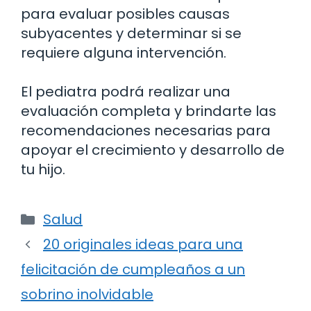
para evaluar posibles causas
subyacentes y determinar si se
requiere alguna intervención.
El pediatra podrá realizar una
evaluación completa y brindarte las
recomendaciones necesarias para
apoyar el crecimiento y desarrollo de
tu hijo.
Categorías
Salud
20 originales ideas para una
felicitación de cumpleaños a un
sobrino inolvidable