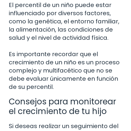
El percentil de un niño puede estar
influenciado por diversos factores,
como la genética, el entorno familiar,
la alimentación, las condiciones de
salud y el nivel de actividad física.
Es importante recordar que el
crecimiento de un niño es un proceso
complejo y multifacético que no se
debe evaluar únicamente en función
de su percentil.
Consejos para monitorear
el crecimiento de tu hijo
Si deseas realizar un seguimiento del