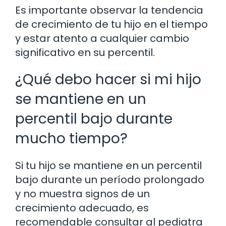
Es importante observar la tendencia
de crecimiento de tu hijo en el tiempo
y estar atento a cualquier cambio
significativo en su percentil.
¿Qué debo hacer si mi hijo
se mantiene en un
percentil bajo durante
mucho tiempo?
Si tu hijo se mantiene en un percentil
bajo durante un período prolongado
y no muestra signos de un
crecimiento adecuado, es
recomendable consultar al pediatra