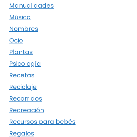
Manualidades
Música
Nombres
Ocio
Plantas
Psicología
Recetas
Reciclaje
Recorridos
Recreación
Recursos para bebés
Regalos