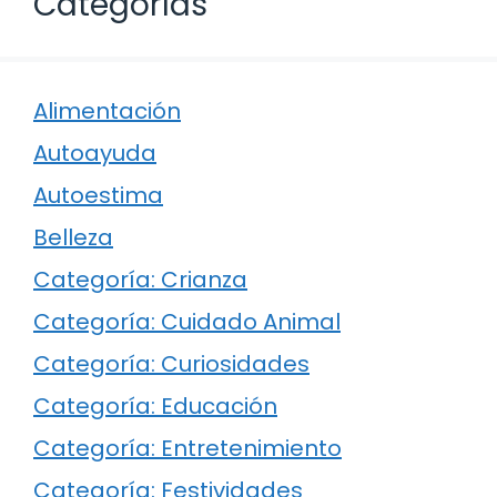
Categorías
Alimentación
Autoayuda
Autoestima
Belleza
Categoría: Crianza
Categoría: Cuidado Animal
Categoría: Curiosidades
Categoría: Educación
Categoría: Entretenimiento
Categoría: Festividades