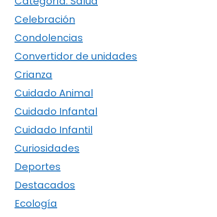
Categoría: Salud
Celebración
Condolencias
Convertidor de unidades
Crianza
Cuidado Animal
Cuidado Infantal
Cuidado Infantil
Curiosidades
Deportes
Destacados
Ecología