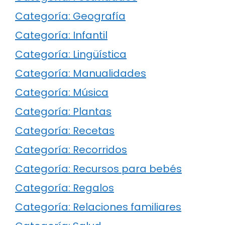
Categoría: Geografía
Categoría: Infantil
Categoría: Lingüística
Categoría: Manualidades
Categoría: Música
Categoría: Plantas
Categoría: Recetas
Categoría: Recorridos
Categoría: Recursos para bebés
Categoría: Regalos
Categoría: Relaciones familiares