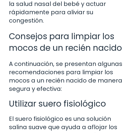
la salud nasal del bebé y actuar
rápidamente para aliviar su
congestión.
Consejos para limpiar los
mocos de un recién nacido
A continuación, se presentan algunas
recomendaciones para limpiar los
mocos a un recién nacido de manera
segura y efectiva:
Utilizar suero fisiológico
El suero fisiológico es una solución
salina suave que ayuda a aflojar los