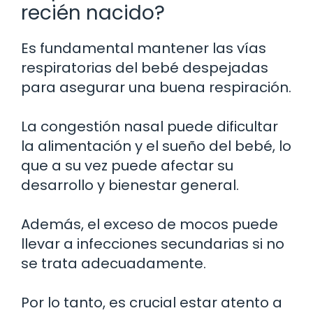
recién nacido?
Es fundamental mantener las vías
respiratorias del bebé despejadas
para asegurar una buena respiración.
La congestión nasal puede dificultar
la alimentación y el sueño del bebé, lo
que a su vez puede afectar su
desarrollo y bienestar general.
Además, el exceso de mocos puede
llevar a infecciones secundarias si no
se trata adecuadamente.
Por lo tanto, es crucial estar atento a