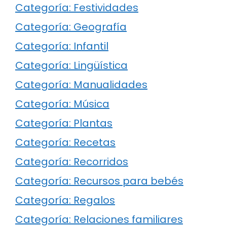
Categoría: Festividades
Categoría: Geografía
Categoría: Infantil
Categoría: Lingüística
Categoría: Manualidades
Categoría: Música
Categoría: Plantas
Categoría: Recetas
Categoría: Recorridos
Categoría: Recursos para bebés
Categoría: Regalos
Categoría: Relaciones familiares