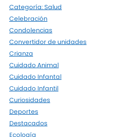
Categoría: Salud
Celebración
Condolencias
Convertidor de unidades
Crianza
Cuidado Animal
Cuidado Infantal
Cuidado Infantil
Curiosidades
Deportes
Destacados
Ecología