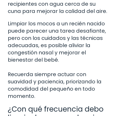
recipientes con agua cerca de su
cuna para mejorar la calidad del aire.
Limpiar los mocos a un recién nacido
puede parecer una tarea desafiante,
pero con los cuidados y las técnicas
adecuadas, es posible aliviar la
congestión nasal y mejorar el
bienestar del bebé.
Recuerda siempre actuar con
suavidad y paciencia, priorizando la
comodidad del pequeño en todo
momento.
¿Con qué frecuencia debo