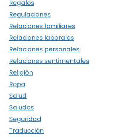
Regalos
Regulaciones
Relaciones familiares
Relaciones laborales
Relaciones personales
Relaciones sentimentales
Religión
Ropa
Salud
Saludos
Seguridad
Traducción