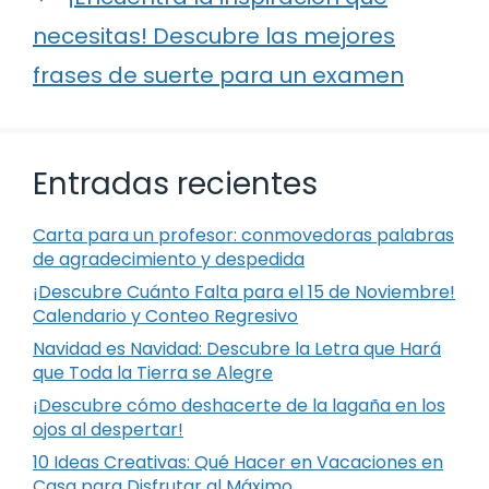
necesitas! Descubre las mejores
frases de suerte para un examen
Entradas recientes
Carta para un profesor: conmovedoras palabras
de agradecimiento y despedida
¡Descubre Cuánto Falta para el 15 de Noviembre!
Calendario y Conteo Regresivo
Navidad es Navidad: Descubre la Letra que Hará
que Toda la Tierra se Alegre
¡Descubre cómo deshacerte de la lagaña en los
ojos al despertar!
10 Ideas Creativas: Qué Hacer en Vacaciones en
Casa para Disfrutar al Máximo