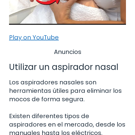
Play on YouTube
Anuncios
Utilizar un aspirador nasal
Los aspiradores nasales son
herramientas útiles para eliminar los
mocos de forma segura.
Existen diferentes tipos de
aspiradores en el mercado, desde los
manuales hasta los eléctricos.