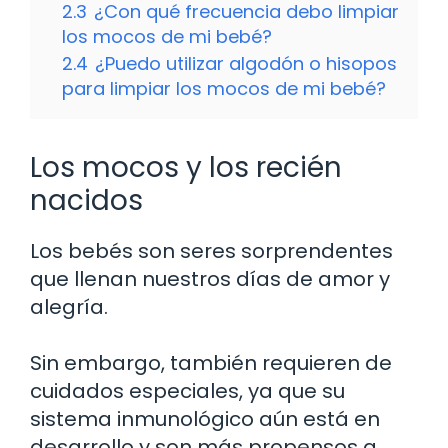
2.3
¿Con qué frecuencia debo limpiar
los mocos de mi bebé?
2.4
¿Puedo utilizar algodón o hisopos
para limpiar los mocos de mi bebé?
Los mocos y los recién
nacidos
Los bebés son seres sorprendentes
que llenan nuestros días de amor y
alegría.
Sin embargo, también requieren de
cuidados especiales, ya que su
sistema inmunológico aún está en
desarrollo y son más propensos a