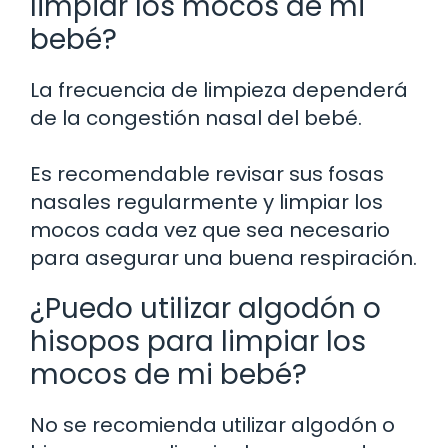
limpiar los mocos de mi
bebé?
La frecuencia de limpieza dependerá
de la congestión nasal del bebé.
Es recomendable revisar sus fosas
nasales regularmente y limpiar los
mocos cada vez que sea necesario
para asegurar una buena respiración.
¿Puedo utilizar algodón o
hisopos para limpiar los
mocos de mi bebé?
No se recomienda utilizar algodón o