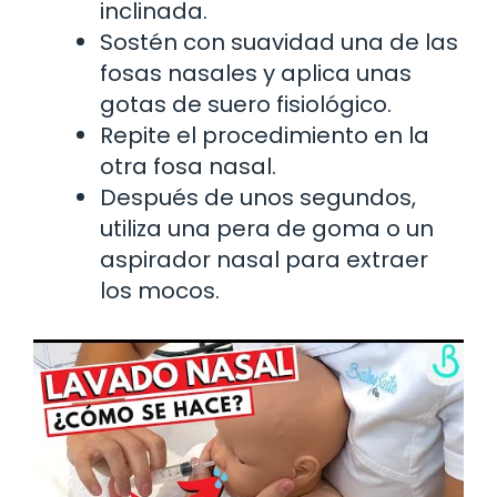
inclinada.
Sostén con suavidad una de las
fosas nasales y aplica unas
gotas de suero fisiológico.
Repite el procedimiento en la
otra fosa nasal.
Después de unos segundos,
utiliza una pera de goma o un
aspirador nasal para extraer
los mocos.