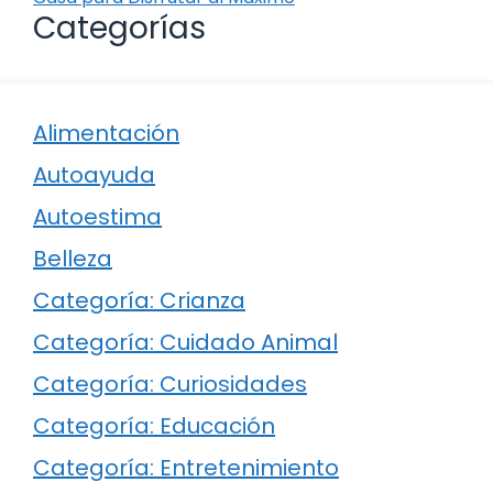
Categorías
Alimentación
Autoayuda
Autoestima
Belleza
Categoría: Crianza
Categoría: Cuidado Animal
Categoría: Curiosidades
Categoría: Educación
Categoría: Entretenimiento