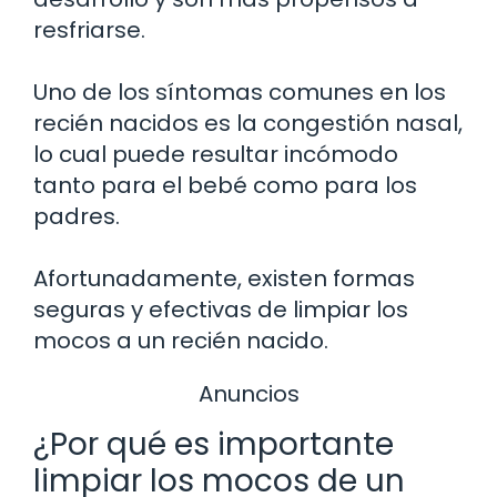
resfriarse.
Uno de los síntomas comunes en los
recién nacidos es la congestión nasal,
lo cual puede resultar incómodo
tanto para el bebé como para los
padres.
Afortunadamente, existen formas
seguras y efectivas de limpiar los
mocos a un recién nacido.
Anuncios
¿Por qué es importante
limpiar los mocos de un