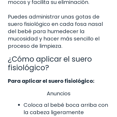
mocos y facilita su eliminación.
Puedes administrar unas gotas de
suero fisiológico en cada fosa nasal
del bebé para humedecer la
mucosidad y hacer más sencillo el
proceso de limpieza.
¿Cómo aplicar el suero
fisiológico?
Para aplicar el suero fisiológico:
Anuncios
Coloca al bebé boca arriba con
la cabeza ligeramente