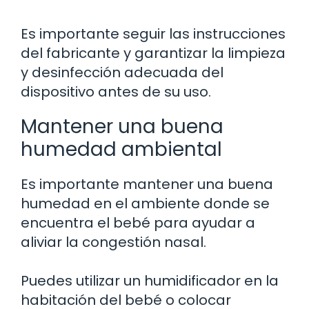
Es importante seguir las instrucciones
del fabricante y garantizar la limpieza
y desinfección adecuada del
dispositivo antes de su uso.
Mantener una buena
humedad ambiental
Es importante mantener una buena
humedad en el ambiente donde se
encuentra el bebé para ayudar a
aliviar la congestión nasal.
Puedes utilizar un humidificador en la
habitación del bebé o colocar