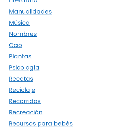
Literatura
Manualidades
Música
Nombres
Ocio
Plantas
Psicología
Recetas
Reciclaje
Recorridos
Recreación
Recursos para bebés