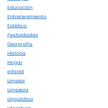
Educación
Entretenimiento
Estética
Festividades
Geografía
Historia
Hogar
Infantil
Limpiar
Limpieza
Lingüística