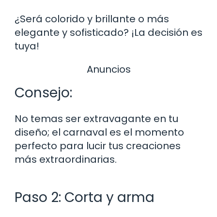
¿Será colorido y brillante o más
elegante y sofisticado? ¡La decisión es
tuya!
Anuncios
Consejo:
No temas ser extravagante en tu
diseño; el carnaval es el momento
perfecto para lucir tus creaciones
más extraordinarias.
Paso 2: Corta y arma