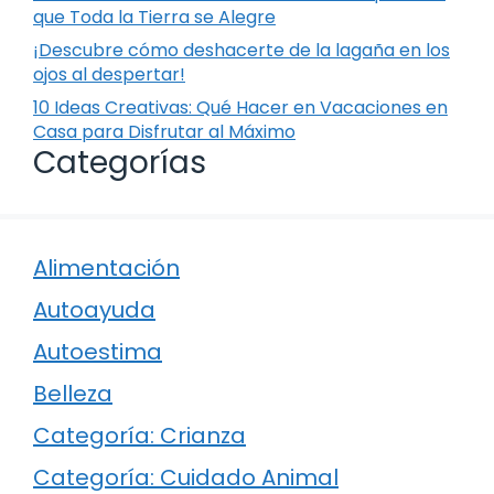
que Toda la Tierra se Alegre
¡Descubre cómo deshacerte de la lagaña en los
ojos al despertar!
10 Ideas Creativas: Qué Hacer en Vacaciones en
Casa para Disfrutar al Máximo
Categorías
Alimentación
Autoayuda
Autoestima
Belleza
Categoría: Crianza
Categoría: Cuidado Animal