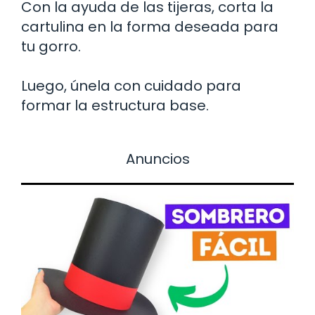
Con la ayuda de las tijeras, corta la
cartulina en la forma deseada para
tu gorro.
Luego, únela con cuidado para
formar la estructura base.
Anuncios