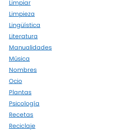
Limpiar
Limpieza
Lingüística
Literatura
Manualidades
Música
Nombres
Ocio
Plantas
Psicología
Recetas
Reciclaje