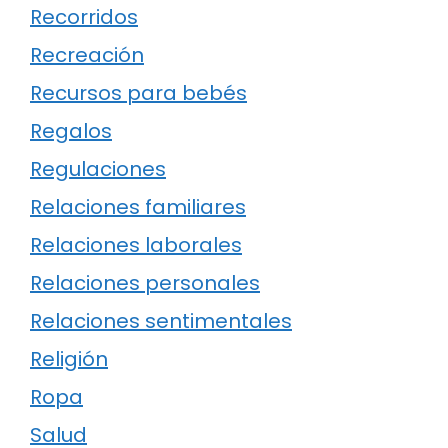
Recorridos
Recreación
Recursos para bebés
Regalos
Regulaciones
Relaciones familiares
Relaciones laborales
Relaciones personales
Relaciones sentimentales
Religión
Ropa
Salud