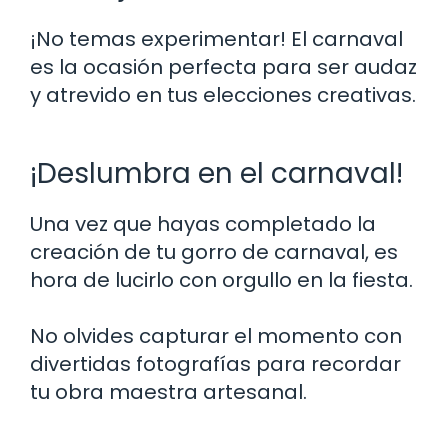
¡No temas experimentar! El carnaval
es la ocasión perfecta para ser audaz
y atrevido en tus elecciones creativas.
¡Deslumbra en el carnaval!
Una vez que hayas completado la
creación de tu gorro de carnaval, es
hora de lucirlo con orgullo en la fiesta.
No olvides capturar el momento con
divertidas fotografías para recordar
tu obra maestra artesanal.