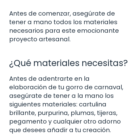
Antes de comenzar, asegúrate de
tener a mano todos los materiales
necesarios para este emocionante
proyecto artesanal.
¿Qué materiales necesitas?
Antes de adentrarte en la
elaboración de tu gorro de carnaval,
asegúrate de tener a la mano los
siguientes materiales: cartulina
brillante, purpurina, plumas, tijeras,
pegamento y cualquier otro adorno
que desees añadir a tu creación.