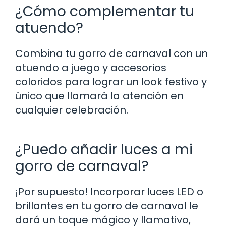
¿Cómo complementar tu
atuendo?
Combina tu gorro de carnaval con un
atuendo a juego y accesorios
coloridos para lograr un look festivo y
único que llamará la atención en
cualquier celebración.
¿Puedo añadir luces a mi
gorro de carnaval?
¡Por supuesto! Incorporar luces LED o
brillantes en tu gorro de carnaval le
dará un toque mágico y llamativo,