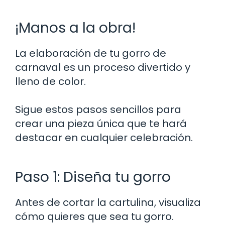
¡Manos a la obra!
La elaboración de tu gorro de
carnaval es un proceso divertido y
lleno de color.
Sigue estos pasos sencillos para
crear una pieza única que te hará
destacar en cualquier celebración.
Paso 1: Diseña tu gorro
Antes de cortar la cartulina, visualiza
cómo quieres que sea tu gorro.