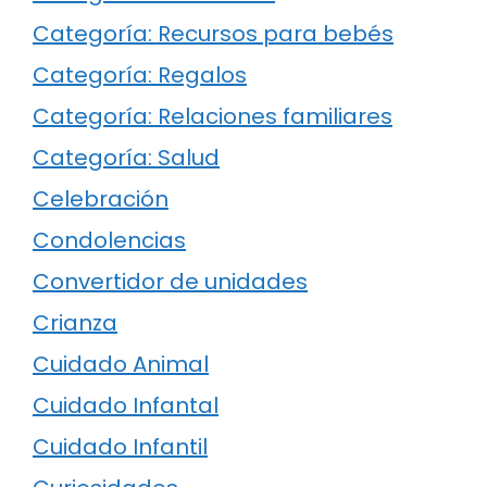
Categoría: Recursos para bebés
Categoría: Regalos
Categoría: Relaciones familiares
Categoría: Salud
Celebración
Condolencias
Convertidor de unidades
Crianza
Cuidado Animal
Cuidado Infantal
Cuidado Infantil