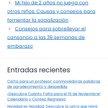
Mi hijo de 2 años no juega con
otros niños: Causas y consejos para
fomentar la socialización
Consejos para sobrellevar el
cansancio a las 39 semanas de
embarazo
Entradas recientes
Carta para un profesor: conmovedoras palabras
de agradecimiento y despedida
¡Descubre Cuánto Falta para el 15 de Noviembre!
Calendario y Conteo Regresivo
Navidad es Navidad: Descubre la Letra que Hará