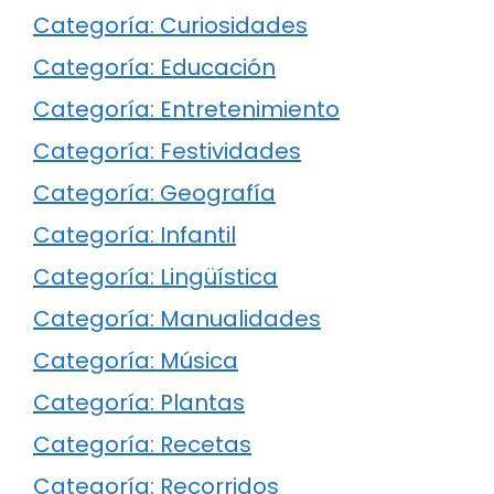
Categoría: Curiosidades
Categoría: Educación
Categoría: Entretenimiento
Categoría: Festividades
Categoría: Geografía
Categoría: Infantil
Categoría: Lingüística
Categoría: Manualidades
Categoría: Música
Categoría: Plantas
Categoría: Recetas
Categoría: Recorridos