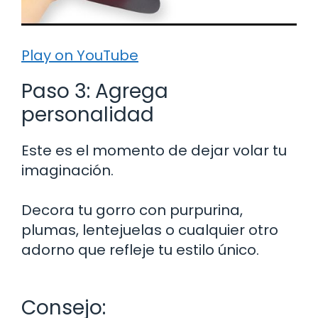
Play on YouTube
Paso 3: Agrega
personalidad
Este es el momento de dejar volar tu
imaginación.
Decora tu gorro con purpurina,
plumas, lentejuelas o cualquier otro
adorno que refleje tu estilo único.
Consejo: