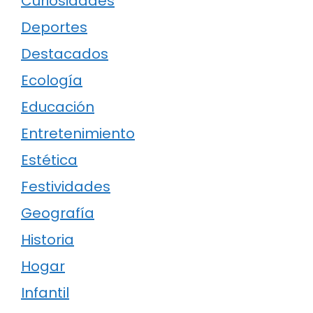
Curiosidades
Deportes
Destacados
Ecología
Educación
Entretenimiento
Estética
Festividades
Geografía
Historia
Hogar
Infantil