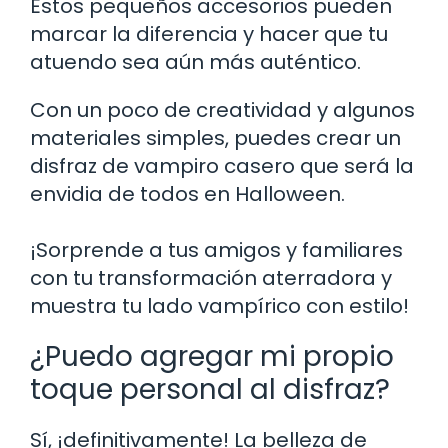
Estos pequeños accesorios pueden
marcar la diferencia y hacer que tu
atuendo sea aún más auténtico.
Con un poco de creatividad y algunos
materiales simples, puedes crear un
disfraz de vampiro casero que será la
envidia de todos en Halloween.
¡Sorprende a tus amigos y familiares
con tu transformación aterradora y
muestra tu lado vampírico con estilo!
¿Puedo agregar mi propio
toque personal al disfraz?
Sí, ¡definitivamente! La belleza de