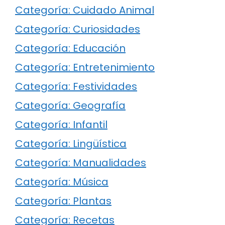
Categoría: Cuidado Animal
Categoría: Curiosidades
Categoría: Educación
Categoría: Entretenimiento
Categoría: Festividades
Categoría: Geografía
Categoría: Infantil
Categoría: Lingüística
Categoría: Manualidades
Categoría: Música
Categoría: Plantas
Categoría: Recetas