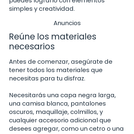
puedes lograrlo con elementos
simples y creatividad.
Anuncios
Reúne los materiales
necesarios
Antes de comenzar, asegúrate de
tener todos los materiales que
necesitas para tu disfraz.
Necesitarás una capa negra larga,
una camisa blanca, pantalones
oscuros, maquillaje, colmillos, y
cualquier accesorio adicional que
desees agregar, como un cetro o una