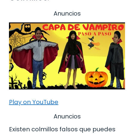
Anuncios
Play on YouTube
Anuncios
Existen colmillos falsos que puedes