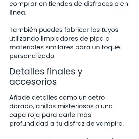
comprar en tiendas de disfraces o en
línea.
También puedes fabricar los tuyos
utilizando limpiadores de pipa o
materiales similares para un toque
personalizado.
Detalles finales y
accesorios
Añade detalles como un cetro
dorado, anillos misteriosos o una
capa roja para darle más
profundidad a tu disfraz de vampiro.