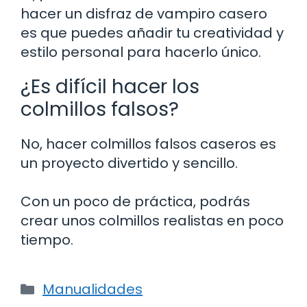
hacer un disfraz de vampiro casero
es que puedes añadir tu creatividad y
estilo personal para hacerlo único.
¿Es difícil hacer los
colmillos falsos?
No, hacer colmillos falsos caseros es
un proyecto divertido y sencillo.
Con un poco de práctica, podrás
crear unos colmillos realistas en poco
tiempo.
Categorías
Manualidades