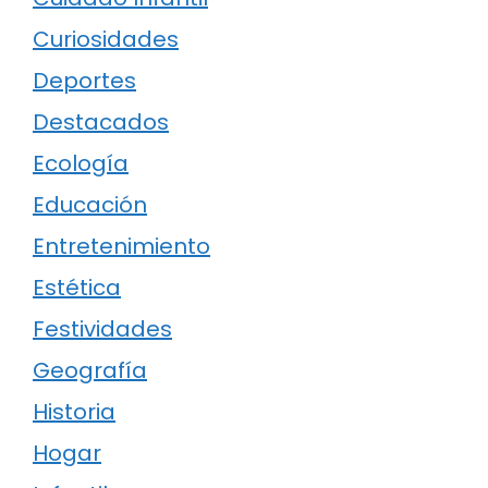
Curiosidades
Deportes
Destacados
Ecología
Educación
Entretenimiento
Estética
Festividades
Geografía
Historia
Hogar