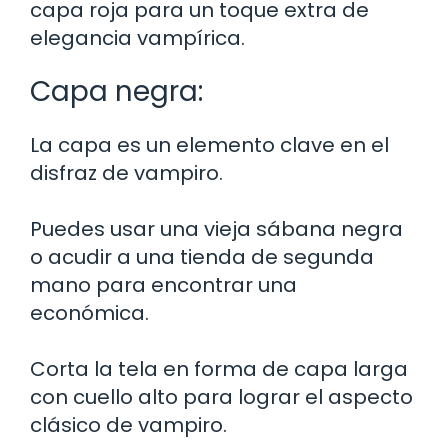
capa roja para un toque extra de
elegancia vampírica.
Capa negra:
La capa es un elemento clave en el
disfraz de vampiro.
Puedes usar una vieja sábana negra
o acudir a una tienda de segunda
mano para encontrar una
económica.
Corta la tela en forma de capa larga
con cuello alto para lograr el aspecto
clásico de vampiro.