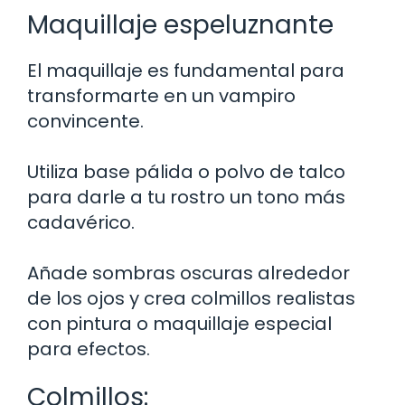
Maquillaje espeluznante
El maquillaje es fundamental para
transformarte en un vampiro
convincente.
Utiliza base pálida o polvo de talco
para darle a tu rostro un tono más
cadavérico.
Añade sombras oscuras alrededor
de los ojos y crea colmillos realistas
con pintura o maquillaje especial
para efectos.
Colmillos: