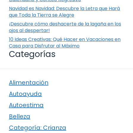
Navidad es Navidad: Descubre la Letra que Hará
que Toda la Tierra se Alegre
¡Descubre cómo deshacerte de la lagaña en los
ojos al despertar!
10 Ideas Creativas: Qué Hacer en Vacaciones en
Casa para Disfrutar al Máximo
Categorías
Alimentación
Autoayuda
Autoestima
Belleza
Categoría: Crianza