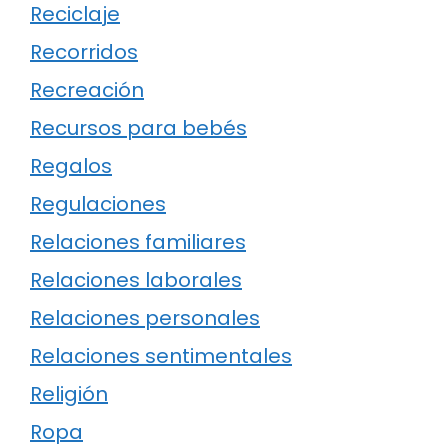
Reciclaje
Recorridos
Recreación
Recursos para bebés
Regalos
Regulaciones
Relaciones familiares
Relaciones laborales
Relaciones personales
Relaciones sentimentales
Religión
Ropa