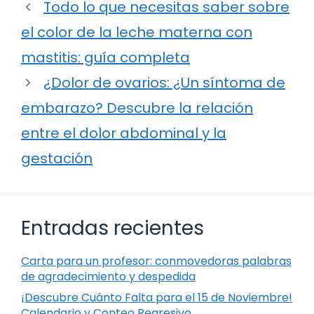
Todo lo que necesitas saber sobre
el color de la leche materna con
mastitis: guía completa
¿Dolor de ovarios: ¿Un síntoma de
embarazo? Descubre la relación
entre el dolor abdominal y la
gestación
Entradas recientes
Carta para un profesor: conmovedoras palabras
de agradecimiento y despedida
¡Descubre Cuánto Falta para el 15 de Noviembre!
Calendario y Conteo Regresivo