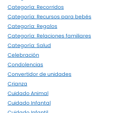
Categoría: Recorridos
Categoría: Recursos para bebés
Categoría: Regalos
Categoría: Relaciones familiares
Categoría: Salud
Celebración
Condolencias
Convertidor de unidades
Crianza
Cuidado Animal
Cuidado Infantal
Cuidado Infantil