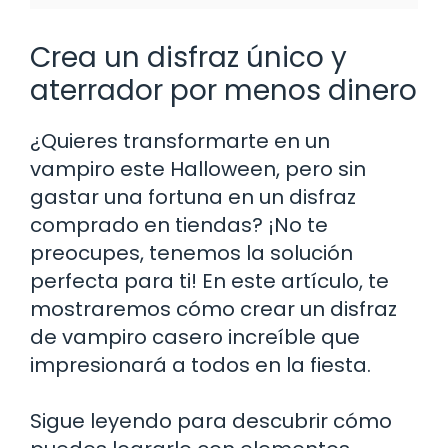
Crea un disfraz único y
aterrador por menos dinero
¿Quieres transformarte en un
vampiro este Halloween, pero sin
gastar una fortuna en un disfraz
comprado en tiendas? ¡No te
preocupes, tenemos la solución
perfecta para ti! En este artículo, te
mostraremos cómo crear un disfraz
de vampiro casero increíble que
impresionará a todos en la fiesta.
Sigue leyendo para descubrir cómo