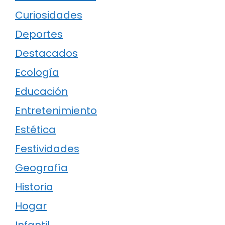
Curiosidades
Deportes
Destacados
Ecología
Educación
Entretenimiento
Estética
Festividades
Geografía
Historia
Hogar