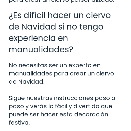
¿Es difícil hacer un ciervo
de Navidad si no tengo
experiencia en
manualidades?
No necesitas ser un experto en
manualidades para crear un ciervo
de Navidad.
Sigue nuestras instrucciones paso a
paso y verás lo fácil y divertido que
puede ser hacer esta decoración
festiva.