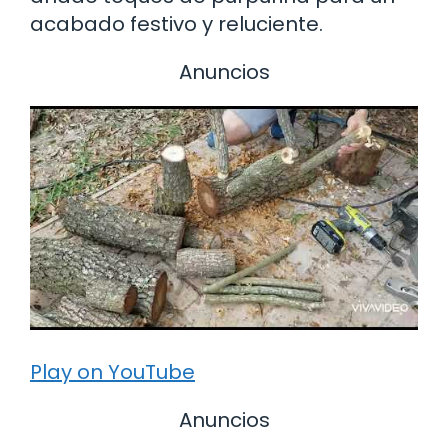
acabado festivo y reluciente.
Anuncios
Play on YouTube
Anuncios