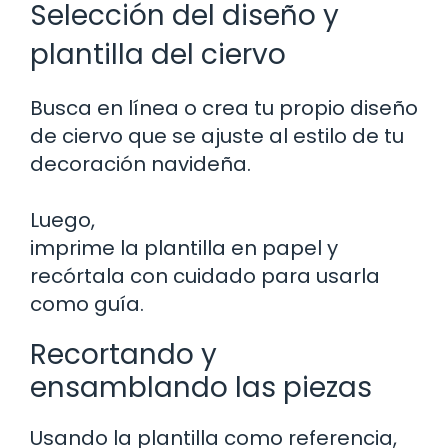
Selección del diseño y
plantilla del ciervo
Busca en línea o crea tu propio diseño
de ciervo que se ajuste al estilo de tu
decoración navideña.
Luego,
imprime la plantilla en papel y
recórtala con cuidado para usarla
como guía.
Recortando y
ensamblando las piezas
Usando la plantilla como referencia,