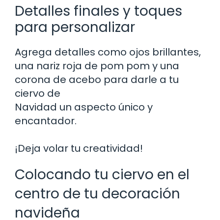
Detalles finales y toques
para personalizar
Agrega detalles como ojos brillantes,
una nariz roja de pom pom y una
corona de acebo para darle a tu
ciervo de
Navidad un aspecto único y
encantador.
¡Deja volar tu creatividad!
Colocando tu ciervo en el
centro de tu decoración
navideña