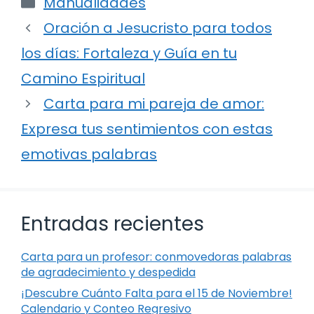
Categorías
Manualidades
Oración a Jesucristo para todos
los días: Fortaleza y Guía en tu
Camino Espiritual
Carta para mi pareja de amor:
Expresa tus sentimientos con estas
emotivas palabras
Entradas recientes
Carta para un profesor: conmovedoras palabras
de agradecimiento y despedida
¡Descubre Cuánto Falta para el 15 de Noviembre!
Calendario y Conteo Regresivo