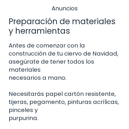
Anuncios
Preparación de materiales
y herramientas
Antes de comenzar con la
construcción de tu ciervo de Navidad,
asegúrate de tener todos los
materiales
necesarios a mano.
Necesitarás papel cartón resistente,
tijeras, pegamento, pinturas acrílicas,
pinceles y
purpurina.