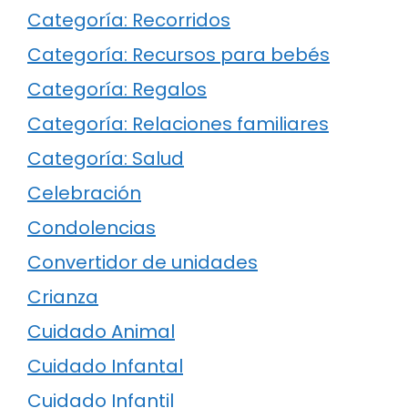
Categoría: Recorridos
Categoría: Recursos para bebés
Categoría: Regalos
Categoría: Relaciones familiares
Categoría: Salud
Celebración
Condolencias
Convertidor de unidades
Crianza
Cuidado Animal
Cuidado Infantal
Cuidado Infantil