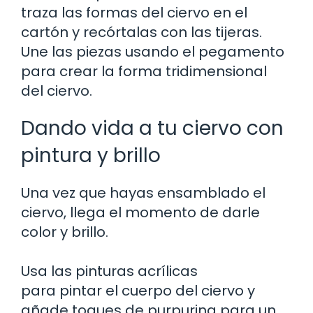
traza las formas del ciervo en el
cartón y recórtalas con las tijeras.
Une las piezas usando el pegamento
para crear la forma tridimensional
del ciervo.
Dando vida a tu ciervo con
pintura y brillo
Una vez que hayas ensamblado el
ciervo, llega el momento de darle
color y brillo.
Usa las pinturas acrílicas
para pintar el cuerpo del ciervo y
añade toques de purpurina para un