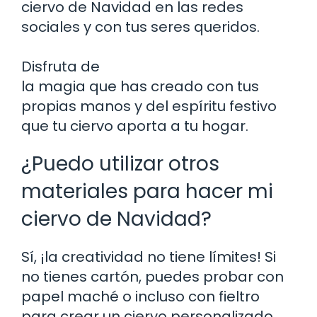
ciervo de Navidad en las redes
sociales y con tus seres queridos.
Disfruta de
la magia que has creado con tus
propias manos y del espíritu festivo
que tu ciervo aporta a tu hogar.
¿Puedo utilizar otros
materiales para hacer mi
ciervo de Navidad?
Sí, ¡la creatividad no tiene límites! Si
no tienes cartón, puedes probar con
papel maché o incluso con fieltro
para crear un ciervo personalizado.