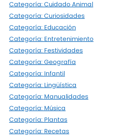
Categoría: Cuidado Animal
Categoría: Curiosidades
Categoría: Educación
Categoría: Entretenimiento
Categoría: Festividades
Categoría: Geografía
Categoría: Infantil
Categoría: Lingüística
Categoría: Manualidades
Categoría: Música
Categoría: Plantas
Categoría: Recetas