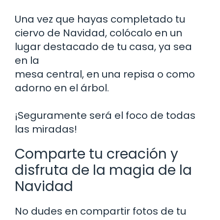
Una vez que hayas completado tu
ciervo de Navidad, colócalo en un
lugar destacado de tu casa, ya sea
en la
mesa central, en una repisa o como
adorno en el árbol.
¡Seguramente será el foco de todas
las miradas!
Comparte tu creación y
disfruta de la magia de la
Navidad
No dudes en compartir fotos de tu