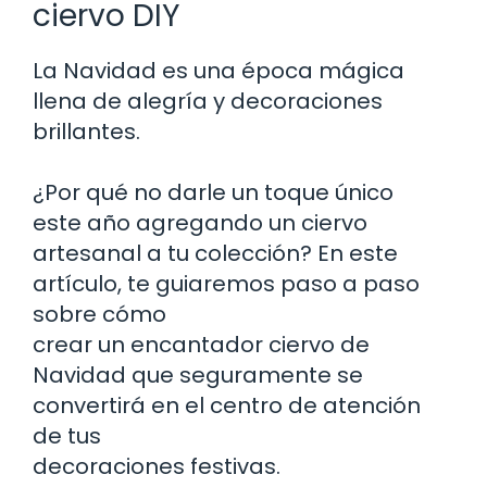
ciervo DIY
La Navidad es una época mágica
llena de alegría y decoraciones
brillantes.
¿Por qué no darle un toque único
este año agregando un ciervo
artesanal a tu colección? En este
artículo, te guiaremos paso a paso
sobre cómo
crear un encantador ciervo de
Navidad que seguramente se
convertirá en el centro de atención
de tus
decoraciones festivas.