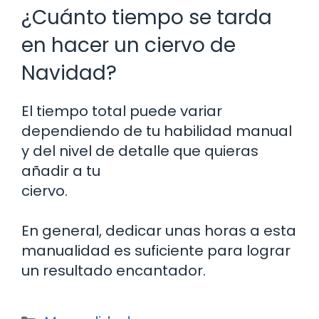
¿Cuánto tiempo se tarda
en hacer un ciervo de
Navidad?
El tiempo total puede variar
dependiendo de tu habilidad manual
y del nivel de detalle que quieras
añadir a tu
ciervo.
En general, dedicar unas horas a esta
manualidad es suficiente para lograr
un resultado encantador.