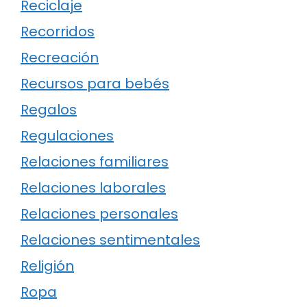
Reciclaje
Recorridos
Recreación
Recursos para bebés
Regalos
Regulaciones
Relaciones familiares
Relaciones laborales
Relaciones personales
Relaciones sentimentales
Religión
Ropa