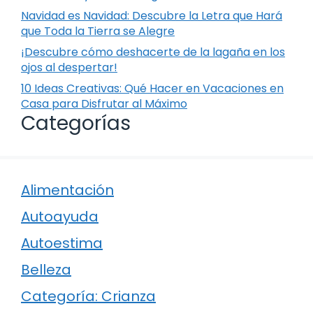
Navidad es Navidad: Descubre la Letra que Hará
que Toda la Tierra se Alegre
¡Descubre cómo deshacerte de la lagaña en los
ojos al despertar!
10 Ideas Creativas: Qué Hacer en Vacaciones en
Casa para Disfrutar al Máximo
Categorías
Alimentación
Autoayuda
Autoestima
Belleza
Categoría: Crianza