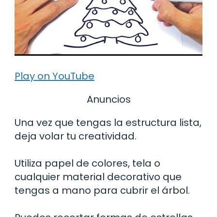
Play on YouTube
Anuncios
Una vez que tengas la estructura lista,
deja volar tu creatividad.
Utiliza papel de colores, tela o
cualquier material decorativo que
tengas a mano para cubrir el árbol.