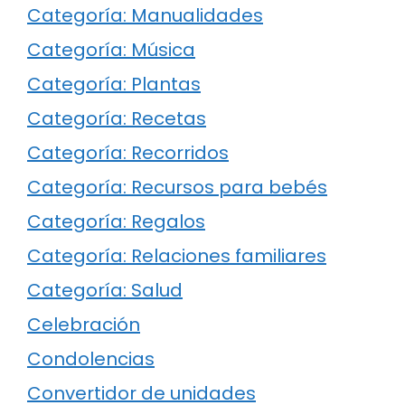
Categoría: Manualidades
Categoría: Música
Categoría: Plantas
Categoría: Recetas
Categoría: Recorridos
Categoría: Recursos para bebés
Categoría: Regalos
Categoría: Relaciones familiares
Categoría: Salud
Celebración
Condolencias
Convertidor de unidades