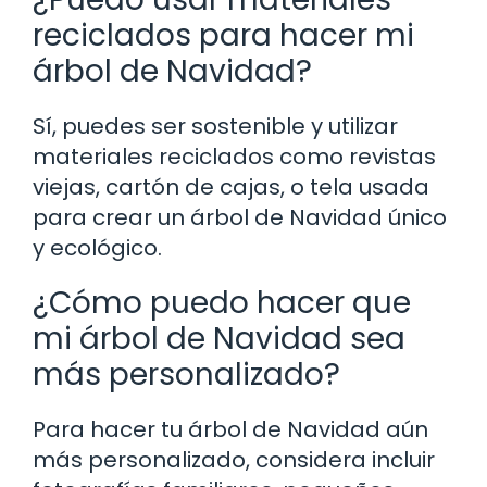
reciclados para hacer mi
árbol de Navidad?
Sí, puedes ser sostenible y utilizar
materiales reciclados como revistas
viejas, cartón de cajas, o tela usada
para crear un árbol de Navidad único
y ecológico.
¿Cómo puedo hacer que
mi árbol de Navidad sea
más personalizado?
Para hacer tu árbol de Navidad aún
más personalizado, considera incluir