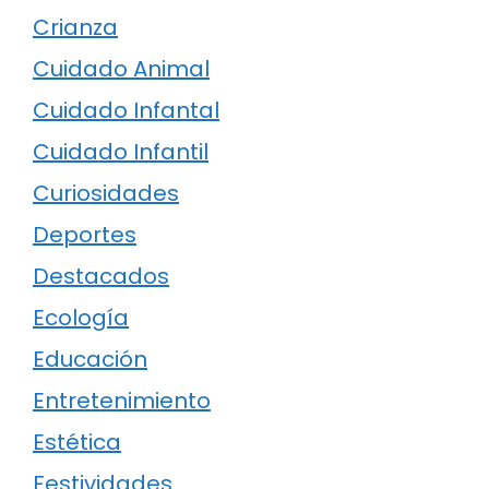
Crianza
Cuidado Animal
Cuidado Infantal
Cuidado Infantil
Curiosidades
Deportes
Destacados
Ecología
Educación
Entretenimiento
Estética
Festividades