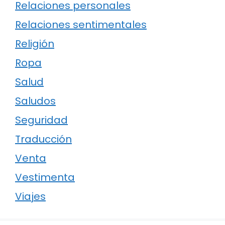
Relaciones personales
Relaciones sentimentales
Religión
Ropa
Salud
Saludos
Seguridad
Traducción
Venta
Vestimenta
Viajes