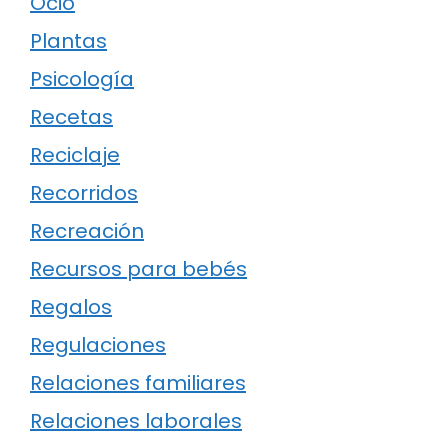
Ocio
Plantas
Psicología
Recetas
Reciclaje
Recorridos
Recreación
Recursos para bebés
Regalos
Regulaciones
Relaciones familiares
Relaciones laborales