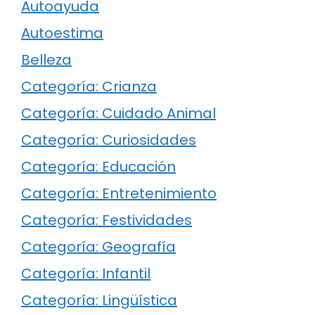
Autoayuda
Autoestima
Belleza
Categoría: Crianza
Categoría: Cuidado Animal
Categoría: Curiosidades
Categoría: Educación
Categoría: Entretenimiento
Categoría: Festividades
Categoría: Geografía
Categoría: Infantil
Categoría: Lingüística