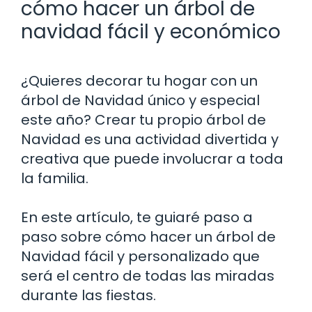
cómo hacer un árbol de
navidad fácil y económico
¿Quieres decorar tu hogar con un
árbol de Navidad único y especial
este año? Crear tu propio árbol de
Navidad es una actividad divertida y
creativa que puede involucrar a toda
la familia.
En este artículo, te guiaré paso a
paso sobre cómo hacer un árbol de
Navidad fácil y personalizado que
será el centro de todas las miradas
durante las fiestas.