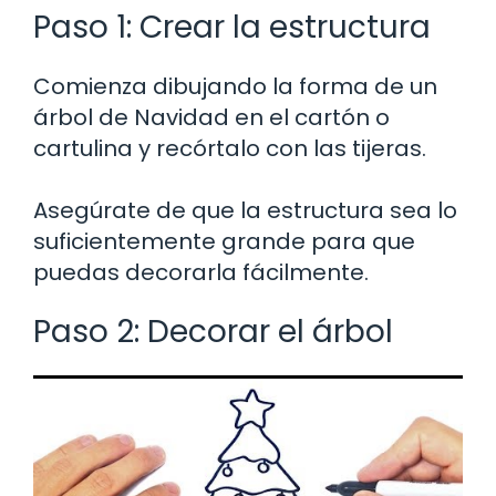
Paso 1: Crear la estructura
Comienza dibujando la forma de un
árbol de Navidad en el cartón o
cartulina y recórtalo con las tijeras.
Asegúrate de que la estructura sea lo
suficientemente grande para que
puedas decorarla fácilmente.
Paso 2: Decorar el árbol