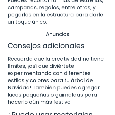
Puedes recortar formas de estrellas,
campanas, regalos, entre otros, y
pegarlos en la estructura para darle
un toque único.
Anuncios
Consejos adicionales
Recuerda que la creatividad no tiene
límites, ¡así que diviértete
experimentando con diferentes
estilos y colores para tu árbol de
Navidad! También puedes agregar
luces pequeñas o guirnaldas para
hacerlo aún más festivo.
¿Puedo usar materiales