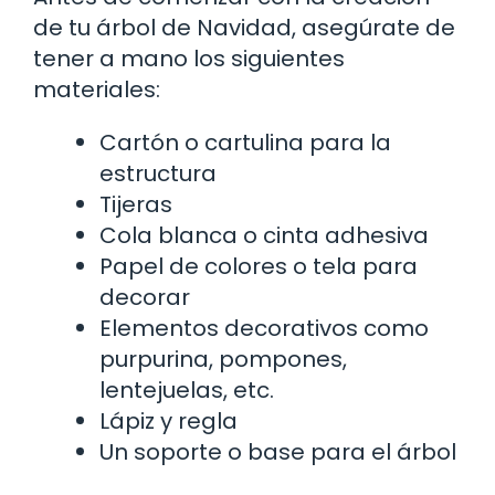
de tu árbol de Navidad, asegúrate de
tener a mano los siguientes
materiales:
Cartón o cartulina para la
estructura
Tijeras
Cola blanca o cinta adhesiva
Papel de colores o tela para
decorar
Elementos decorativos como
purpurina, pompones,
lentejuelas, etc.
Lápiz y regla
Un soporte o base para el árbol