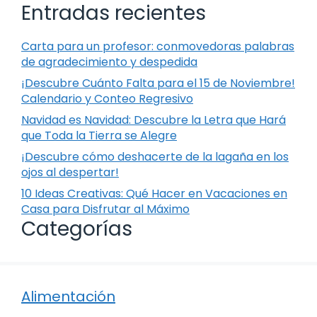
Entradas recientes
Carta para un profesor: conmovedoras palabras
de agradecimiento y despedida
¡Descubre Cuánto Falta para el 15 de Noviembre!
Calendario y Conteo Regresivo
Navidad es Navidad: Descubre la Letra que Hará
que Toda la Tierra se Alegre
¡Descubre cómo deshacerte de la lagaña en los
ojos al despertar!
10 Ideas Creativas: Qué Hacer en Vacaciones en
Casa para Disfrutar al Máximo
Categorías
Alimentación