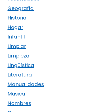
Geografía
Historia
Hogar
Infantil
Limpiar
Limpieza
Lingüística
Literatura
Manualidades
Música
Nombres