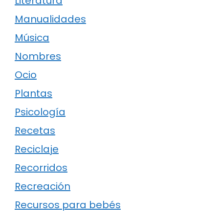
Literatura
Manualidades
Música
Nombres
Ocio
Plantas
Psicología
Recetas
Reciclaje
Recorridos
Recreación
Recursos para bebés