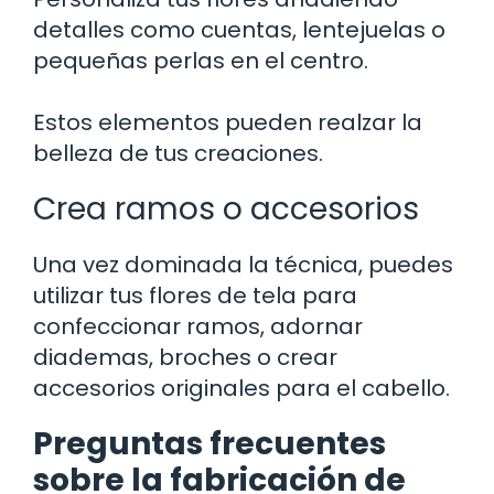
detalles como cuentas, lentejuelas o
pequeñas perlas en el centro.
Estos elementos pueden realzar la
belleza de tus creaciones.
Crea ramos o accesorios
Una vez dominada la técnica, puedes
utilizar tus flores de tela para
confeccionar ramos, adornar
diademas, broches o crear
accesorios originales para el cabello.
Preguntas frecuentes
sobre la fabricación de