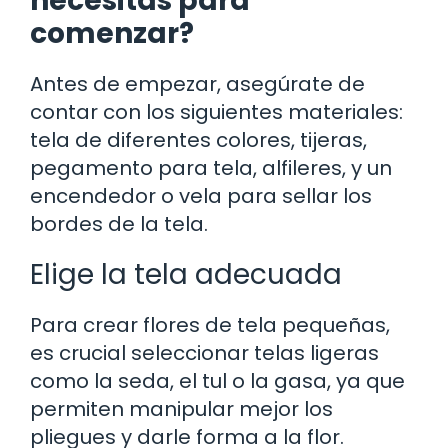
necesitas para
comenzar?
Antes de empezar, asegúrate de
contar con los siguientes materiales:
tela de diferentes colores, tijeras,
pegamento para tela, alfileres, y un
encendedor o vela para sellar los
bordes de la tela.
Elige la tela adecuada
Para crear flores de tela pequeñas,
es crucial seleccionar telas ligeras
como la seda, el tul o la gasa, ya que
permiten manipular mejor los
pliegues y darle forma a la flor.