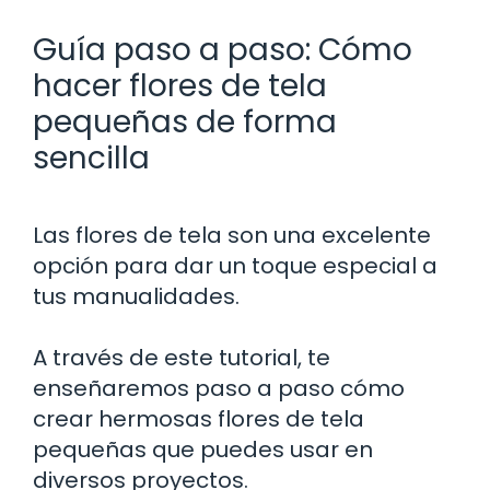
Guía paso a paso: Cómo
hacer flores de tela
pequeñas de forma
sencilla
Las flores de tela son una excelente
opción para dar un toque especial a
tus manualidades.
A través de este tutorial, te
enseñaremos paso a paso cómo
crear hermosas flores de tela
pequeñas que puedes usar en
diversos proyectos.