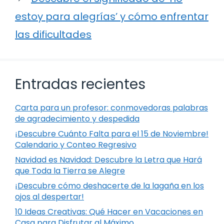
estoy para alegrías’ y cómo enfrentar
las dificultades
Entradas recientes
Carta para un profesor: conmovedoras palabras
de agradecimiento y despedida
¡Descubre Cuánto Falta para el 15 de Noviembre!
Calendario y Conteo Regresivo
Navidad es Navidad: Descubre la Letra que Hará
que Toda la Tierra se Alegre
¡Descubre cómo deshacerte de la lagaña en los
ojos al despertar!
10 Ideas Creativas: Qué Hacer en Vacaciones en
Casa para Disfrutar al Máximo