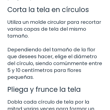
Corta la tela en círculos
Utiliza un molde circular para recortar
varias capas de tela del mismo
tamaño.
Dependiendo del tamaño de la flor
que desees hacer, elige el diámetro
del círculo, siendo comúnmente entre
5 y 10 centímetros para flores
pequeñas.
Pliega y frunce la tela
Dobla cada círculo de tela por la
mitad varias veces para formar un