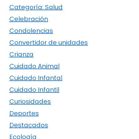
Categoría: Salud
Celebración
Condolencias
Convertidor de unidades
Crianza
Cuidado Animal
Cuidado Infantal
Cuidado Infantil
Curiosidades
Deportes
Destacados
Ecología