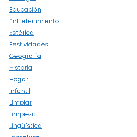
Educación
Entretenimiento
Estética
Festividades
Geografía
Historia
Hogar
Infantil
Limpiar
Limpieza
Lingüística