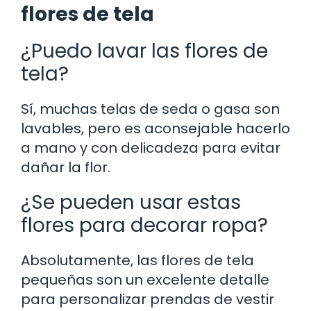
flores de tela
¿Puedo lavar las flores de
tela?
Sí, muchas telas de seda o gasa son
lavables, pero es aconsejable hacerlo
a mano y con delicadeza para evitar
dañar la flor.
¿Se pueden usar estas
flores para decorar ropa?
Absolutamente, las flores de tela
pequeñas son un excelente detalle
para personalizar prendas de vestir