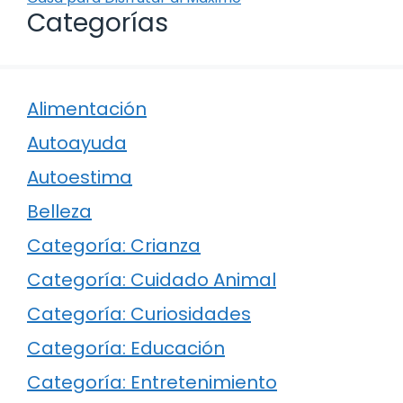
Categorías
Alimentación
Autoayuda
Autoestima
Belleza
Categoría: Crianza
Categoría: Cuidado Animal
Categoría: Curiosidades
Categoría: Educación
Categoría: Entretenimiento