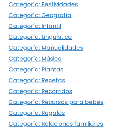
Categoría: Festividades
Categoría: Geografía
Categoría: Infantil
Categoría: Lingüística
Categoría: Manualidades
Categoría: Música
Categoría: Plantas
Categoría: Recetas
Categoría: Recorridos
Categoría: Recursos para bebés
Categoría: Regalos
Categoría: Relaciones familiares