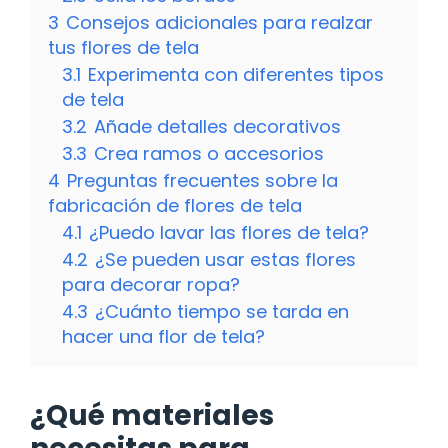
3
Consejos adicionales para realzar
tus flores de tela
3.1
Experimenta con diferentes tipos
de tela
3.2
Añade detalles decorativos
3.3
Crea ramos o accesorios
4
Preguntas frecuentes sobre la
fabricación de flores de tela
4.1
¿Puedo lavar las flores de tela?
4.2
¿Se pueden usar estas flores
para decorar ropa?
4.3
¿Cuánto tiempo se tarda en
hacer una flor de tela?
¿Qué materiales