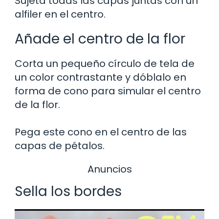
Sujeta todas las capas juntas con un
alfiler en el centro.
Añade el centro de la flor
Corta un pequeño círculo de tela de
un color contrastante y dóblalo en
forma de cono para simular el centro
de la flor.
Pega este cono en el centro de las
capas de pétalos.
Anuncios
Sella los bordes