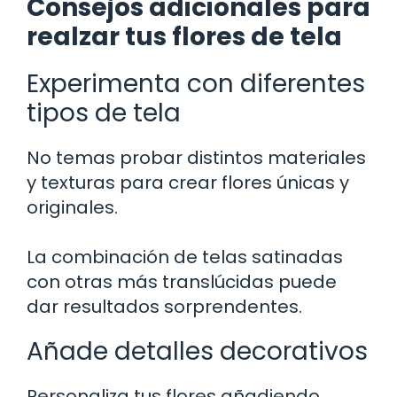
Consejos adicionales para
realzar tus flores de tela
Experimenta con diferentes
tipos de tela
No temas probar distintos materiales
y texturas para crear flores únicas y
originales.
La combinación de telas satinadas
con otras más translúcidas puede
dar resultados sorprendentes.
Añade detalles decorativos
Personaliza tus flores añadiendo