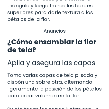
triángulo y luego frunce los bordes
superiores para darle textura a los
pétalos de la flor.
Anuncios
¿Cómo ensamblar la flor
de tela?
Apila y asegura las capas
Toma varias capas de tela plisada y
dispón una sobre otra, alternando
ligeramente la posición de los pétalos
para crear volumen en la flor.