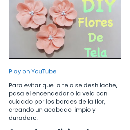
Play on YouTube
Para evitar que la tela se deshilache,
pasa el encendedor o la vela con
cuidado por los bordes de la flor,
creando un acabado limpio y
duradero.