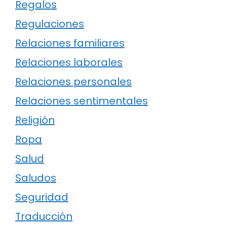
Regalos
Regulaciones
Relaciones familiares
Relaciones laborales
Relaciones personales
Relaciones sentimentales
Religión
Ropa
Salud
Saludos
Seguridad
Traducción