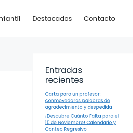
nfantil
Destacados
Contacto
Entradas
recientes
Carta para un profesor:
conmovedoras palabras de
agradecimiento y despedida
¡Descubre Cuánto Falta para el
15 de Noviembre! Calendario y
Conteo Regresivo