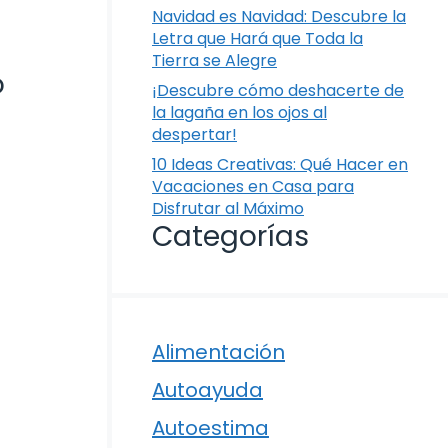
Navidad es Navidad: Descubre la
Letra que Hará que Toda la
Tierra se Alegre
o
¡Descubre cómo deshacerte de
la lagaña en los ojos al
despertar!
10 Ideas Creativas: Qué Hacer en
Vacaciones en Casa para
Disfrutar al Máximo
Categorías
Alimentación
Autoayuda
Autoestima