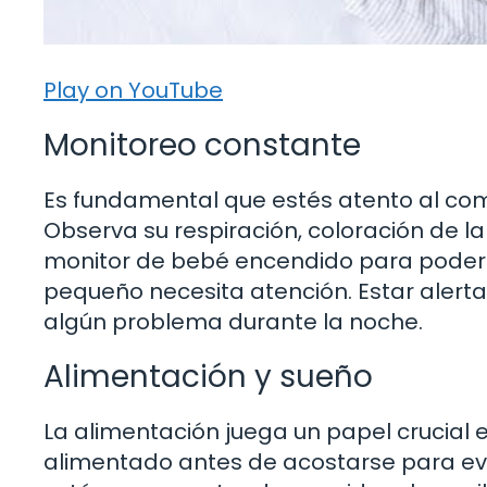
Play on YouTube
Monitoreo constante
Es fundamental que estés atento al co
Observa su respiración, coloración de la
monitor de bebé encendido para poder 
pequeño necesita atención. Estar alerta
algún problema durante la noche.
Alimentación y sueño
La alimentación juega un papel crucial 
alimentado antes de acostarse para evi