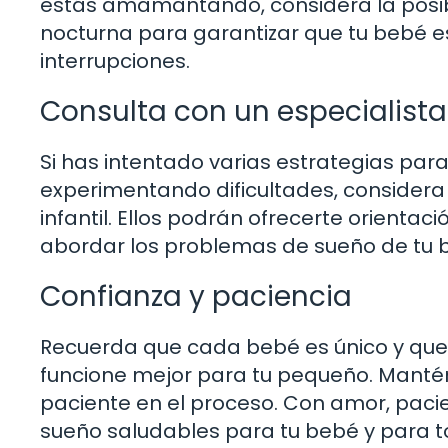
estás amamantando, considera la posibi
nocturna para garantizar que tu bebé e
interrupciones.
Consulta con un especialista
Si has intentado varias estrategias par
experimentando dificultades, considera 
infantil. Ellos podrán ofrecerte orienta
abordar los problemas de sueño de tu 
Confianza y paciencia
Recuerda que cada bebé es único y que 
funcione mejor para tu pequeño. Mantén 
paciente en el proceso. Con amor, pacie
sueño saludables para tu bebé y para to