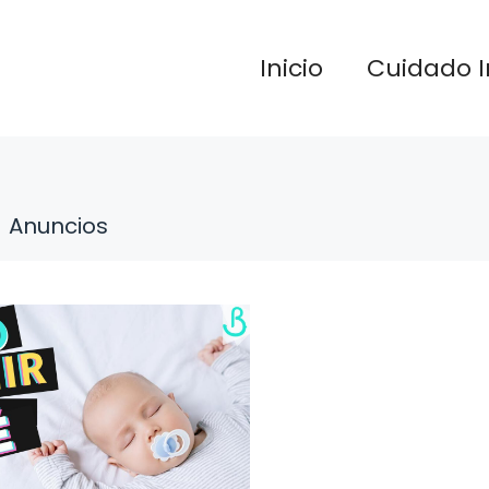
Inicio
Cuidado I
Anuncios