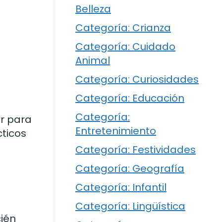
Belleza
Categoría: Crianza
Categoría: Cuidado
Animal
Categoría: Curiosidades
Categoría: Educación
Categoría:
r para
Entretenimiento
ticos
Categoría: Festividades
Categoría: Geografía
Categoría: Infantil
Categoría: Lingüística
ién