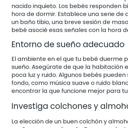
nacido inquieto. Los bebés responden bie
hora de dormir. Establece una serie de 
un baño tibio, una breve sesión de masa
bebé asocié esas señales con la hora de
Entorno de sueño adecuado
El ambiente en el que tu bebé duerme pu
sueño. Asegúrate de que la habitación 
poca luz y ruido. Algunos bebés pueden
fondo, como música suave o ruido blanc
encontrar la que funcione mejor para t
Investiga colchones y almo
La elección de un buen colchón y almoh