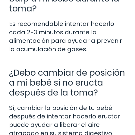
toma?
Es recomendable intentar hacerlo
cada 2-3 minutos durante la
alimentación para ayudar a prevenir
la acumulación de gases.
¿Debo cambiar de posición
a mi bebé si no eructa
después de la toma?
Sí, cambiar la posición de tu bebé
después de intentar hacerlo eructar
puede ayudar a liberar el aire
atrapado en su sistema digestivo.