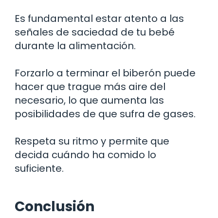
Es fundamental estar atento a las
señales de saciedad de tu bebé
durante la alimentación.
Forzarlo a terminar el biberón puede
hacer que trague más aire del
necesario, lo que aumenta las
posibilidades de que sufra de gases.
Respeta su ritmo y permite que
decida cuándo ha comido lo
suficiente.
Conclusión