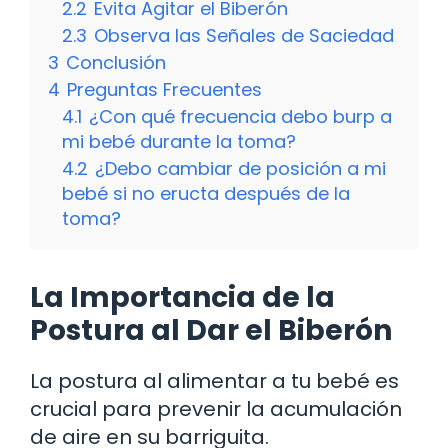
2.2
Evita Agitar el Biberón
2.3
Observa las Señales de Saciedad
3
Conclusión
4
Preguntas Frecuentes
4.1
¿Con qué frecuencia debo burp a
mi bebé durante la toma?
4.2
¿Debo cambiar de posición a mi
bebé si no eructa después de la
toma?
La Importancia de la
Postura al Dar el Biberón
La postura al alimentar a tu bebé es
crucial para prevenir la acumulación
de aire en su barriguita.