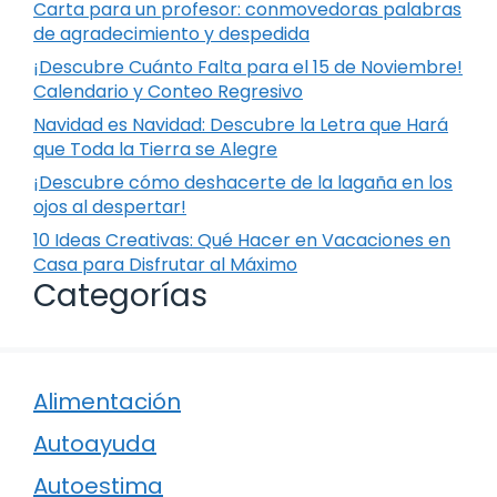
Carta para un profesor: conmovedoras palabras
de agradecimiento y despedida
¡Descubre Cuánto Falta para el 15 de Noviembre!
Calendario y Conteo Regresivo
Navidad es Navidad: Descubre la Letra que Hará
que Toda la Tierra se Alegre
¡Descubre cómo deshacerte de la lagaña en los
ojos al despertar!
10 Ideas Creativas: Qué Hacer en Vacaciones en
Casa para Disfrutar al Máximo
Categorías
Alimentación
Autoayuda
Autoestima