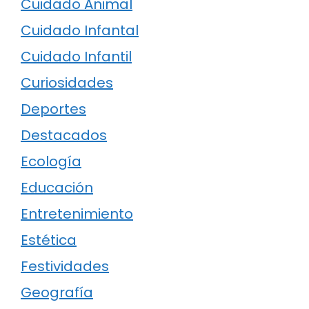
Cuidado Animal
Cuidado Infantal
Cuidado Infantil
Curiosidades
Deportes
Destacados
Ecología
Educación
Entretenimiento
Estética
Festividades
Geografía