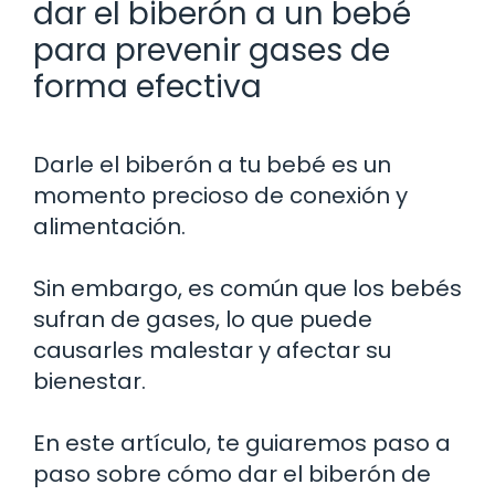
dar el biberón a un bebé
para prevenir gases de
forma efectiva
Darle el biberón a tu bebé es un
momento precioso de conexión y
alimentación.
Sin embargo, es común que los bebés
sufran de gases, lo que puede
causarles malestar y afectar su
bienestar.
En este artículo, te guiaremos paso a
paso sobre cómo dar el biberón de