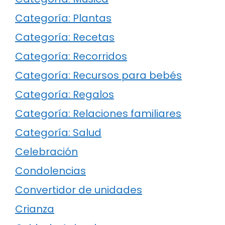
Categoría: Plantas
Categoría: Recetas
Categoría: Recorridos
Categoría: Recursos para bebés
Categoría: Regalos
Categoría: Relaciones familiares
Categoría: Salud
Celebración
Condolencias
Convertidor de unidades
Crianza