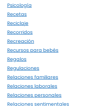
Psicología
Recetas
Reciclaje
Recorridos
Recreación
Recursos para bebés
Regalos
Regulaciones
Relaciones familiares
Relaciones laborales
Relaciones personales
Relaciones sentimentales