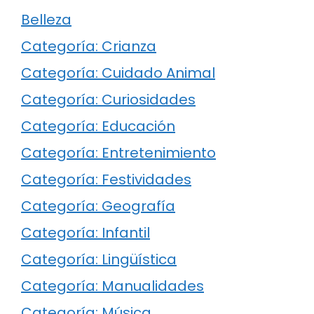
Belleza
Categoría: Crianza
Categoría: Cuidado Animal
Categoría: Curiosidades
Categoría: Educación
Categoría: Entretenimiento
Categoría: Festividades
Categoría: Geografía
Categoría: Infantil
Categoría: Lingüística
Categoría: Manualidades
Categoría: Música