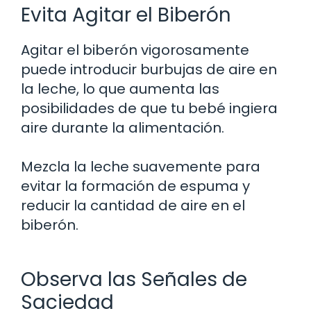
Evita Agitar el Biberón
Agitar el biberón vigorosamente
puede introducir burbujas de aire en
la leche, lo que aumenta las
posibilidades de que tu bebé ingiera
aire durante la alimentación.
Mezcla la leche suavemente para
evitar la formación de espuma y
reducir la cantidad de aire en el
biberón.
Observa las Señales de
Saciedad