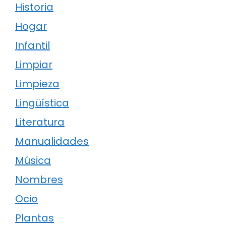
Historia
Hogar
Infantil
Limpiar
Limpieza
Lingüística
Literatura
Manualidades
Música
Nombres
Ocio
Plantas