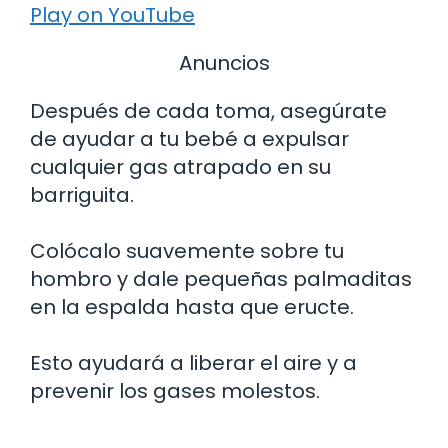
Play on YouTube
Anuncios
Después de cada toma, asegúrate
de ayudar a tu bebé a expulsar
cualquier gas atrapado en su
barriguita.
Colócalo suavemente sobre tu
hombro y dale pequeñas palmaditas
en la espalda hasta que eructe.
Esto ayudará a liberar el aire y a
prevenir los gases molestos.