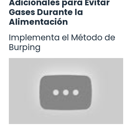
Adicionales para Evitar
Gases Durante la
Alimentación
Implementa el Método de
Burping