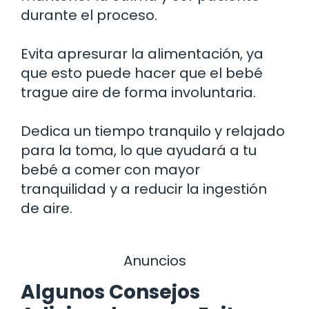
durante el proceso.
Evita apresurar la alimentación, ya
que esto puede hacer que el bebé
trague aire de forma involuntaria.
Dedica un tiempo tranquilo y relajado
para la toma, lo que ayudará a tu
bebé a comer con mayor
tranquilidad y a reducir la ingestión
de aire.
Anuncios
Algunos Consejos