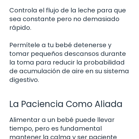
Controla el flujo de la leche para que
sea constante pero no demasiado
rápido.
Permítele a tu bebé detenerse y
tomar pequeños descansos durante
la toma para reducir la probabilidad
de acumulación de aire en su sistema
digestivo.
La Paciencia Como Aliada
Alimentar a un bebé puede llevar
tiempo, pero es fundamental
mantener la calma y ser paciente