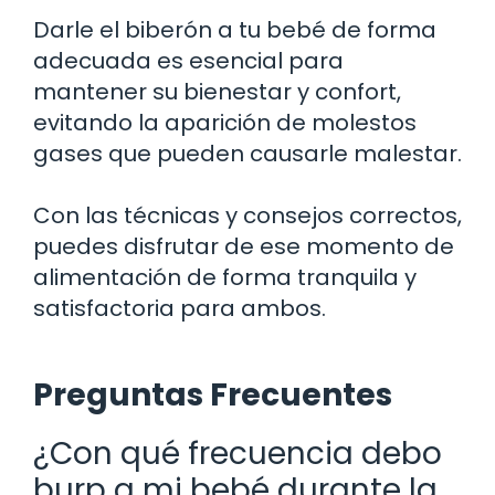
Darle el biberón a tu bebé de forma
adecuada es esencial para
mantener su bienestar y confort,
evitando la aparición de molestos
gases que pueden causarle malestar.
Con las técnicas y consejos correctos,
puedes disfrutar de ese momento de
alimentación de forma tranquila y
satisfactoria para ambos.
Preguntas Frecuentes
¿Con qué frecuencia debo
burp a mi bebé durante la