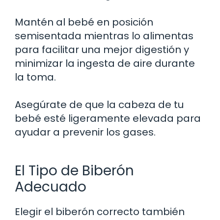
Mantén al bebé en posición
semisentada mientras lo alimentas
para facilitar una mejor digestión y
minimizar la ingesta de aire durante
la toma.
Asegúrate de que la cabeza de tu
bebé esté ligeramente elevada para
ayudar a prevenir los gases.
El Tipo de Biberón
Adecuado
Elegir el biberón correcto también