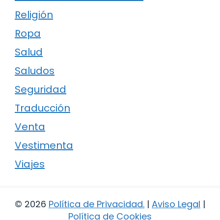
Religión
Ropa
Salud
Saludos
Seguridad
Traducción
Venta
Vestimenta
Viajes
© 2026
Política de Privacidad
.
|
Aviso Legal
|
Política de Cookies