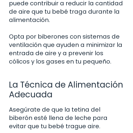
puede contribuir a reducir la cantidad
de aire que tu bebé traga durante la
alimentación.
Opta por biberones con sistemas de
ventilación que ayuden a minimizar la
entrada de aire y a prevenir los
cólicos y los gases en tu pequeño.
La Técnica de Alimentación
Adecuada
Asegúrate de que la tetina del
biberón esté llena de leche para
evitar que tu bebé trague aire.