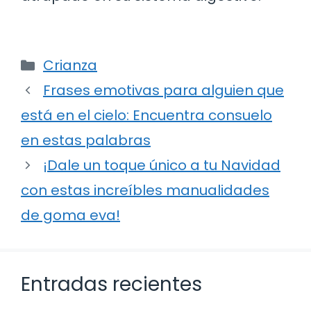
Categorías
Crianza
Frases emotivas para alguien que
está en el cielo: Encuentra consuelo
en estas palabras
¡Dale un toque único a tu Navidad
con estas increíbles manualidades
de goma eva!
Entradas recientes