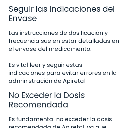
Seguir las Indicaciones del
Envase
Las instrucciones de dosificación y
frecuencia suelen estar detalladas en
el envase del medicamento.
Es vital leer y seguir estas
indicaciones para evitar errores en la
administración de Apiretal.
No Exceder la Dosis
Recomendada
Es fundamental no exceder la dosis
recomendada de Apiretal, ya que