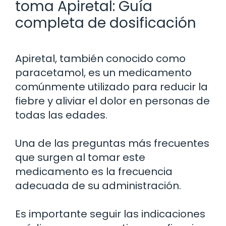
toma Apiretal: Guía
completa de dosificación
Apiretal, también conocido como
paracetamol, es un medicamento
comúnmente utilizado para reducir la
fiebre y aliviar el dolor en personas de
todas las edades.
Una de las preguntas más frecuentes
que surgen al tomar este
medicamento es la frecuencia
adecuada de su administración.
Es importante seguir las indicaciones