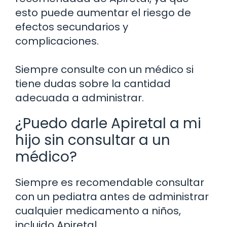
esto puede aumentar el riesgo de
efectos secundarios y
complicaciones.
Siempre consulte con un médico si
tiene dudas sobre la cantidad
adecuada a administrar.
¿Puedo darle Apiretal a mi
hijo sin consultar a un
médico?
Siempre es recomendable consultar
con un pediatra antes de administrar
cualquier medicamento a niños,
incluido Apiretal.