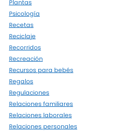
Plantas
Psicología
Recetas
Reciclaje
Recorridos
Recreación
Recursos para bebés
Regalos
Regulaciones
Relaciones familiares
Relaciones laborales
Relaciones personales