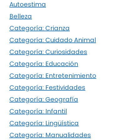
Autoestima
Belleza
Categoría: Crianza
Categoría: Cuidado Animal
Categoría: Curiosidades
Categoría: Educación
Categoría: Entretenimiento
Categoría: Festividades
Categoría: Geografía
Categoría: Infantil
Categoría: Lingüística
Categoría: Manualidades