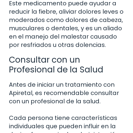
Este medicamento puede ayudar a
reducir la fiebre, aliviar dolores leves o
moderados como dolores de cabeza,
musculares o dentales, y es un aliado
en el manejo del malestar causado
por resfriados u otras dolencias.
Consultar con un
Profesional de la Salud
Antes de iniciar un tratamiento con
Apiretal, es recomendable consultar
con un profesional de la salud.
Cada persona tiene características
individuales que pueden influir en la