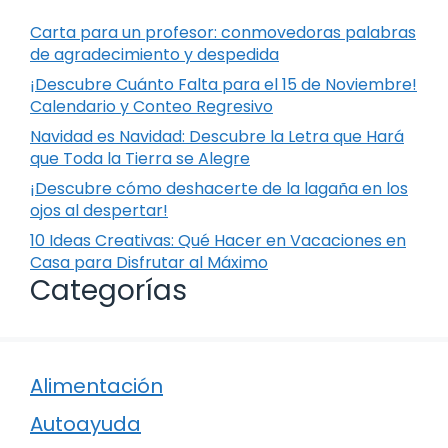
Carta para un profesor: conmovedoras palabras
de agradecimiento y despedida
¡Descubre Cuánto Falta para el 15 de Noviembre!
Calendario y Conteo Regresivo
Navidad es Navidad: Descubre la Letra que Hará
que Toda la Tierra se Alegre
¡Descubre cómo deshacerte de la lagaña en los
ojos al despertar!
10 Ideas Creativas: Qué Hacer en Vacaciones en
Casa para Disfrutar al Máximo
Categorías
Alimentación
Autoayuda