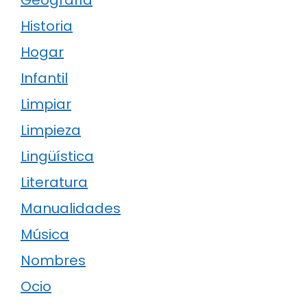
Historia
Hogar
Infantil
Limpiar
Limpieza
Lingüística
Literatura
Manualidades
Música
Nombres
Ocio