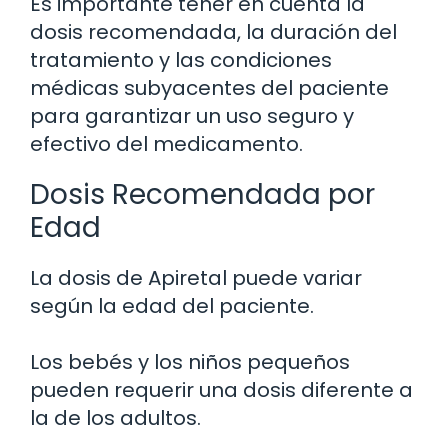
Es importante tener en cuenta la
dosis recomendada, la duración del
tratamiento y las condiciones
médicas subyacentes del paciente
para garantizar un uso seguro y
efectivo del medicamento.
Dosis Recomendada por
Edad
La dosis de Apiretal puede variar
según la edad del paciente.
Los bebés y los niños pequeños
pueden requerir una dosis diferente a
la de los adultos.