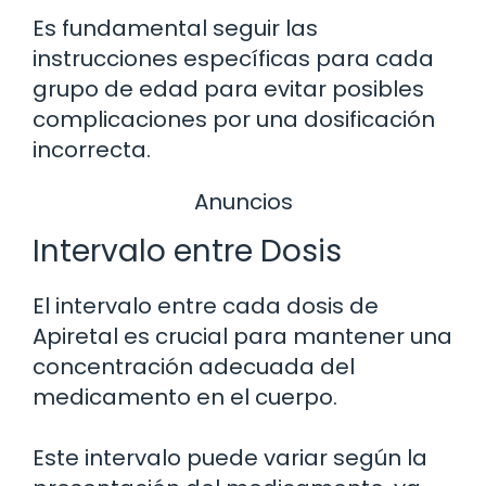
Es fundamental seguir las
instrucciones específicas para cada
grupo de edad para evitar posibles
complicaciones por una dosificación
incorrecta.
Anuncios
Intervalo entre Dosis
El intervalo entre cada dosis de
Apiretal es crucial para mantener una
concentración adecuada del
medicamento en el cuerpo.
Este intervalo puede variar según la