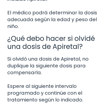
El médico podrá determinar la dosis
adecuada según la edad y peso del
niño.
¿Qué debo hacer si olvidé
una dosis de Apiretal?
Si olvidó una dosis de Apiretal, no
duplique la siguiente dosis para
compensarla.
Espere al siguiente intervalo
programado y continúe con el
tratamiento según lo indicado.