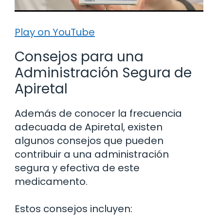
Play on YouTube
Consejos para una
Administración Segura de
Apiretal
Además de conocer la frecuencia
adecuada de Apiretal, existen
algunos consejos que pueden
contribuir a una administración
segura y efectiva de este
medicamento.
Estos consejos incluyen: