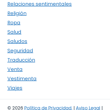
Relaciones sentimentales
Religión
Ropa
Salud
Saludos
Seguridad
Traducción
Venta
Vestimenta
Viajes
© 2026
Política de Privacidad
.
|
Aviso Legal
|