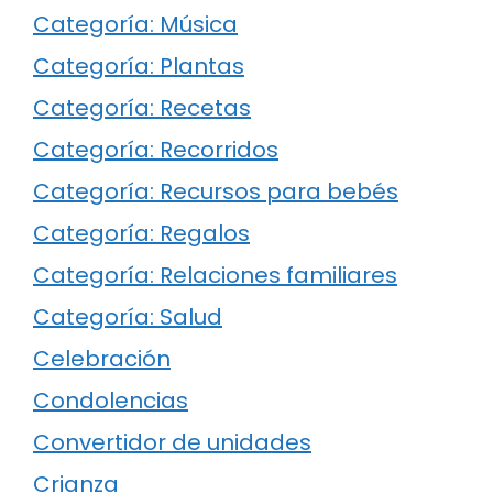
Categoría: Música
Categoría: Plantas
Categoría: Recetas
Categoría: Recorridos
Categoría: Recursos para bebés
Categoría: Regalos
Categoría: Relaciones familiares
Categoría: Salud
Celebración
Condolencias
Convertidor de unidades
Crianza