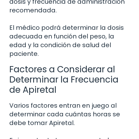
dosis y frecuencia de administración
recomendada.
El médico podrá determinar la dosis
adecuada en función del peso, la
edad y la condición de salud del
paciente.
Factores a Considerar al
Determinar la Frecuencia
de Apiretal
Varios factores entran en juego al
determinar cada cuántas horas se
debe tomar Apiretal.