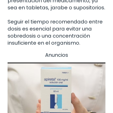
presentación del medicamento, ya
sea en tabletas, jarabe o supositorios.
Seguir el tiempo recomendado entre
dosis es esencial para evitar una
sobredosis o una concentración
insuficiente en el organismo.
Anuncios