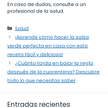
En caso de dudas, consulte a un
profesional de la salud.
Categorías
Salud
¡Aprende cómo hacer la salsa
verde perfecta en casa con esta
receta fácil y deliciosa!
¿Cuánto tarda en bajar la regla
después de la cuarentena? Descubre
todo lo que necesitas saber
Entradas recientes