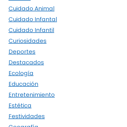
Cuidado Animal
Cuidado Infantal
Cuidado Infantil
Curiosidades
Deportes
Destacados
Ecología
Educación
Entretenimiento
Estética
Festividades
Geografía