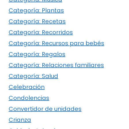
Categoría: Plantas
Categoría: Recetas
Categoría: Recorridos
Categoría: Recursos para bebés
Categoría: Regalos
Categoría: Relaciones familiares
Categoría: Salud
Celebración
Condolencias
Convertidor de unidades
Crianza