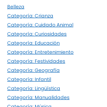
Belleza
Categoría: Crianza
Categoría: Cuidado Animal
Categoría: Curiosidades
Categoría: Educación
Categoría: Entretenimiento
Categoría: Festividades
Categoría: Geografía
Categoría: Infantil
Categoría: Lingüística
Categoría: Manualidades
Categoría: Música