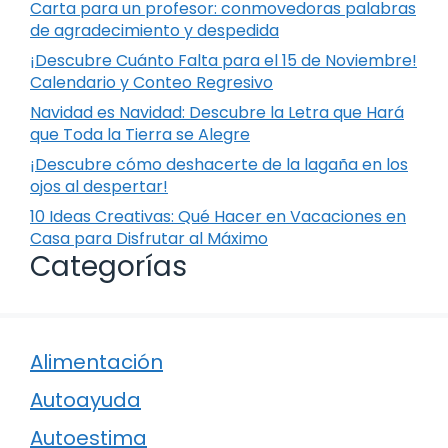
Carta para un profesor: conmovedoras palabras
de agradecimiento y despedida
¡Descubre Cuánto Falta para el 15 de Noviembre!
Calendario y Conteo Regresivo
Navidad es Navidad: Descubre la Letra que Hará
que Toda la Tierra se Alegre
¡Descubre cómo deshacerte de la lagaña en los
ojos al despertar!
10 Ideas Creativas: Qué Hacer en Vacaciones en
Casa para Disfrutar al Máximo
Categorías
Alimentación
Autoayuda
Autoestima