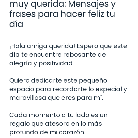
muy querida: Mensajes y
frases para hacer feliz tu
día
¡Hola amiga querida! Espero que este
día te encuentre rebosante de
alegría y positividad.
Quiero dedicarte este pequeño
espacio para recordarte lo especial y
maravillosa que eres para mí.
Cada momento a tu lado es un
regalo que atesoro en lo más
profundo de mi corazón.