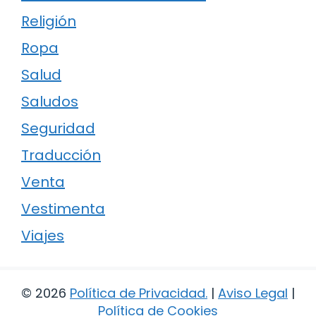
Religión
Ropa
Salud
Saludos
Seguridad
Traducción
Venta
Vestimenta
Viajes
© 2026
Política de Privacidad
.
|
Aviso Legal
|
Política de Cookies