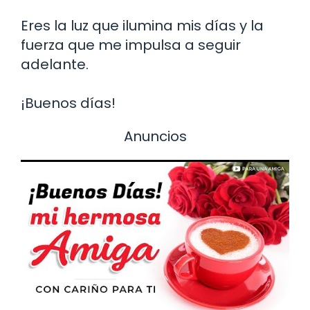
Eres la luz que ilumina mis días y la
fuerza que me impulsa a seguir
adelante.
¡Buenos días!
Anuncios