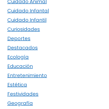
Cuidado Animal
Cuidado Infantal
Cuidado Infantil
Curiosidades
Deportes
Destacados
Ecología
Educación
Entretenimiento
Estética
Festividades
Geografía