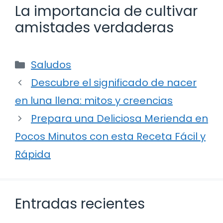
La importancia de cultivar
amistades verdaderas
Categorías
Saludos
Descubre el significado de nacer
en luna llena: mitos y creencias
Prepara una Deliciosa Merienda en
Pocos Minutos con esta Receta Fácil y
Rápida
Entradas recientes