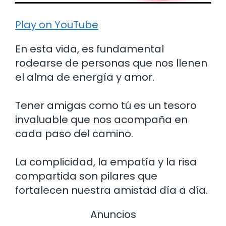
Play on YouTube
En esta vida, es fundamental
rodearse de personas que nos llenen
el alma de energía y amor.
Tener amigas como tú es un tesoro
invaluable que nos acompaña en
cada paso del camino.
La complicidad, la empatía y la risa
compartida son pilares que
fortalecen nuestra amistad día a día.
Anuncios