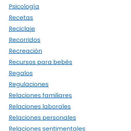
Psicología
Recetas
Reciclaje
Recorridos
Recreación
Recursos para bebés
Regalos
Regulaciones
Relaciones familiares
Relaciones laborales
Relaciones personales
Relaciones sentimentales