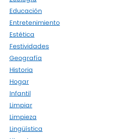
Educación
Entretenimiento
Estética
Festividades
Geografía
Historia
Hogar
Infantil
Limpiar
Limpieza
Lingüística