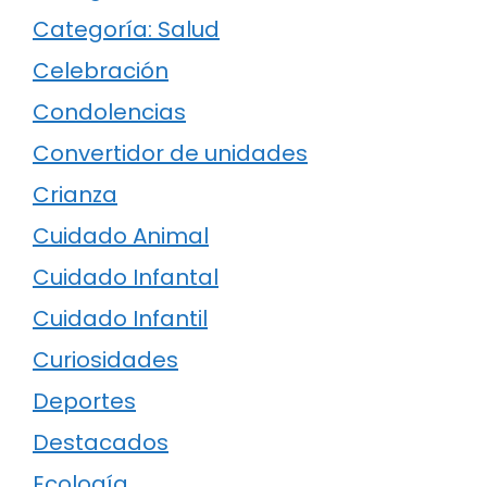
Categoría: Salud
Celebración
Condolencias
Convertidor de unidades
Crianza
Cuidado Animal
Cuidado Infantal
Cuidado Infantil
Curiosidades
Deportes
Destacados
Ecología