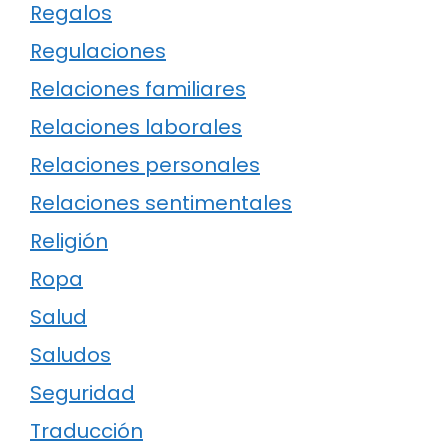
Regalos
Regulaciones
Relaciones familiares
Relaciones laborales
Relaciones personales
Relaciones sentimentales
Religión
Ropa
Salud
Saludos
Seguridad
Traducción