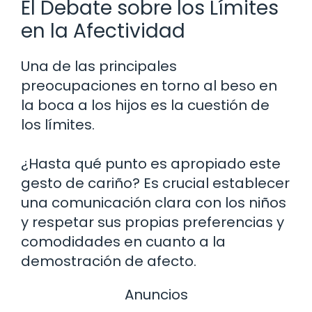
El Debate sobre los Límites
en la Afectividad
Una de las principales
preocupaciones en torno al beso en
la boca a los hijos es la cuestión de
los límites.
¿Hasta qué punto es apropiado este
gesto de cariño? Es crucial establecer
una comunicación clara con los niños
y respetar sus propias preferencias y
comodidades en cuanto a la
demostración de afecto.
Anuncios