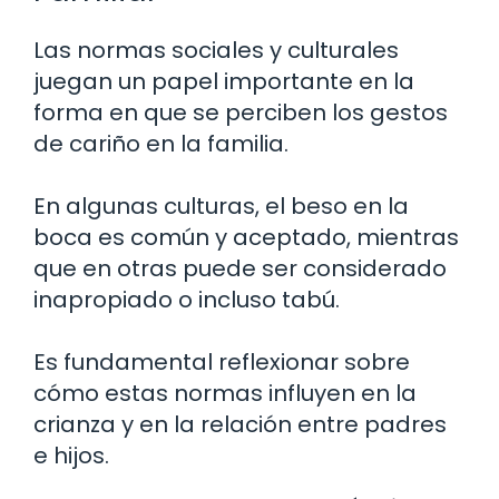
Las normas sociales y culturales
juegan un papel importante en la
forma en que se perciben los gestos
de cariño en la familia.
En algunas culturas, el beso en la
boca es común y aceptado, mientras
que en otras puede ser considerado
inapropiado o incluso tabú.
Es fundamental reflexionar sobre
cómo estas normas influyen en la
crianza y en la relación entre padres
e hijos.