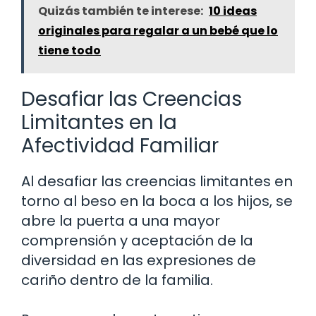
Quizás también te interese:
10 ideas
originales para regalar a un bebé que lo
tiene todo
Desafiar las Creencias
Limitantes en la
Afectividad Familiar
Al desafiar las creencias limitantes en
torno al beso en la boca a los hijos, se
abre la puerta a una mayor
comprensión y aceptación de la
diversidad en las expresiones de
cariño dentro de la familia.