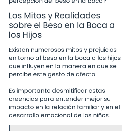
percepción del beso en la boca?
Los Mitos y Realidades
sobre el Beso en la Boca a
los Hijos
Existen numerosos mitos y prejuicios
en torno al beso en la boca a los hijos
que influyen en la manera en que se
percibe este gesto de afecto.
Es importante desmitificar estas
creencias para entender mejor su
impacto en la relación familiar y en el
desarrollo emocional de los niños.