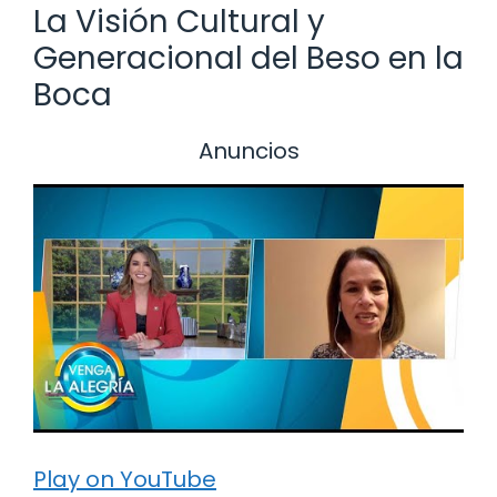
La Visión Cultural y
Generacional del Beso en la
Boca
Anuncios
Play on YouTube