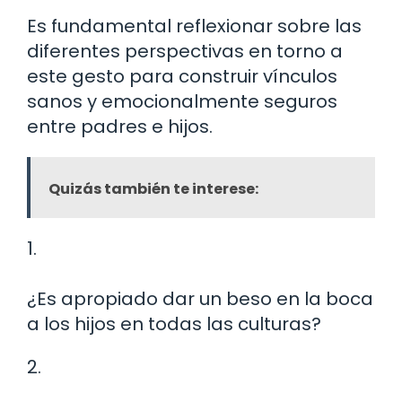
Es fundamental reflexionar sobre las
diferentes perspectivas en torno a
este gesto para construir vínculos
sanos y emocionalmente seguros
entre padres e hijos.
Quizás también te interese:
1.
¿Es apropiado dar un beso en la boca
a los hijos en todas las culturas?
2.