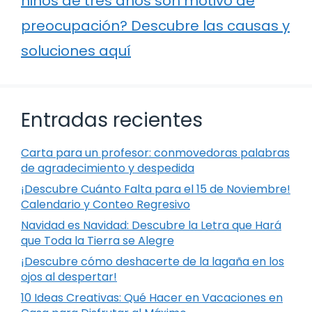
niños de tres años son motivo de
preocupación? Descubre las causas y
soluciones aquí
Entradas recientes
Carta para un profesor: conmovedoras palabras
de agradecimiento y despedida
¡Descubre Cuánto Falta para el 15 de Noviembre!
Calendario y Conteo Regresivo
Navidad es Navidad: Descubre la Letra que Hará
que Toda la Tierra se Alegre
¡Descubre cómo deshacerte de la lagaña en los
ojos al despertar!
10 Ideas Creativas: Qué Hacer en Vacaciones en