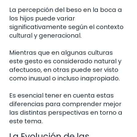
La percepción del beso en la boca a
los hijos puede variar
significativamente según el contexto
cultural y generacional.
Mientras que en algunas culturas
este gesto es considerado natural y
afectuoso, en otras puede ser visto
como inusual o incluso inapropiado.
Es esencial tener en cuenta estas
diferencias para comprender mejor
las distintas perspectivas en torno a
este tema.
La Evolución de las