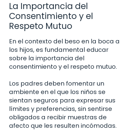
La Importancia del
Consentimiento y el
Respeto Mutuo
En el contexto del beso en la boca a
los hijos, es fundamental educar
sobre la importancia del
consentimiento y el respeto mutuo.
Los padres deben fomentar un
ambiente en el que los niños se
sientan seguros para expresar sus
límites y preferencias, sin sentirse
obligados a recibir muestras de
afecto que les resulten incómodas.