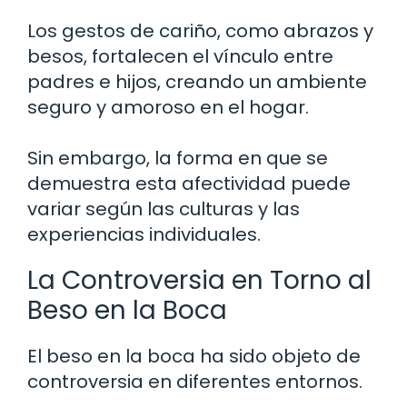
Los gestos de cariño, como abrazos y
besos, fortalecen el vínculo entre
padres e hijos, creando un ambiente
seguro y amoroso en el hogar.
Sin embargo, la forma en que se
demuestra esta afectividad puede
variar según las culturas y las
experiencias individuales.
La Controversia en Torno al
Beso en la Boca
El beso en la boca ha sido objeto de
controversia en diferentes entornos.