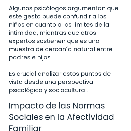
Algunos psicólogos argumentan que
este gesto puede confundir a los
niños en cuanto a los límites de la
intimidad, mientras que otros
expertos sostienen que es una
muestra de cercanía natural entre
padres e hijos.
Es crucial analizar estos puntos de
vista desde una perspectiva
psicológica y sociocultural.
Impacto de las Normas
Sociales en la Afectividad
Familiar