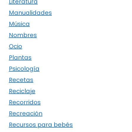
Literatura
Manualidades
Música
Nombres
Ocio
Plantas
Psicología
Recetas
Reciclaje
Recorridos
Recreación
Recursos para bebés