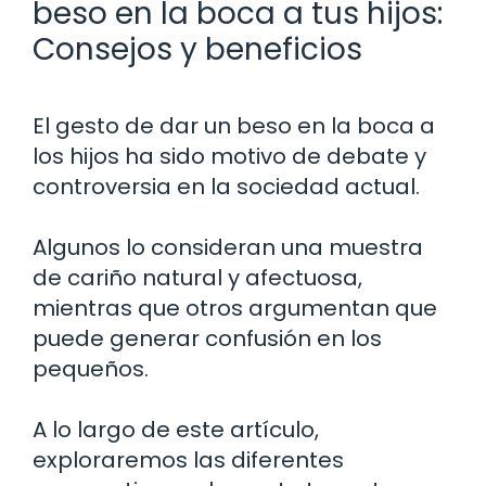
beso en la boca a tus hijos:
Consejos y beneficios
El gesto de dar un beso en la boca a
los hijos ha sido motivo de debate y
controversia en la sociedad actual.
Algunos lo consideran una muestra
de cariño natural y afectuosa,
mientras que otros argumentan que
puede generar confusión en los
pequeños.
A lo largo de este artículo,
exploraremos las diferentes