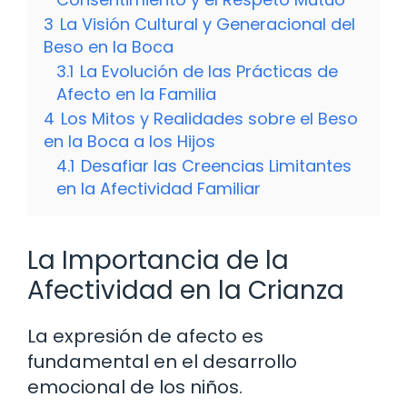
3
La Visión Cultural y Generacional del
Beso en la Boca
3.1
La Evolución de las Prácticas de
Afecto en la Familia
4
Los Mitos y Realidades sobre el Beso
en la Boca a los Hijos
4.1
Desafiar las Creencias Limitantes
en la Afectividad Familiar
La Importancia de la
Afectividad en la Crianza
La expresión de afecto es
fundamental en el desarrollo
emocional de los niños.