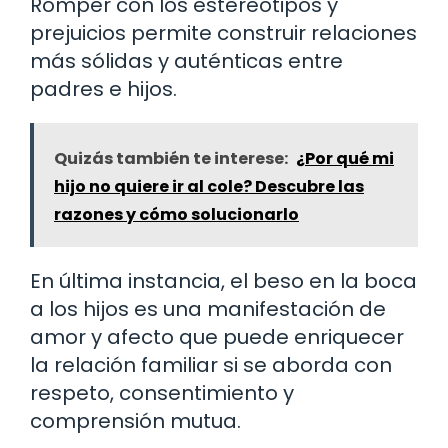
Romper con los estereotipos y
prejuicios permite construir relaciones
más sólidas y auténticas entre
padres e hijos.
Quizás también te interese:
¿Por qué mi
hijo no quiere ir al cole? Descubre las
razones y cómo solucionarlo
En última instancia, el beso en la boca
a los hijos es una manifestación de
amor y afecto que puede enriquecer
la relación familiar si se aborda con
respeto, consentimiento y
comprensión mutua.