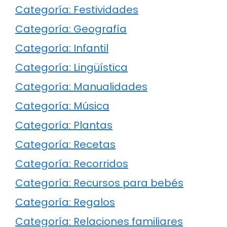
Categoría: Festividades
Categoría: Geografía
Categoría: Infantil
Categoría: Lingüística
Categoría: Manualidades
Categoría: Música
Categoría: Plantas
Categoría: Recetas
Categoría: Recorridos
Categoría: Recursos para bebés
Categoría: Regalos
Categoría: Relaciones familiares