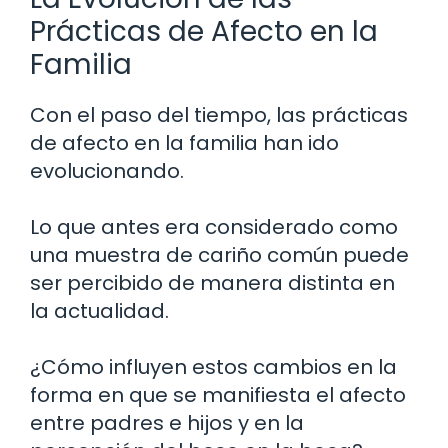
Prácticas de Afecto en la
Familia
Con el paso del tiempo, las prácticas
de afecto en la familia han ido
evolucionando.
Lo que antes era considerado como
una muestra de cariño común puede
ser percibido de manera distinta en
la actualidad.
¿Cómo influyen estos cambios en la
forma en que se manifiesta el afecto
entre padres e hijos y en la