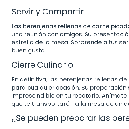
Servir y Compartir
Las berenjenas rellenas de carne picad
una reunión con amigos. Su presentación
estrella de la mesa. Sorprende a tus ser
buen gusto.
Cierre Culinario
En definitiva, las berenjenas rellenas d
para cualquier ocasión. Su preparación s
imprescindible en tu recetario. Anímate 
que te transportarán a la mesa de un a
¿Se pueden preparar las bere