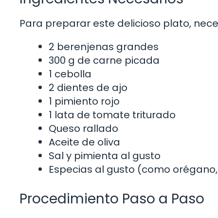
Para preparar este delicioso plato, nece
2 berenjenas grandes
300 g de carne picada
1 cebolla
2 dientes de ajo
1 pimiento rojo
1 lata de tomate triturado
Queso rallado
Aceite de oliva
Sal y pimienta al gusto
Especias al gusto (como orégano, 
Procedimiento Paso a Paso