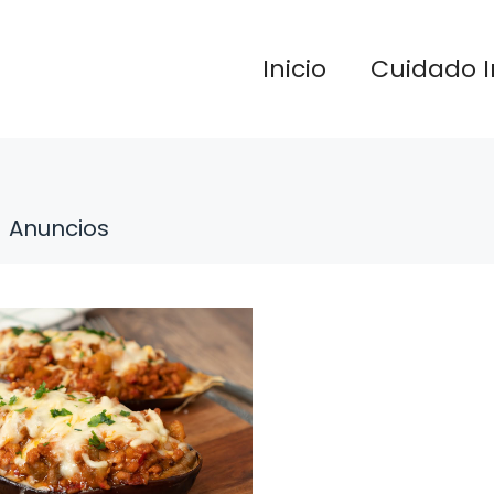
Inicio
Cuidado I
Anuncios