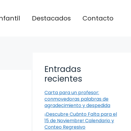
nfantil
Destacados
Contacto
Entradas
recientes
Carta para un profesor:
conmovedoras palabras de
agradecimiento y despedida
¡Descubre Cuánto Falta para el
15 de Noviembre! Calendario y
Conteo Regresivo