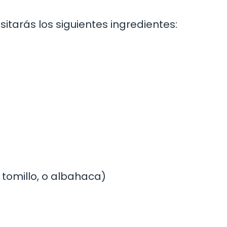
sitarás los siguientes ingredientes:
tomillo, o albahaca)