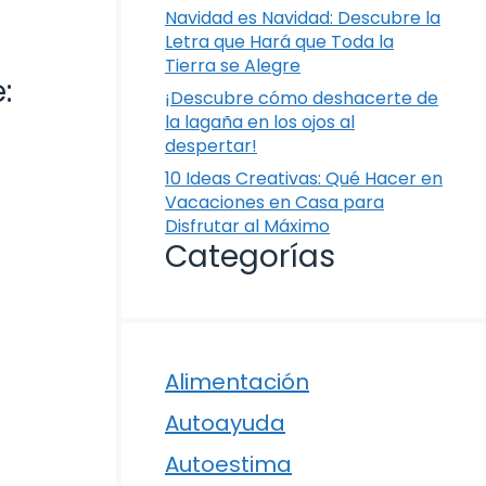
Navidad es Navidad: Descubre la
Letra que Hará que Toda la
Tierra se Alegre
:
¡Descubre cómo deshacerte de
la lagaña en los ojos al
despertar!
10 Ideas Creativas: Qué Hacer en
Vacaciones en Casa para
Disfrutar al Máximo
Categorías
Alimentación
Autoayuda
Autoestima