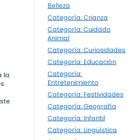
Belleza
Categoría: Crianza
Categoría: Cuidado
Animal
Categoría: Curiosidades
Categoría: Educación
Categoría:
 la
Entretenimiento
es
Categoría: Festividades
ste
Categoría: Geografía
Categoría: Infantil
Categoría: Lingüística