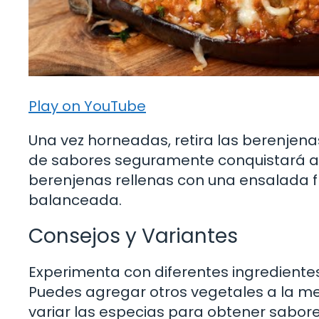
Play on YouTube
Una vez horneadas, retira las berenjena
de sabores seguramente conquistará a 
berenjenas rellenas con una ensalada f
balanceada.
Consejos y Variantes
Experimenta con diferentes ingredientes
Puedes agregar otros vegetales a la m
variar las especias para obtener sabore