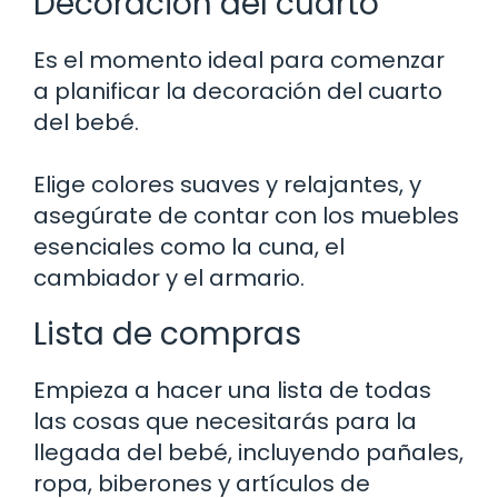
Decoración del cuarto
Es el momento ideal para comenzar
a planificar la decoración del cuarto
del bebé.
Elige colores suaves y relajantes, y
asegúrate de contar con los muebles
esenciales como la cuna, el
cambiador y el armario.
Lista de compras
Empieza a hacer una lista de todas
las cosas que necesitarás para la
llegada del bebé, incluyendo pañales,
ropa, biberones y artículos de