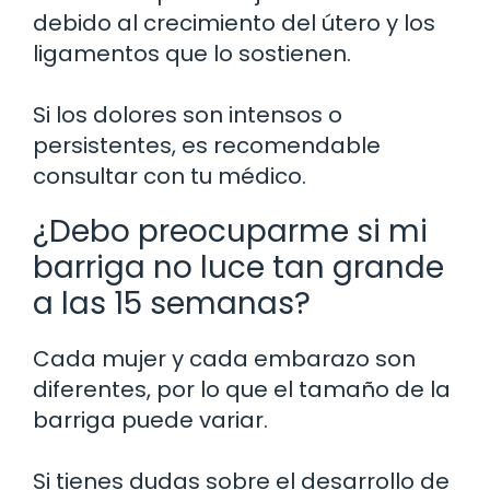
debido al crecimiento del útero y los
ligamentos que lo sostienen.
Si los dolores son intensos o
persistentes, es recomendable
consultar con tu médico.
¿Debo preocuparme si mi
barriga no luce tan grande
a las 15 semanas?
Cada mujer y cada embarazo son
diferentes, por lo que el tamaño de la
barriga puede variar.
Si tienes dudas sobre el desarrollo de