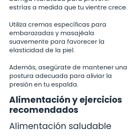
estrías a medida que tu vientre crece.
Utiliza cremas específicas para
embarazadas y masajéala
suavemente para favorecer la
elasticidad de la piel.
Además, asegúrate de mantener una
postura adecuada para aliviar la
presión en tu espalda.
Alimentación y ejercicios
recomendados
Alimentación saludable