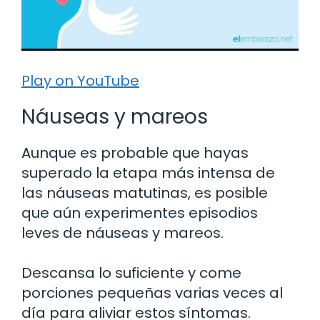
Play on YouTube
Náuseas y mareos
Aunque es probable que hayas
superado la etapa más intensa de
las náuseas matutinas, es posible
que aún experimentes episodios
leves de náuseas y mareos.
Descansa lo suficiente y come
porciones pequeñas varias veces al
día para aliviar estos síntomas.