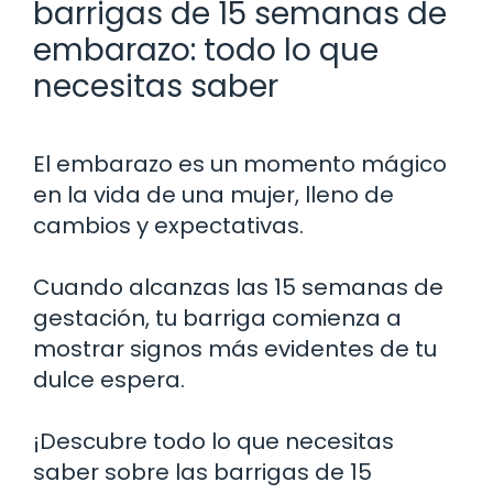
barrigas de 15 semanas de
embarazo: todo lo que
necesitas saber
El embarazo es un momento mágico
en la vida de una mujer, lleno de
cambios y expectativas.
Cuando alcanzas las 15 semanas de
gestación, tu barriga comienza a
mostrar signos más evidentes de tu
dulce espera.
¡Descubre todo lo que necesitas
saber sobre las barrigas de 15