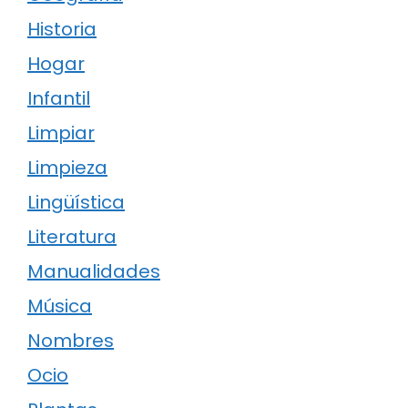
Historia
Hogar
Infantil
Limpiar
Limpieza
Lingüística
Literatura
Manualidades
Música
Nombres
Ocio