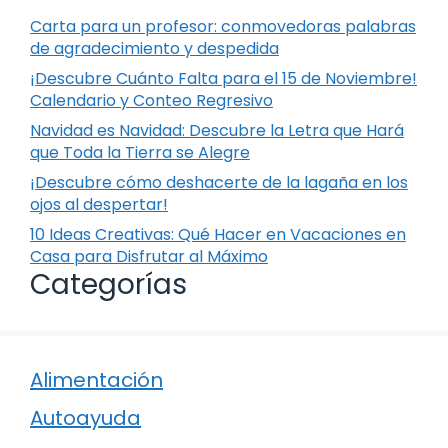
Carta para un profesor: conmovedoras palabras
de agradecimiento y despedida
¡Descubre Cuánto Falta para el 15 de Noviembre!
Calendario y Conteo Regresivo
Navidad es Navidad: Descubre la Letra que Hará
que Toda la Tierra se Alegre
¡Descubre cómo deshacerte de la lagaña en los
ojos al despertar!
10 Ideas Creativas: Qué Hacer en Vacaciones en
Casa para Disfrutar al Máximo
Categorías
Alimentación
Autoayuda