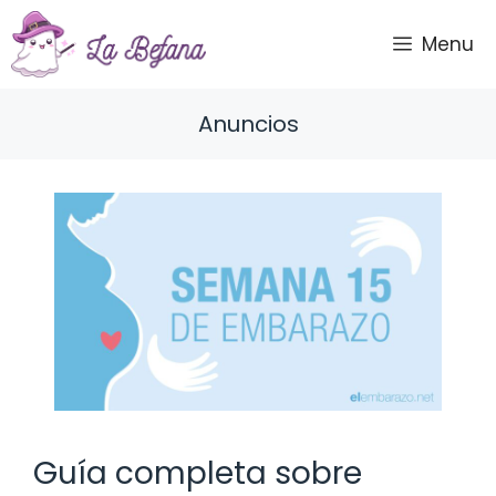
Saltar
al
Menu
contenido
Anuncios
Guía completa sobre