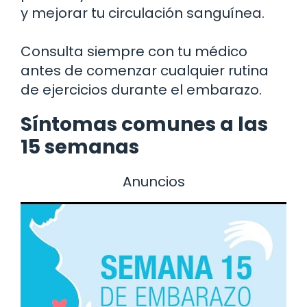
y mejorar tu circulación sanguínea.
Consulta siempre con tu médico
antes de comenzar cualquier rutina
de ejercicios durante el embarazo.
Síntomas comunes a las
15 semanas
Anuncios