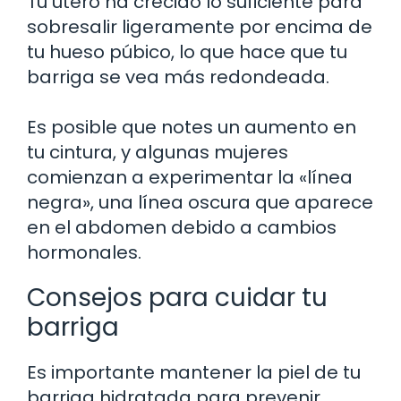
Tu útero ha crecido lo suficiente para
sobresalir ligeramente por encima de
tu hueso púbico, lo que hace que tu
barriga se vea más redondeada.
Es posible que notes un aumento en
tu cintura, y algunas mujeres
comienzan a experimentar la «línea
negra», una línea oscura que aparece
en el abdomen debido a cambios
hormonales.
Consejos para cuidar tu
barriga
Es importante mantener la piel de tu
barriga hidratada para prevenir