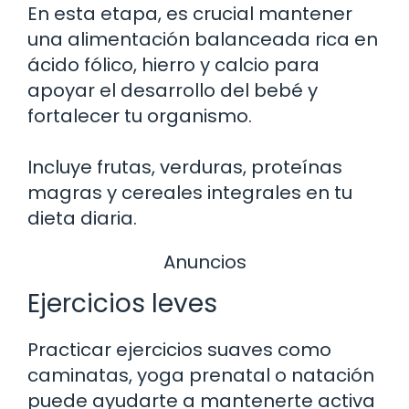
En esta etapa, es crucial mantener
una alimentación balanceada rica en
ácido fólico, hierro y calcio para
apoyar el desarrollo del bebé y
fortalecer tu organismo.
Incluye frutas, verduras, proteínas
magras y cereales integrales en tu
dieta diaria.
Anuncios
Ejercicios leves
Practicar ejercicios suaves como
caminatas, yoga prenatal o natación
puede ayudarte a mantenerte activa