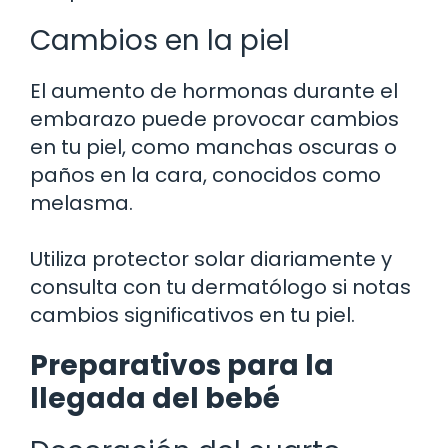
Cambios en la piel
El aumento de hormonas durante el
embarazo puede provocar cambios
en tu piel, como manchas oscuras o
paños en la cara, conocidos como
melasma.
Utiliza protector solar diariamente y
consulta con tu dermatólogo si notas
cambios significativos en tu piel.
Preparativos para la
llegada del bebé