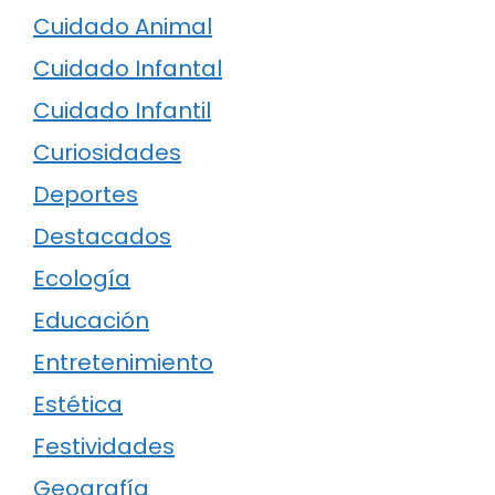
Cuidado Animal
Cuidado Infantal
Cuidado Infantil
Curiosidades
Deportes
Destacados
Ecología
Educación
Entretenimiento
Estética
Festividades
Geografía