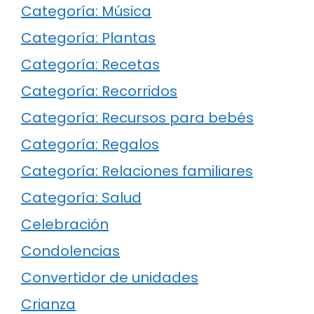
Categoría: Música
Categoría: Plantas
Categoría: Recetas
Categoría: Recorridos
Categoría: Recursos para bebés
Categoría: Regalos
Categoría: Relaciones familiares
Categoría: Salud
Celebración
Condolencias
Convertidor de unidades
Crianza