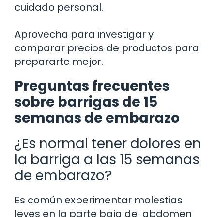
cuidado personal.
Aprovecha para investigar y
comparar precios de productos para
prepararte mejor.
Preguntas frecuentes
sobre barrigas de 15
semanas de embarazo
¿Es normal tener dolores en
la barriga a las 15 semanas
de embarazo?
Es común experimentar molestias
leves en la parte baja del abdomen