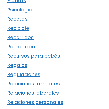
Plantas
Psicología
Recetas
Reciclaje
Recorridos
Recreación
Recursos para bebés
Regalos
Regulaciones
Relaciones familiares
Relaciones laborales
Relaciones personales