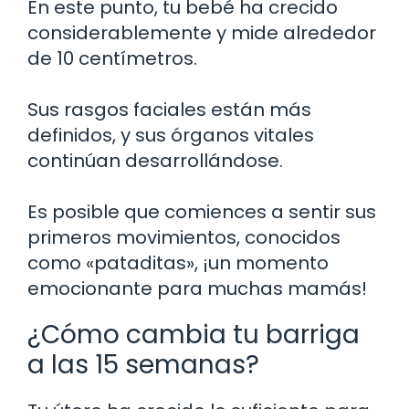
En este punto, tu bebé ha crecido
considerablemente y mide alrededor
de 10 centímetros.
Sus rasgos faciales están más
definidos, y sus órganos vitales
continúan desarrollándose.
Es posible que comiences a sentir sus
primeros movimientos, conocidos
como «pataditas», ¡un momento
emocionante para muchas mamás!
¿Cómo cambia tu barriga
a las 15 semanas?