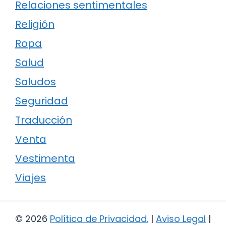
Relaciones sentimentales
Religión
Ropa
Salud
Saludos
Seguridad
Traducción
Venta
Vestimenta
Viajes
© 2026
Política de Privacidad
.
|
Aviso Legal
|