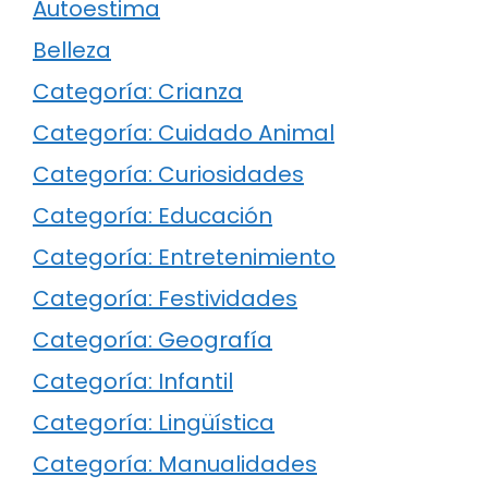
Autoestima
Belleza
Categoría: Crianza
Categoría: Cuidado Animal
Categoría: Curiosidades
Categoría: Educación
Categoría: Entretenimiento
Categoría: Festividades
Categoría: Geografía
Categoría: Infantil
Categoría: Lingüística
Categoría: Manualidades