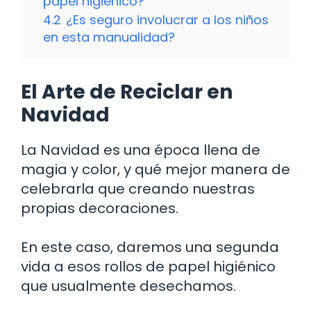
papel higiénico?
4.2
¿Es seguro involucrar a los niños
en esta manualidad?
El Arte de Reciclar en
Navidad
La Navidad es una época llena de
magia y color, y qué mejor manera de
celebrarla que creando nuestras
propias decoraciones.
En este caso, daremos una segunda
vida a esos rollos de papel higiénico
que usualmente desechamos.