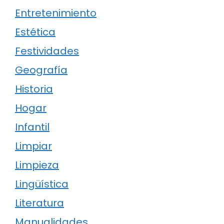
Entretenimiento
Estética
Festividades
Geografía
Historia
Hogar
Infantil
Limpiar
Limpieza
Lingüística
Literatura
Manualidades