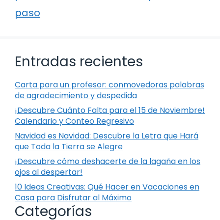
paso
Entradas recientes
Carta para un profesor: conmovedoras palabras
de agradecimiento y despedida
¡Descubre Cuánto Falta para el 15 de Noviembre!
Calendario y Conteo Regresivo
Navidad es Navidad: Descubre la Letra que Hará
que Toda la Tierra se Alegre
¡Descubre cómo deshacerte de la lagaña en los
ojos al despertar!
10 Ideas Creativas: Qué Hacer en Vacaciones en
Casa para Disfrutar al Máximo
Categorías