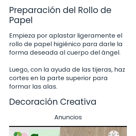
Preparación del Rollo de
Papel
Empieza por aplastar ligeramente el
rollo de papel higiénico para darle la
forma deseada al cuerpo del ángel.
Luego, con la ayuda de las tijeras, haz
cortes en la parte superior para
formar las alas.
Decoración Creativa
Anuncios