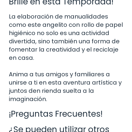
Brille en esta Temporada!
La elaboración de manualidades
como este angelito con rollo de papel
higiénico no solo es una actividad
divertida, sino también una forma de
fomentar la creatividad y el reciclaje
en casa.
Anima a tus amigos y familiares a
unirse a ti en esta aventura artística y
juntos den rienda suelta a la
imaginación.
¡Preguntas Frecuentes!
¿Se pueden utilizar otros