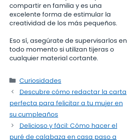
compartir en familia y es una
excelente forma de estimular la
creatividad de los más pequeños.
Eso sí, asegúrate de supervisarlos en
todo momento si utilizan tijeras o
cualquier material cortante.
Categorías
Curiosidades
Descubre cómo redactar la carta
perfecta para felicitar a tu mujer en
su cumpleaños
Delicioso y fácil: Cómo hacer el
puré de calabaza en casa paso a