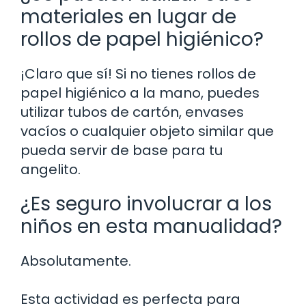
materiales en lugar de
rollos de papel higiénico?
¡Claro que sí! Si no tienes rollos de
papel higiénico a la mano, puedes
utilizar tubos de cartón, envases
vacíos o cualquier objeto similar que
pueda servir de base para tu
angelito.
¿Es seguro involucrar a los
niños en esta manualidad?
Absolutamente.
Esta actividad es perfecta para