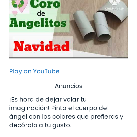
Play on YouTube
Anuncios
¡Es hora de dejar volar tu
imaginación! Pinta el cuerpo del
ángel con los colores que prefieras y
decóralo a tu gusto.