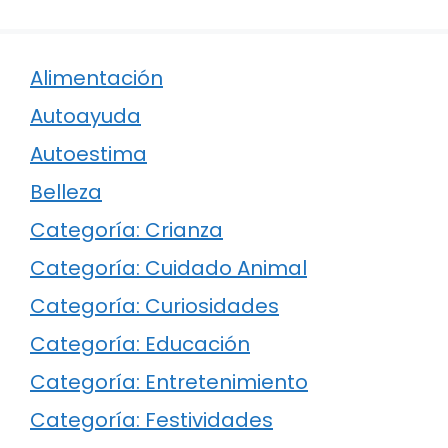
Alimentación
Autoayuda
Autoestima
Belleza
Categoría: Crianza
Categoría: Cuidado Animal
Categoría: Curiosidades
Categoría: Educación
Categoría: Entretenimiento
Categoría: Festividades