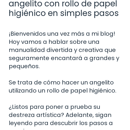
angelito con rollo de papel
higiénico en simples pasos
¡Bienvenidos una vez más a mi blog!
Hoy vamos a hablar sobre una
manualidad divertida y creativa que
seguramente encantará a grandes y
pequeños.
Se trata de cómo hacer un angelito
utilizando un rollo de papel higiénico.
¿Listos para poner a prueba su
destreza artística? Adelante, sigan
leyendo para descubrir los pasos a