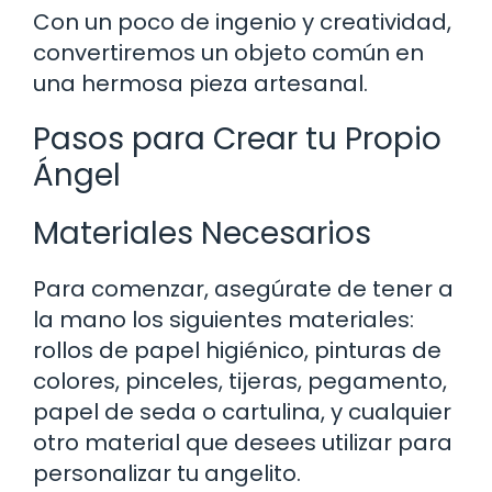
Con un poco de ingenio y creatividad,
convertiremos un objeto común en
una hermosa pieza artesanal.
Pasos para Crear tu Propio
Ángel
Materiales Necesarios
Para comenzar, asegúrate de tener a
la mano los siguientes materiales:
rollos de papel higiénico, pinturas de
colores, pinceles, tijeras, pegamento,
papel de seda o cartulina, y cualquier
otro material que desees utilizar para
personalizar tu angelito.