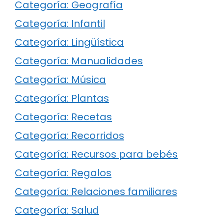
Categoría: Geografía
Categoría: Infantil
Categoría: Lingüística
Categoría: Manualidades
Categoría: Música
Categoría: Plantas
Categoría: Recetas
Categoría: Recorridos
Categoría: Recursos para bebés
Categoría: Regalos
Categoría: Relaciones familiares
Categoría: Salud