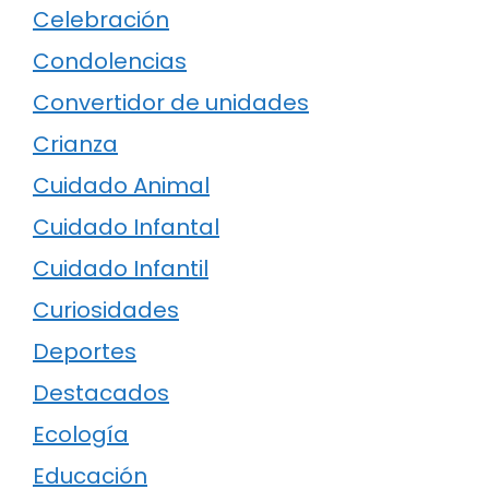
Celebración
Condolencias
Convertidor de unidades
Crianza
Cuidado Animal
Cuidado Infantal
Cuidado Infantil
Curiosidades
Deportes
Destacados
Ecología
Educación