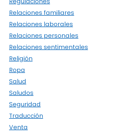
Regulaciones
Relaciones familiares
Relaciones laborales
Relaciones personales
Relaciones sentimentales
Religión
Ropa
Salud
Saludos
Seguridad
Traducción
Venta