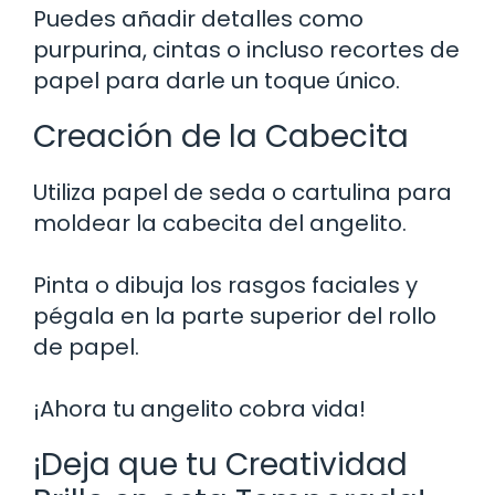
Puedes añadir detalles como
purpurina, cintas o incluso recortes de
papel para darle un toque único.
Creación de la Cabecita
Utiliza papel de seda o cartulina para
moldear la cabecita del angelito.
Pinta o dibuja los rasgos faciales y
pégala en la parte superior del rollo
de papel.
¡Ahora tu angelito cobra vida!
¡Deja que tu Creatividad