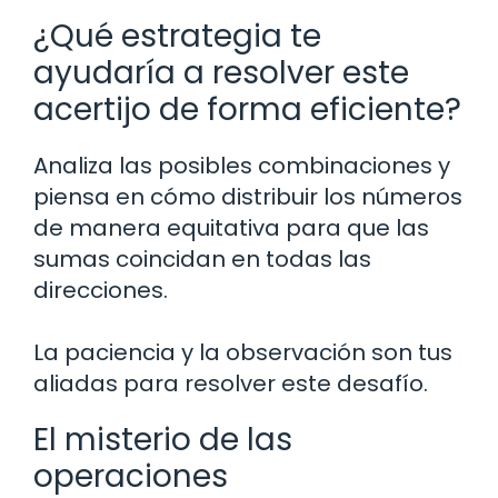
¿Qué estrategia te
ayudaría a resolver este
acertijo de forma eficiente?
Analiza las posibles combinaciones y
piensa en cómo distribuir los números
de manera equitativa para que las
sumas coincidan en todas las
direcciones.
La paciencia y la observación son tus
aliadas para resolver este desafío.
El misterio de las
operaciones