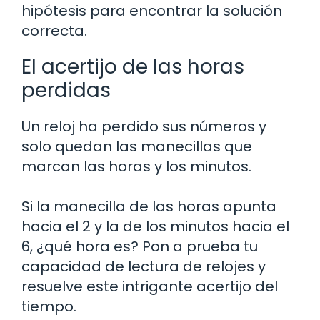
hipótesis para encontrar la solución
correcta.
El acertijo de las horas
perdidas
Un reloj ha perdido sus números y
solo quedan las manecillas que
marcan las horas y los minutos.
Si la manecilla de las horas apunta
hacia el 2 y la de los minutos hacia el
6, ¿qué hora es? Pon a prueba tu
capacidad de lectura de relojes y
resuelve este intrigante acertijo del
tiempo.