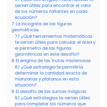
serían útiles para encontrar el valor
de los números faltantes en cada
ecuación?
7
La incógnita de las figuras
geométricas
7.1
¿Qué herramientas matemáticas
te serían útiles para calcular el área y
el perímetro de las figuras
geométricas en este desafío?
8
El enigma de las frutas misteriosas
8.1
¿Qué estrategia te permitiría
determinar la cantidad exacta de
manzanas y plátanos en esta
situación?
9
El desafío de las sumas mágicas
9.1
¿Qué estrategias te serían útiles
para completar los números que