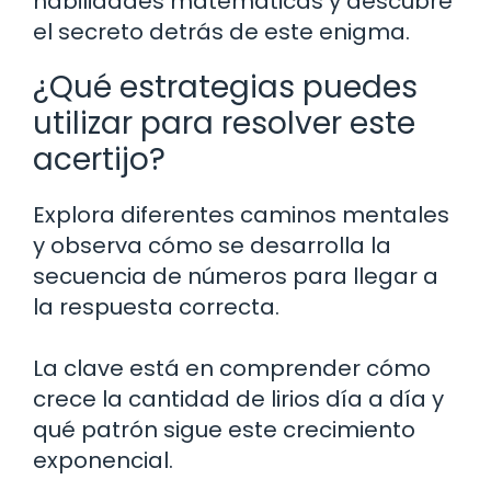
habilidades matemáticas y descubre
el secreto detrás de este enigma.
¿Qué estrategias puedes
utilizar para resolver este
acertijo?
Explora diferentes caminos mentales
y observa cómo se desarrolla la
secuencia de números para llegar a
la respuesta correcta.
La clave está en comprender cómo
crece la cantidad de lirios día a día y
qué patrón sigue este crecimiento
exponencial.