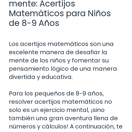
mente: Acertijos
Matemáticos para Niños
de 8-9 Años
Los acertijos matemáticos son una
excelente manera de desafiar la
mente de los niños y fomentar su
pensamiento lógico de una manera
divertida y educativa.
Para los pequeños de 8-9 años,
resolver acertijos matemáticos no
solo es un ejercicio mental, ¡sino
también una gran aventura llena de
números y cálculos! A continuación, te