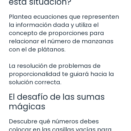
esta situación?
Plantea ecuaciones que representen
la información dada y utiliza el
concepto de proporciones para
relacionar el número de manzanas
con el de plátanos.
La resolución de problemas de
proporcionalidad te guiará hacia la
solución correcta.
El desafío de las sumas
mágicas
Descubre qué números debes
colocar en las casillas vacías para