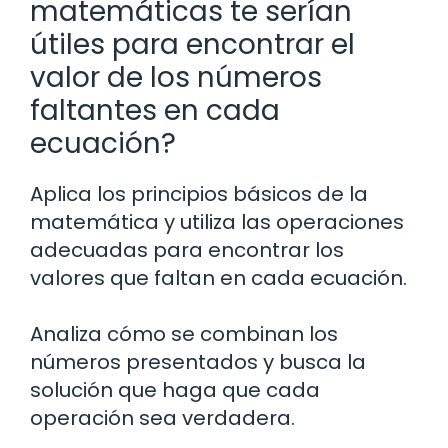
matemáticas te serían
útiles para encontrar el
valor de los números
faltantes en cada
ecuación?
Aplica los principios básicos de la
matemática y utiliza las operaciones
adecuadas para encontrar los
valores que faltan en cada ecuación.
Analiza cómo se combinan los
números presentados y busca la
solución que haga que cada
operación sea verdadera.