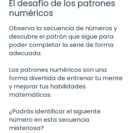
El desafío de los patrones
numéricos
Observa la secuencia de números y
descubre el patrón que sigue para
poder completar la serie de forma
adecuada.
Los patrones numéricos son una
forma divertida de entrenar tu mente
y mejorar tus habilidades
matemáticas.
¿Podrás identificar el siguiente
número en esta secuencia
misteriosa?