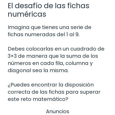
El desafío de las fichas
numéricas
Imagina que tienes una serie de
fichas numeradas del 1 al 9.
Debes colocarlas en un cuadrado de
3×3 de manera que la suma de los
números en cada fila, columna y
diagonal sea la misma.
¿Puedes encontrar la disposición
correcta de las fichas para superar
este reto matemático?
Anuncios