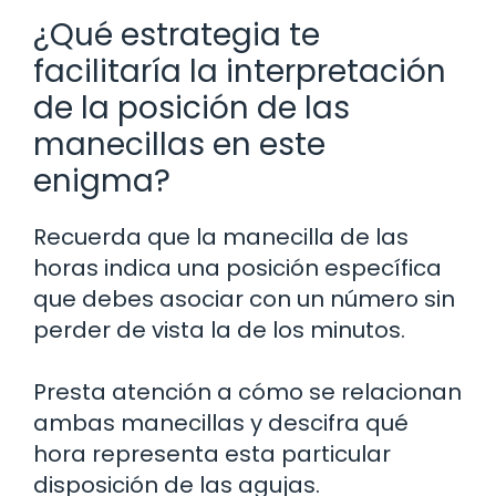
¿Qué estrategia te
facilitaría la interpretación
de la posición de las
manecillas en este
enigma?
Recuerda que la manecilla de las
horas indica una posición específica
que debes asociar con un número sin
perder de vista la de los minutos.
Presta atención a cómo se relacionan
ambas manecillas y descifra qué
hora representa esta particular
disposición de las agujas.