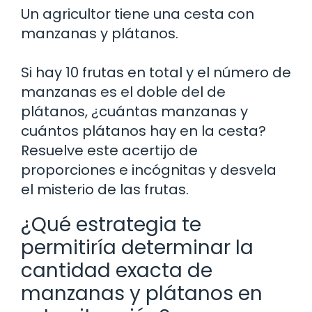
Un agricultor tiene una cesta con
manzanas y plátanos.
Si hay 10 frutas en total y el número de
manzanas es el doble del de
plátanos, ¿cuántas manzanas y
cuántos plátanos hay en la cesta?
Resuelve este acertijo de
proporciones e incógnitas y desvela
el misterio de las frutas.
¿Qué estrategia te
permitiría determinar la
cantidad exacta de
manzanas y plátanos en