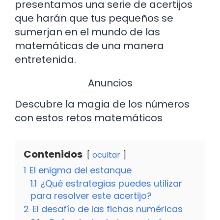
presentamos una serie de acertijos
que harán que tus pequeños se
sumerjan en el mundo de las
matemáticas de una manera
entretenida.
Anuncios
Descubre la magia de los números
con estos retos matemáticos
Contenidos
ocultar
1
El enigma del estanque
1.1
¿Qué estrategias puedes utilizar
para resolver este acertijo?
2
El desafío de las fichas numéricas