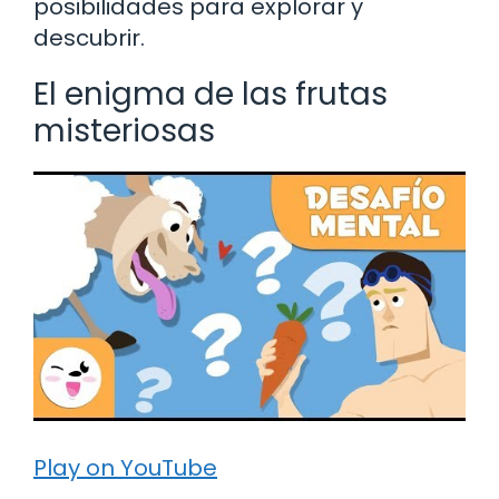
posibilidades para explorar y
descubrir.
El enigma de las frutas
misteriosas
Play on YouTube