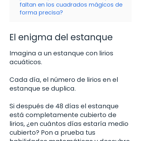
faltan en los cuadrados mágicos de
forma precisa?
El enigma del estanque
Imagina a un estanque con lirios
acuáticos.
Cada día, el número de lirios en el
estanque se duplica.
Si después de 48 días el estanque
está completamente cubierto de
lirios, ¿en cuántos días estaría medio
cubierto? Pon a prueba tus