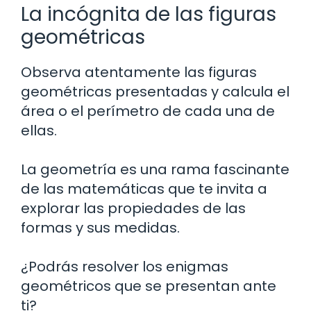
La incógnita de las figuras
geométricas
Observa atentamente las figuras
geométricas presentadas y calcula el
área o el perímetro de cada una de
ellas.
La geometría es una rama fascinante
de las matemáticas que te invita a
explorar las propiedades de las
formas y sus medidas.
¿Podrás resolver los enigmas
geométricos que se presentan ante
ti?