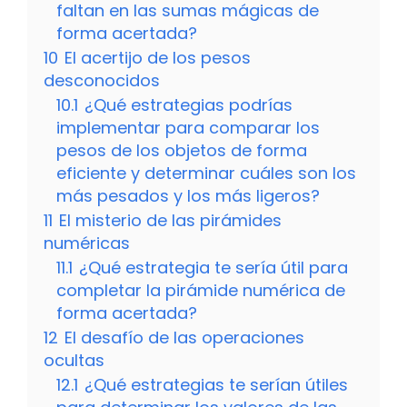
faltan en las sumas mágicas de
forma acertada?
10
El acertijo de los pesos
desconocidos
10.1
¿Qué estrategias podrías
implementar para comparar los
pesos de los objetos de forma
eficiente y determinar cuáles son los
más pesados y los más ligeros?
11
El misterio de las pirámides
numéricas
11.1
¿Qué estrategia te sería útil para
completar la pirámide numérica de
forma acertada?
12
El desafío de las operaciones
ocultas
12.1
¿Qué estrategias te serían útiles