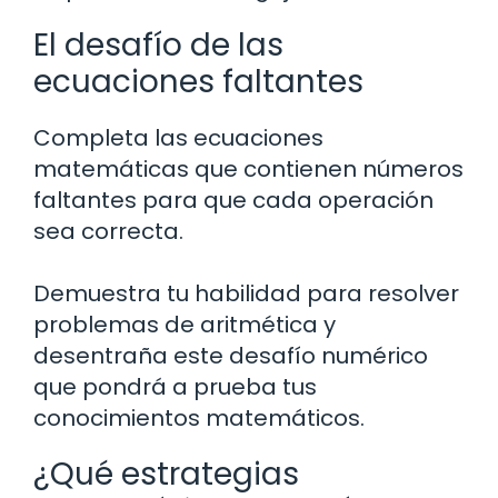
El desafío de las
ecuaciones faltantes
Completa las ecuaciones
matemáticas que contienen números
faltantes para que cada operación
sea correcta.
Demuestra tu habilidad para resolver
problemas de aritmética y
desentraña este desafío numérico
que pondrá a prueba tus
conocimientos matemáticos.
¿Qué estrategias