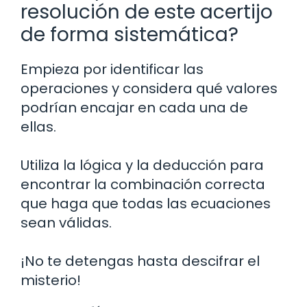
resolución de este acertijo
de forma sistemática?
Empieza por identificar las
operaciones y considera qué valores
podrían encajar en cada una de
ellas.
Utiliza la lógica y la deducción para
encontrar la combinación correcta
que haga que todas las ecuaciones
sean válidas.
¡No te detengas hasta descifrar el
misterio!