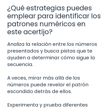
¿Qué estrategias puedes
emplear para identificar los
patrones numéricos en
este acertijo?
Analiza la relación entre los números
presentados y busca pistas que te
ayuden a determinar cómo sigue la
secuencia.
A veces, mirar más allá de los
números puede revelar el patrón
escondido detrás de ellos.
Experimenta y prueba diferentes