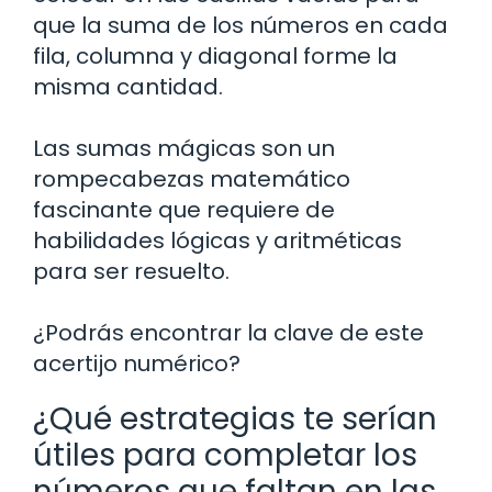
que la suma de los números en cada
fila, columna y diagonal forme la
misma cantidad.
Las sumas mágicas son un
rompecabezas matemático
fascinante que requiere de
habilidades lógicas y aritméticas
para ser resuelto.
¿Podrás encontrar la clave de este
acertijo numérico?
¿Qué estrategias te serían
útiles para completar los
números que faltan en las