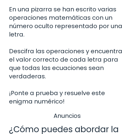
En una pizarra se han escrito varias
operaciones matemáticas con un
número oculto representado por una
letra.
Descifra las operaciones y encuentra
el valor correcto de cada letra para
que todas las ecuaciones sean
verdaderas.
¡Ponte a prueba y resuelve este
enigma numérico!
Anuncios
¿Cómo puedes abordar la