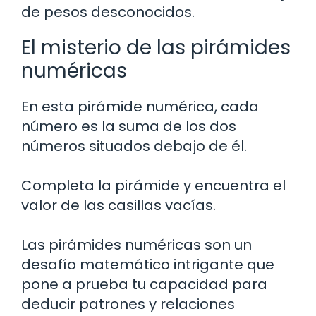
de pesos desconocidos.
El misterio de las pirámides
numéricas
En esta pirámide numérica, cada
número es la suma de los dos
números situados debajo de él.
Completa la pirámide y encuentra el
valor de las casillas vacías.
Las pirámides numéricas son un
desafío matemático intrigante que
pone a prueba tu capacidad para
deducir patrones y relaciones