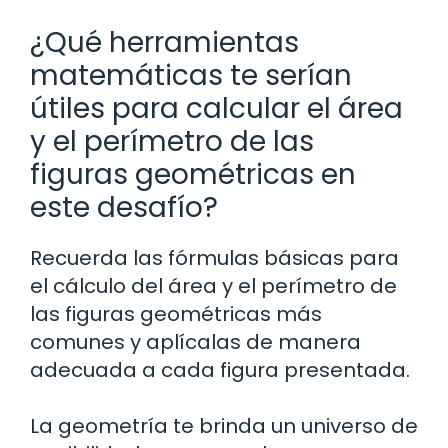
¿Qué herramientas
matemáticas te serían
útiles para calcular el área
y el perímetro de las
figuras geométricas en
este desafío?
Recuerda las fórmulas básicas para
el cálculo del área y el perímetro de
las figuras geométricas más
comunes y aplícalas de manera
adecuada a cada figura presentada.
La geometría te brinda un universo de