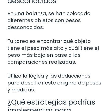
desconocidos
En una balanza, se han colocado
diferentes objetos con pesos
desconocidos.
Tu tarea es encontrar qué objeto
tiene el peso más alto y cuál tiene el
peso más bajo en base a las
comparaciones realizadas.
Utiliza la lógica y las deducciones
para descifrar este enigma de pesos
y medidas.
¿Qué estrategias podrías
implementar para