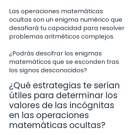
Las operaciones matemáticas
ocultas son un enigma numérico que
desafiará tu capacidad para resolver
problemas aritméticos complejos.
¿Podrás descifrar los enigmas
matemáticos que se esconden tras
los signos desconocidos?
¿Qué estrategias te serían
útiles para determinar los
valores de las incógnitas
en las operaciones
matemáticas ocultas?