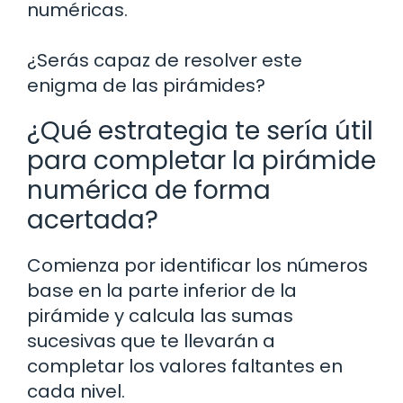
numéricas.
¿Serás capaz de resolver este
enigma de las pirámides?
¿Qué estrategia te sería útil
para completar la pirámide
numérica de forma
acertada?
Comienza por identificar los números
base en la parte inferior de la
pirámide y calcula las sumas
sucesivas que te llevarán a
completar los valores faltantes en
cada nivel.