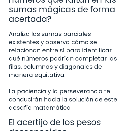
sumas mágicas de forma
acertada?
Analiza las sumas parciales
existentes y observa cómo se
relacionan entre sí para identificar
qué números podrían completar las
filas, columnas y diagonales de
manera equitativa.
La paciencia y la perseverancia te
conducirán hacia la solución de este
desafío matemático.
El acertijo de los pesos