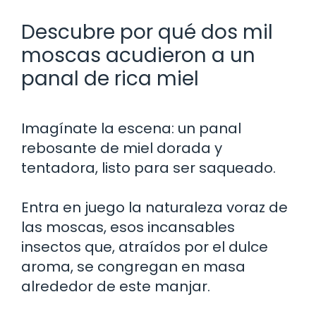
Descubre por qué dos mil
moscas acudieron a un
panal de rica miel
Imagínate la escena: un panal
rebosante de miel dorada y
tentadora, listo para ser saqueado.
Entra en juego la naturaleza voraz de
las moscas, esos incansables
insectos que, atraídos por el dulce
aroma, se congregan en masa
alrededor de este manjar.