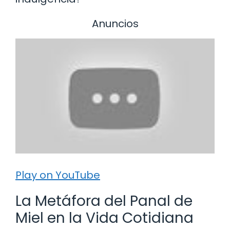
Anuncios
Play on YouTube
La Metáfora del Panal de
Miel en la Vida Cotidiana