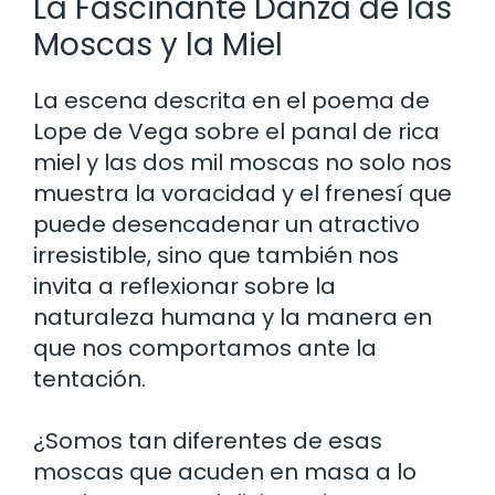
La Fascinante Danza de las
Moscas y la Miel
La escena descrita en el poema de
Lope de Vega sobre el panal de rica
miel y las dos mil moscas no solo nos
muestra la voracidad y el frenesí que
puede desencadenar un atractivo
irresistible, sino que también nos
invita a reflexionar sobre la
naturaleza humana y la manera en
que nos comportamos ante la
tentación.
¿Somos tan diferentes de esas
moscas que acuden en masa a lo