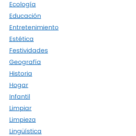
Ecología
Educación
Entretenimiento
Estética
Festividades
Geografía
Historia
Hogar
Infantil
Limpiar
Limpieza
Lingüística