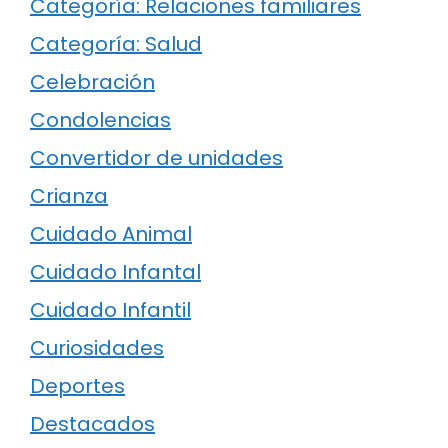
Categoría: Relaciones familiares
Categoría: Salud
Celebración
Condolencias
Convertidor de unidades
Crianza
Cuidado Animal
Cuidado Infantal
Cuidado Infantil
Curiosidades
Deportes
Destacados