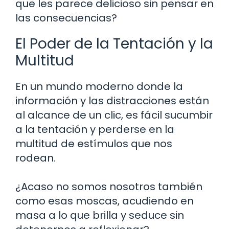
que les parece delicioso sin pensar en
las consecuencias?
El Poder de la Tentación y la
Multitud
En un mundo moderno donde la
información y las distracciones están
al alcance de un clic, es fácil sucumbir
a la tentación y perderse en la
multitud de estímulos que nos
rodean.
¿Acaso no somos nosotros también
como esas moscas, acudiendo en
masa a lo que brilla y seduce sin