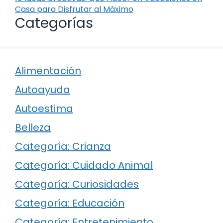
Casa para Disfrutar al Máximo
Categorías
Alimentación
Autoayuda
Autoestima
Belleza
Categoría: Crianza
Categoría: Cuidado Animal
Categoría: Curiosidades
Categoría: Educación
Categoría: Entretenimiento