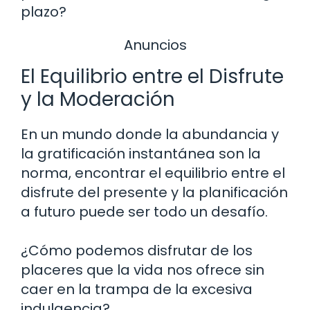
plazo?
Anuncios
El Equilibrio entre el Disfrute
y la Moderación
En un mundo donde la abundancia y
la gratificación instantánea son la
norma, encontrar el equilibrio entre el
disfrute del presente y la planificación
a futuro puede ser todo un desafío.
¿Cómo podemos disfrutar de los
placeres que la vida nos ofrece sin
caer en la trampa de la excesiva
indulgencia?