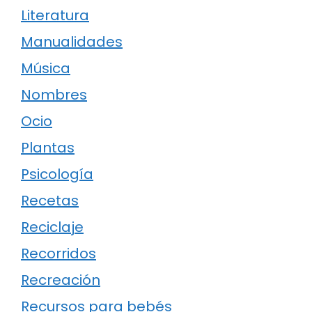
Literatura
Manualidades
Música
Nombres
Ocio
Plantas
Psicología
Recetas
Reciclaje
Recorridos
Recreación
Recursos para bebés