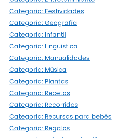
Categoría: Festividades
Categoría: Geografía
Categoría: Infantil
Categoría: Lingüística
Categoría: Manualidades
Categoría: Música
Categoría: Plantas
Categoría: Recetas
Categoría: Recorridos
Categoría: Recursos para bebés
Categoría: Regalos