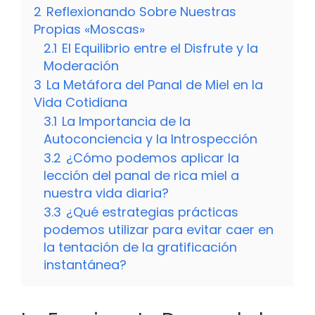
2
Reflexionando Sobre Nuestras
Propias «Moscas»
2.1
El Equilibrio entre el Disfrute y la
Moderación
3
La Metáfora del Panal de Miel en la
Vida Cotidiana
3.1
La Importancia de la
Autoconciencia y la Introspección
3.2
¿Cómo podemos aplicar la
lección del panal de rica miel a
nuestra vida diaria?
3.3
¿Qué estrategias prácticas
podemos utilizar para evitar caer en
la tentación de la gratificación
instantánea?