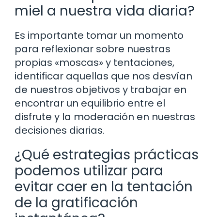
miel a nuestra vida diaria?
Es importante tomar un momento
para reflexionar sobre nuestras
propias «moscas» y tentaciones,
identificar aquellas que nos desvían
de nuestros objetivos y trabajar en
encontrar un equilibrio entre el
disfrute y la moderación en nuestras
decisiones diarias.
¿Qué estrategias prácticas
podemos utilizar para
evitar caer en la tentación
de la gratificación