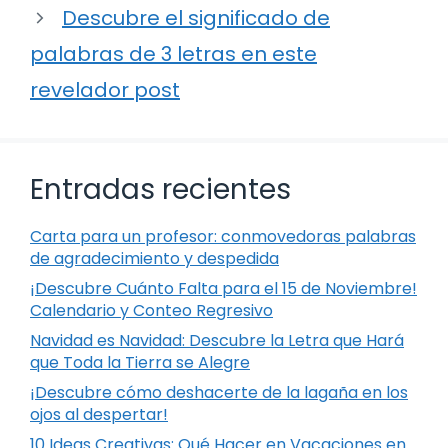
Descubre el significado de
palabras de 3 letras en este
revelador post
Entradas recientes
Carta para un profesor: conmovedoras palabras
de agradecimiento y despedida
¡Descubre Cuánto Falta para el 15 de Noviembre!
Calendario y Conteo Regresivo
Navidad es Navidad: Descubre la Letra que Hará
que Toda la Tierra se Alegre
¡Descubre cómo deshacerte de la lagaña en los
ojos al despertar!
10 Ideas Creativas: Qué Hacer en Vacaciones en