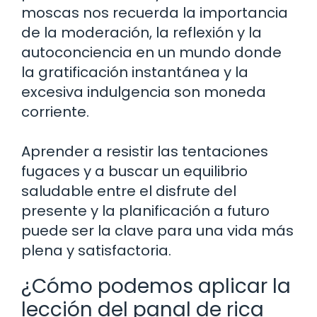
moscas nos recuerda la importancia
de la moderación, la reflexión y la
autoconciencia en un mundo donde
la gratificación instantánea y la
excesiva indulgencia son moneda
corriente.
Aprender a resistir las tentaciones
fugaces y a buscar un equilibrio
saludable entre el disfrute del
presente y la planificación a futuro
puede ser la clave para una vida más
plena y satisfactoria.
¿Cómo podemos aplicar la
lección del panal de rica