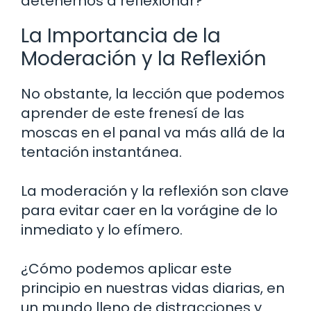
detenernos a reflexionar?
La Importancia de la
Moderación y la Reflexión
No obstante, la lección que podemos
aprender de este frenesí de las
moscas en el panal va más allá de la
tentación instantánea.
La moderación y la reflexión son clave
para evitar caer en la vorágine de lo
inmediato y lo efímero.
¿Cómo podemos aplicar este
principio en nuestras vidas diarias, en
un mundo lleno de distracciones y