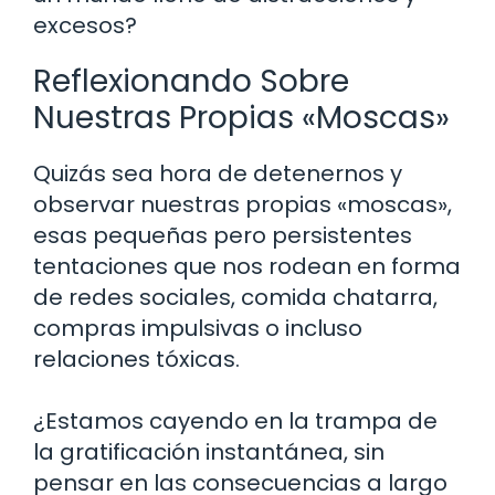
excesos?
Reflexionando Sobre
Nuestras Propias «Moscas»
Quizás sea hora de detenernos y
observar nuestras propias «moscas»,
esas pequeñas pero persistentes
tentaciones que nos rodean en forma
de redes sociales, comida chatarra,
compras impulsivas o incluso
relaciones tóxicas.
¿Estamos cayendo en la trampa de
la gratificación instantánea, sin
pensar en las consecuencias a largo