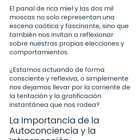
El panal de rica miel y las dos mil
moscas no solo representan una
escena caótica y fascinante, sino que
también nos invitan a reflexionar
sobre nuestras propias elecciones y
comportamientos.
¿Estamos actuando de forma
consciente y reflexiva, o simplemente
nos dejamos llevar por la corriente de
la tentación y la gratificación
instantánea que nos rodea?
La Importancia de la
Autoconciencia y la