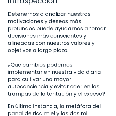
Introspección
Detenernos a analizar nuestras
motivaciones y deseos más
profundos puede ayudarnos a tomar
decisiones más conscientes y
alineadas con nuestros valores y
objetivos a largo plazo.
¿Qué cambios podemos
implementar en nuestra vida diaria
para cultivar una mayor
autoconciencia y evitar caer en las
trampas de la tentación y el exceso?
En última instancia, la metáfora del
panal de rica miel y las dos mil