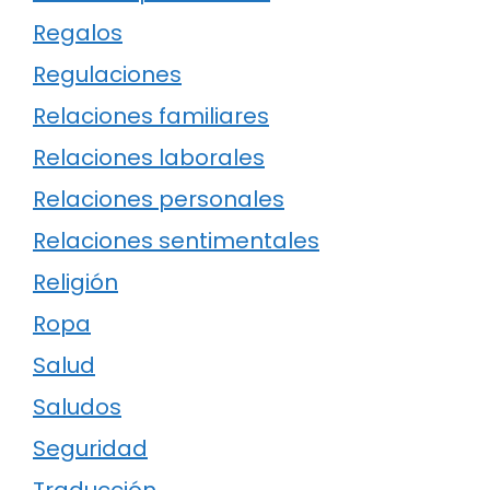
Regalos
Regulaciones
Relaciones familiares
Relaciones laborales
Relaciones personales
Relaciones sentimentales
Religión
Ropa
Salud
Saludos
Seguridad