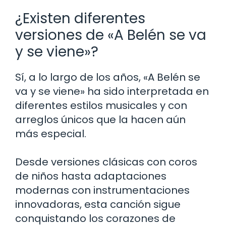
¿Existen diferentes
versiones de «A Belén se va
y se viene»?
Sí, a lo largo de los años, «A Belén se
va y se viene» ha sido interpretada en
diferentes estilos musicales y con
arreglos únicos que la hacen aún
más especial.
Desde versiones clásicas con coros
de niños hasta adaptaciones
modernas con instrumentaciones
innovadoras, esta canción sigue
conquistando los corazones de