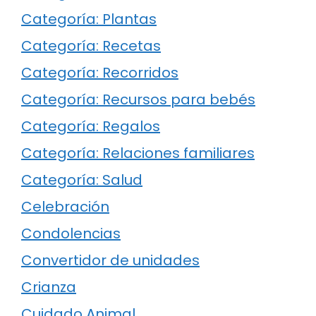
Categoría: Plantas
Categoría: Recetas
Categoría: Recorridos
Categoría: Recursos para bebés
Categoría: Regalos
Categoría: Relaciones familiares
Categoría: Salud
Celebración
Condolencias
Convertidor de unidades
Crianza
Cuidado Animal