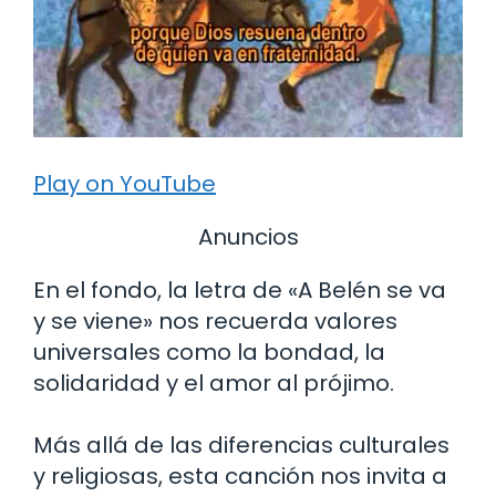
Play on YouTube
Anuncios
En el fondo, la letra de «A Belén se va
y se viene» nos recuerda valores
universales como la bondad, la
solidaridad y el amor al prójimo.
Más allá de las diferencias culturales
y religiosas, esta canción nos invita a