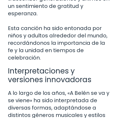
un sentimiento de gratitud y
esperanza.
Esta canción ha sido entonada por
niños y adultos alrededor del mundo,
recordándonos la importancia de la
fe y la unidad en tiempos de
celebración.
Interpretaciones y
versiones innovadoras
A lo largo de los años, «A Belén se va y
se viene» ha sido interpretada de
diversas formas, adaptándose a
distintos géneros musicales y estilos