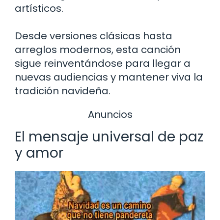
artísticos.
Desde versiones clásicas hasta
arreglos modernos, esta canción
sigue reinventándose para llegar a
nuevas audiencias y mantener viva la
tradición navideña.
Anuncios
El mensaje universal de paz
y amor