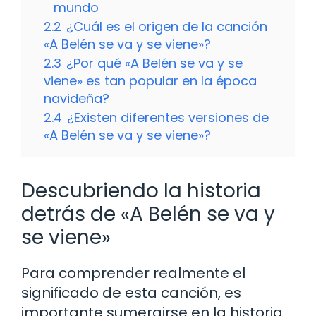
mundo
2.2
¿Cuál es el origen de la canción
«A Belén se va y se viene»?
2.3
¿Por qué «A Belén se va y se
viene» es tan popular en la época
navideña?
2.4
¿Existen diferentes versiones de
«A Belén se va y se viene»?
Descubriendo la historia
detrás de «A Belén se va y
se viene»
Para comprender realmente el
significado de esta canción, es
importante sumergirse en la historia