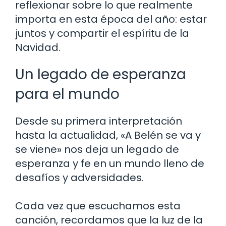
reflexionar sobre lo que realmente
importa en esta época del año: estar
juntos y compartir el espíritu de la
Navidad.
Un legado de esperanza
para el mundo
Desde su primera interpretación
hasta la actualidad, «A Belén se va y
se viene» nos deja un legado de
esperanza y fe en un mundo lleno de
desafíos y adversidades.
Cada vez que escuchamos esta
canción, recordamos que la luz de la