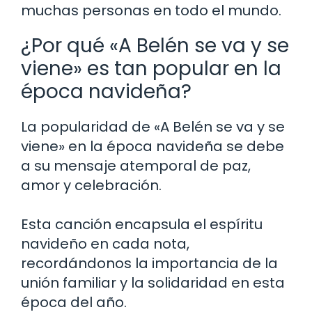
muchas personas en todo el mundo.
¿Por qué «A Belén se va y se
viene» es tan popular en la
época navideña?
La popularidad de «A Belén se va y se
viene» en la época navideña se debe
a su mensaje atemporal de paz,
amor y celebración.
Esta canción encapsula el espíritu
navideño en cada nota,
recordándonos la importancia de la
unión familiar y la solidaridad en esta
época del año.