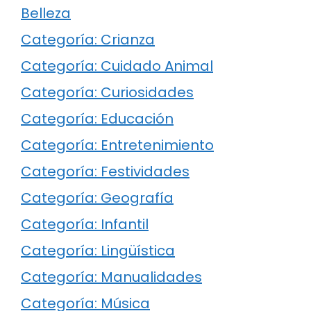
Belleza
Categoría: Crianza
Categoría: Cuidado Animal
Categoría: Curiosidades
Categoría: Educación
Categoría: Entretenimiento
Categoría: Festividades
Categoría: Geografía
Categoría: Infantil
Categoría: Lingüística
Categoría: Manualidades
Categoría: Música