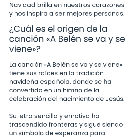
Navidad brilla en nuestros corazones
y nos inspira a ser mejores personas.
¿Cuál es el origen de la
canción «A Belén se va y se
viene»?
La canción «A Belén se va y se viene»
tiene sus raíces en la tradición
navideña española, donde se ha
convertido en un himno de la
celebración del nacimiento de Jesús.
Su letra sencilla y emotiva ha
trascendido fronteras y sigue siendo
un símbolo de esperanza para