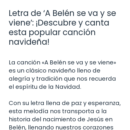
Letra de ‘A Belén se va y se
viene’: ¡Descubre y canta
esta popular canción
navideña!
La canción «A Belén se va y se viene»
es un clásico navideño lleno de
alegría y tradición que nos recuerda
el espíritu de la Navidad.
Con su letra llena de paz y esperanza,
esta melodía nos transporta a la
historia del nacimiento de Jesús en
Belén, llenando nuestros corazones