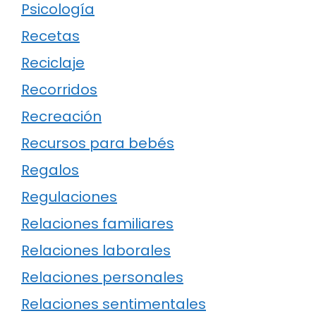
Psicología
Recetas
Reciclaje
Recorridos
Recreación
Recursos para bebés
Regalos
Regulaciones
Relaciones familiares
Relaciones laborales
Relaciones personales
Relaciones sentimentales