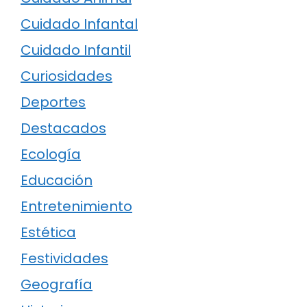
Cuidado Infantal
Cuidado Infantil
Curiosidades
Deportes
Destacados
Ecología
Educación
Entretenimiento
Estética
Festividades
Geografía