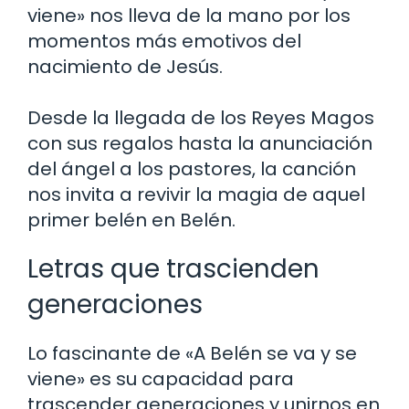
viene» nos lleva de la mano por los
momentos más emotivos del
nacimiento de Jesús.
Desde la llegada de los Reyes Magos
con sus regalos hasta la anunciación
del ángel a los pastores, la canción
nos invita a revivir la magia de aquel
primer belén en Belén.
Letras que trascienden
generaciones
Lo fascinante de «A Belén se va y se
viene» es su capacidad para
trascender generaciones y unirnos en