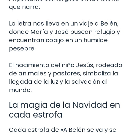
que narra.
La letra nos lleva en un viaje a Belén,
donde María y José buscan refugio y
encuentran cobijo en un humilde
pesebre.
El nacimiento del niño Jesús, rodeado
de animales y pastores, simboliza la
llegada de la luz y la salvación al
mundo.
La magia de la Navidad en
cada estrofa
Cada estrofa de «A Belén se va y se