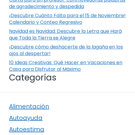
de agradecimiento y despedida
¡Descubre Cuánto Falta para el 15 de Noviembre!
Calendario y Conteo Regresivo
Navidad es Navidad: Descubre la Letra que Hará
que Toda la Tierra se Alegre
¡Descubre cómo deshacerte de la lagaña en los
ojos al despertar!
10 Ideas Creativas: Qué Hacer en Vacaciones en
Casa para Disfrutar al Máximo
Categorías
Alimentación
Autoayuda
Autoestima