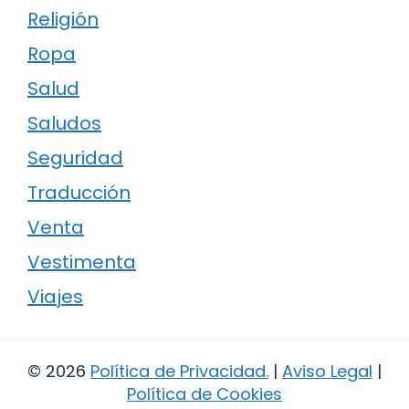
Religión
Ropa
Salud
Saludos
Seguridad
Traducción
Venta
Vestimenta
Viajes
© 2026
Política de Privacidad
.
|
Aviso Legal
|
Política de Cookies