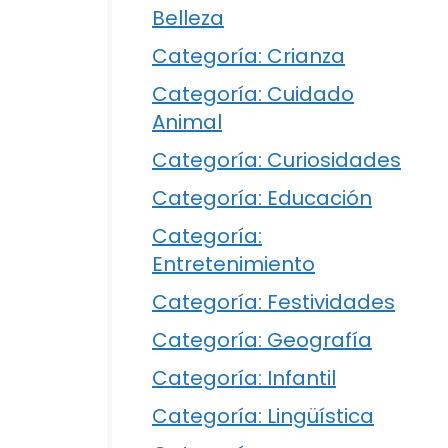
Belleza
Categoría: Crianza
Categoría: Cuidado
Animal
Categoría: Curiosidades
Categoría: Educación
Categoría:
Entretenimiento
Categoría: Festividades
Categoría: Geografía
Categoría: Infantil
Categoría: Lingüística