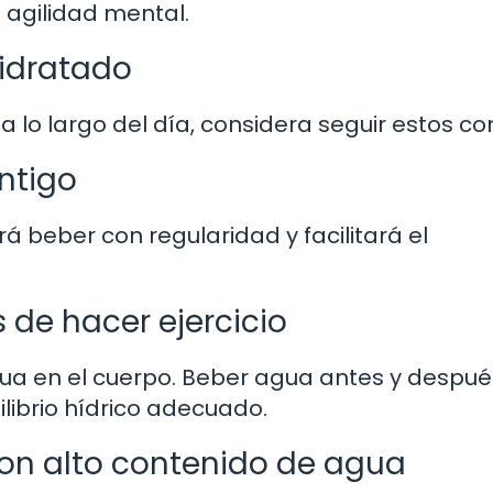
 agilidad mental.
idratado
 lo largo del día, considera seguir estos co
ntigo
 beber con regularidad y facilitará el
 de hacer ejercicio
gua en el cuerpo. Beber agua antes y despué
librio hídrico adecuado.
on alto contenido de agua