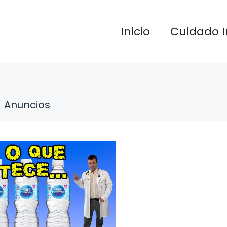
Inicio
Cuidado I
Anuncios