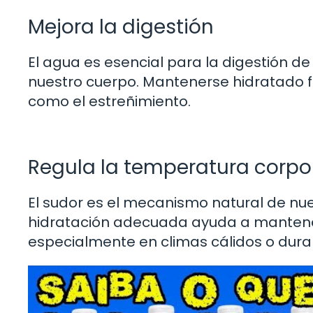
Mejora la digestión
El agua es esencial para la digestión de
nuestro cuerpo. Mantenerse hidratado fa
como el estreñimiento.
Regula la temperatura corpo
El sudor es el mecanismo natural de nu
hidratación adecuada ayuda a mantenern
especialmente en climas cálidos o durant