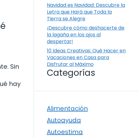
Navidad es Navidad: Descubre la
Letra que Hará que Toda la
Tierra se Alegre
ué
¡Descubre cómo deshacerte de
la lagaña en los ojos al
despertar!
10 Ideas Creativas: Qué Hacer en
Vacaciones en Casa para
Disfrutar al Máximo
e. Sin
Categorías
qué hay
Alimentación
Autoayuda
Autoestima