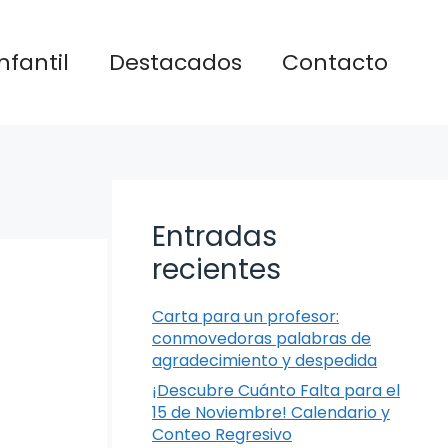
nfantil
Destacados
Contacto
Entradas
recientes
Carta para un profesor:
conmovedoras palabras de
agradecimiento y despedida
¡Descubre Cuánto Falta para el
15 de Noviembre! Calendario y
Conteo Regresivo