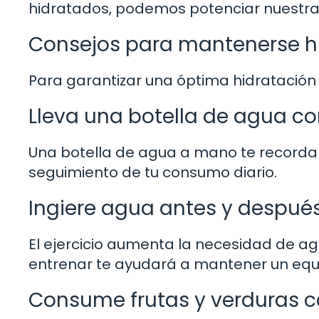
hidratados, podemos potenciar nuestra
Consejos para mantenerse h
Para garantizar una óptima hidratación a
Lleva una botella de agua co
Una botella de agua a mano te recordará
seguimiento de tu consumo diario.
Ingiere agua antes y después
El ejercicio aumenta la necesidad de a
entrenar te ayudará a mantener un equi
Consume frutas y verduras c