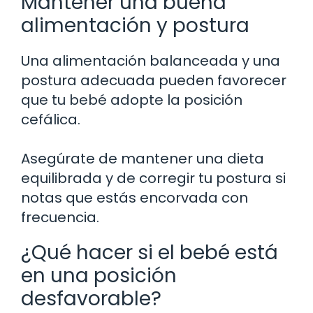
Mantener una buena
alimentación y postura
Una alimentación balanceada y una
postura adecuada pueden favorecer
que tu bebé adopte la posición
cefálica.
Asegúrate de mantener una dieta
equilibrada y de corregir tu postura si
notas que estás encorvada con
frecuencia.
¿Qué hacer si el bebé está
en una posición
desfavorable?