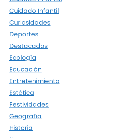
Cuidado Infantil
Curiosidades
Deportes
Destacados
Ecología
Educación
Entretenimiento
Estética
Festividades
Geografía
Historia