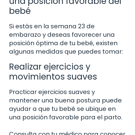
una posición favorable del
bebé
Si estás en la semana 23 de
embarazo y deseas favorecer una
posición óptima de tu bebé, existen
algunas medidas que puedes tomar:
Realizar ejercicios y
movimientos suaves
Practicar ejercicios suaves y
mantener una buena postura puede
ayudar a que tu bebé se ubique en
una posición favorable para el parto.
Consulta con tu médico para conocer