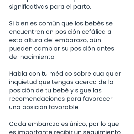
significativas para el parto.
Si bien es común que los bebés se
encuentren en posición cefálica a
esta altura del embarazo, aún
pueden cambiar su posición antes
del nacimiento.
Habla con tu médico sobre cualquier
inquietud que tengas acerca de la
posición de tu bebé y sigue las
recomendaciones para favorecer
una posición favorable.
Cada embarazo es único, por lo que
es importante recibir un seguimiento