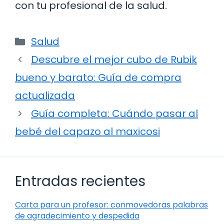
con tu profesional de la salud.
Categorías
Salud
Descubre el mejor cubo de Rubik
bueno y barato: Guía de compra
actualizada
Guía completa: Cuándo pasar al
bebé del capazo al maxicosi
Entradas recientes
Carta para un profesor: conmovedoras palabras
de agradecimiento y despedida