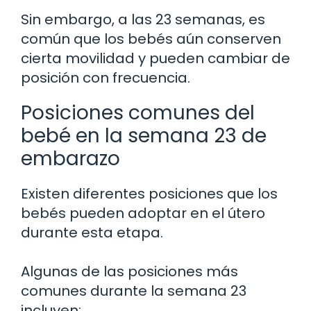
Sin embargo, a las 23 semanas, es
común que los bebés aún conserven
cierta movilidad y pueden cambiar de
posición con frecuencia.
Posiciones comunes del
bebé en la semana 23 de
embarazo
Existen diferentes posiciones que los
bebés pueden adoptar en el útero
durante esta etapa.
Algunas de las posiciones más
comunes durante la semana 23
incluyen: