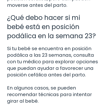
moverse antes del parto.
¿Qué debo hacer si mi
bebé está en posición
podálica en la semana 23?
Si tu bebé se encuentra en posición
podálica a las 23 semanas, consulta
con tu médico para explorar opciones
que puedan ayudar a favorecer una
posición cefálica antes del parto.
En algunos casos, se pueden
recomendar técnicas para intentar
girar al bebé.