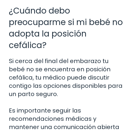
¿Cuándo debo
preocuparme si mi bebé no
adopta la posición
cefálica?
Si cerca del final del embarazo tu
bebé no se encuentra en posición
cefálica, tu médico puede discutir
contigo las opciones disponibles para
un parto seguro.
Es importante seguir las
recomendaciones médicas y
mantener una comunicación abierta