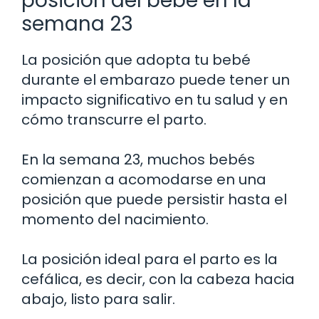
posición del bebé en la
semana 23
La posición que adopta tu bebé
durante el embarazo puede tener un
impacto significativo en tu salud y en
cómo transcurre el parto.
En la semana 23, muchos bebés
comienzan a acomodarse en una
posición que puede persistir hasta el
momento del nacimiento.
La posición ideal para el parto es la
cefálica, es decir, con la cabeza hacia
abajo, listo para salir.