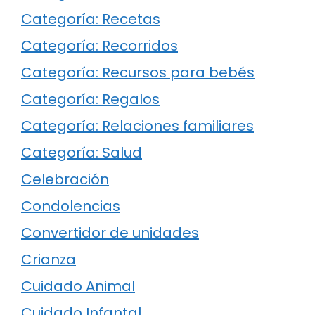
Categoría: Recetas
Categoría: Recorridos
Categoría: Recursos para bebés
Categoría: Regalos
Categoría: Relaciones familiares
Categoría: Salud
Celebración
Condolencias
Convertidor de unidades
Crianza
Cuidado Animal
Cuidado Infantal