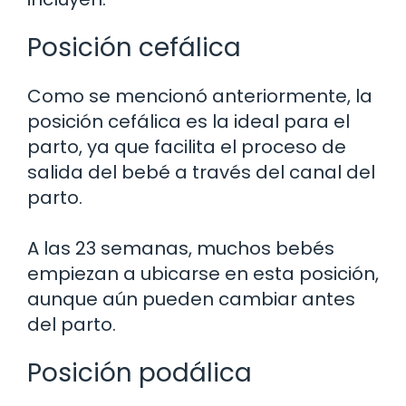
Posición cefálica
Como se mencionó anteriormente, la
posición cefálica es la ideal para el
parto, ya que facilita el proceso de
salida del bebé a través del canal del
parto.
A las 23 semanas, muchos bebés
empiezan a ubicarse en esta posición,
aunque aún pueden cambiar antes
del parto.
Posición podálica