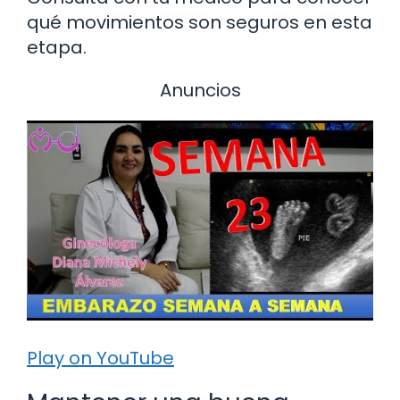
qué movimientos son seguros en esta
etapa.
Anuncios
Play on YouTube