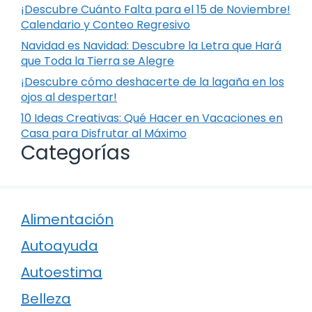
¡Descubre Cuánto Falta para el 15 de Noviembre!
Calendario y Conteo Regresivo
Navidad es Navidad: Descubre la Letra que Hará
que Toda la Tierra se Alegre
¡Descubre cómo deshacerte de la lagaña en los
ojos al despertar!
10 Ideas Creativas: Qué Hacer en Vacaciones en
Casa para Disfrutar al Máximo
Categorías
Alimentación
Autoayuda
Autoestima
Belleza