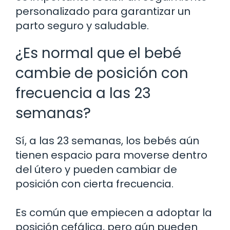
personalizado para garantizar un
parto seguro y saludable.
¿Es normal que el bebé
cambie de posición con
frecuencia a las 23
semanas?
Sí, a las 23 semanas, los bebés aún
tienen espacio para moverse dentro
del útero y pueden cambiar de
posición con cierta frecuencia.
Es común que empiecen a adoptar la
posición cefálica, pero aún pueden