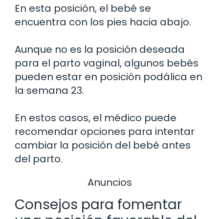
En esta posición, el bebé se
encuentra con los pies hacia abajo.
Aunque no es la posición deseada
para el parto vaginal, algunos bebés
pueden estar en posición podálica en
la semana 23.
En estos casos, el médico puede
recomendar opciones para intentar
cambiar la posición del bebé antes
del parto.
Anuncios
Consejos para fomentar