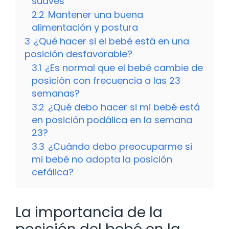
suaves
2.2
Mantener una buena
alimentación y postura
3
¿Qué hacer si el bebé está en una
posición desfavorable?
3.1
¿Es normal que el bebé cambie de
posición con frecuencia a las 23
semanas?
3.2
¿Qué debo hacer si mi bebé está
en posición podálica en la semana
23?
3.3
¿Cuándo debo preocuparme si
mi bebé no adopta la posición
cefálica?
La importancia de la