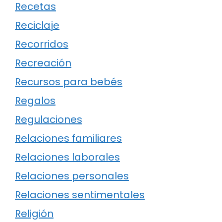
Recetas
Reciclaje
Recorridos
Recreación
Recursos para bebés
Regalos
Regulaciones
Relaciones familiares
Relaciones laborales
Relaciones personales
Relaciones sentimentales
Religión