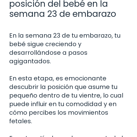
posición del bebé en la
semana 23 de embarazo
En la semana 23 de tu embarazo, tu
bebé sigue creciendo y
desarrollándose a pasos
agigantados.
En esta etapa, es emocionante
descubrir la posición que asume tu
pequeño dentro de tu vientre, lo cual
puede influir en tu comodidad y en
cómo percibes los movimientos
fetales.