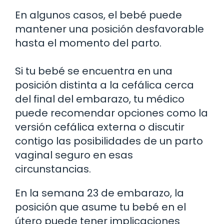
En algunos casos, el bebé puede
mantener una posición desfavorable
hasta el momento del parto.
Si tu bebé se encuentra en una
posición distinta a la cefálica cerca
del final del embarazo, tu médico
puede recomendar opciones como la
versión cefálica externa o discutir
contigo las posibilidades de un parto
vaginal seguro en esas
circunstancias.
En la semana 23 de embarazo, la
posición que asume tu bebé en el
útero puede tener implicaciones