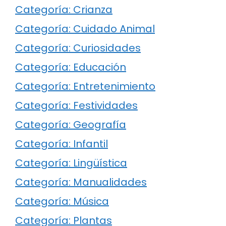
Categoría: Crianza
Categoría: Cuidado Animal
Categoría: Curiosidades
Categoría: Educación
Categoría: Entretenimiento
Categoría: Festividades
Categoría: Geografía
Categoría: Infantil
Categoría: Lingüística
Categoría: Manualidades
Categoría: Música
Categoría: Plantas